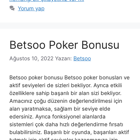
Yorum yap
Betsoo Poker Bonusu
Ağustos 10, 2022
Yazarı:
Betsoo
Betsoo poker bonusu Betsoo poker bonusları ve
aktif seviyeleri de sizleri bekliyor. Ayrıca etkili
özelliklere sahip başarılı bir alan sizi bekliyor.
Amacınız çoğu düzenin değerlendirilmesi için
alan yaratmaksa, sağlam bir seviye elde
edersiniz. Ayrıca fonksiyonel alanlarda
sistemleri çok daha hızlı değerlendirme fırsatı
bulabilirsiniz. Başarılı bir oyunda, başarıları aktif