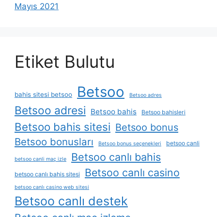
Mayıs 2021
Etiket Bulutu
Betsoo
bahis sitesi betsoo
Betsoo adres
Betsoo adresi
Betsoo bahis
Betsoo bahisleri
Betsoo bahis sitesi
Betsoo bonus
Betsoo bonusları
betsoo canli
Betsoo bonus seçenekleri
Betsoo canlı bahis
betsoo canli maç izle
Betsoo canlı casino
betsoo canlı bahis sitesi
betsoo canlı casino web sitesi
Betsoo canlı destek