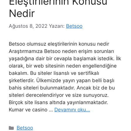
Eleştirilerinin Konusu
Nedir
Ağustos 8, 2022
Yazarı:
Betsoo
Betsoo olumsuz eleştirilerinin konusu nedir
Araştırmamıza Betsoo neden erişim sorunları
yaşadığına dair bir cevapla başlamak istedik. İlk
olarak, bir web sitesinin neden engellendiğine
bakalım. Bu siteler lisanslı ve sertifikalı
şirketlerdir. Ülkemizde yayın yapan belli başlı
bahis siteleri bulunmaktadır. Ancak biz de bu
siteleri derecelendiriyor ve size sunuyoruz.
Birçok site lisans altında yayınlanmaktadır.
Kumar ve casino …
Devamını oku…
Kategoriler
Betsoo