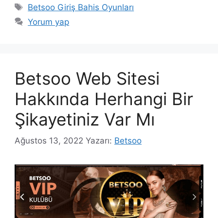
Etiketler
Betsoo Giriş Bahis Oyunları
Yorum yap
Betsoo Web Sitesi
Hakkında Herhangi Bir
Şikayetiniz Var Mı
Ağustos 13, 2022
Yazarı:
Betsoo