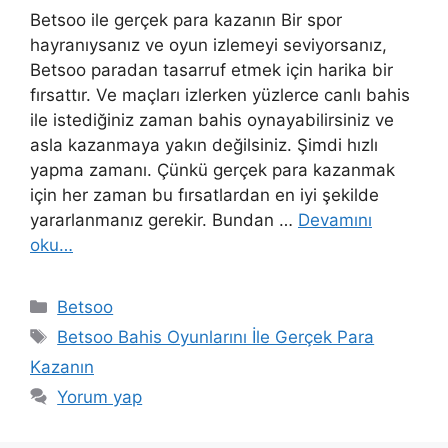
Betsoo ile gerçek para kazanın Bir spor
hayranıysanız ve oyun izlemeyi seviyorsanız,
Betsoo paradan tasarruf etmek için harika bir
fırsattır. Ve maçları izlerken yüzlerce canlı bahis
ile istediğiniz zaman bahis oynayabilirsiniz ve
asla kazanmaya yakın değilsiniz. Şimdi hızlı
yapma zamanı. Çünkü gerçek para kazanmak
için her zaman bu fırsatlardan en iyi şekilde
yararlanmanız gerekir. Bundan …
Devamını
oku…
Kategoriler
Betsoo
Etiketler
Betsoo Bahis Oyunlarını İle Gerçek Para
Kazanın
Yorum yap