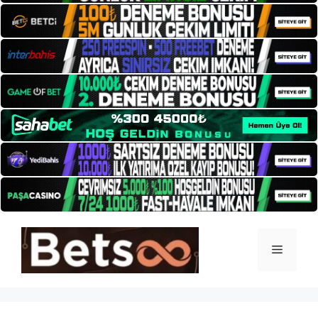
İçeriğe
atla
Menü