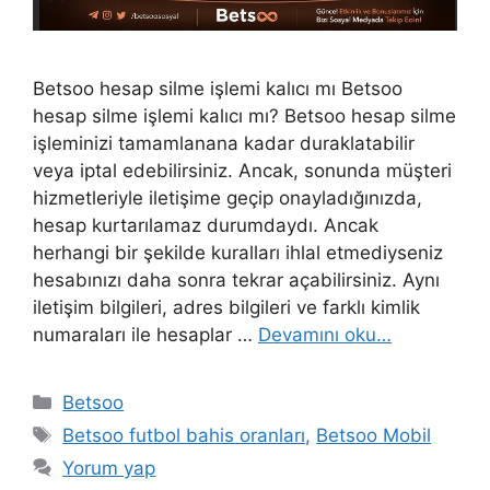
Betsoo hesap silme işlemi kalıcı mı Betsoo
hesap silme işlemi kalıcı mı? Betsoo hesap silme
işleminizi tamamlanana kadar duraklatabilir
veya iptal edebilirsiniz. Ancak, sonunda müşteri
hizmetleriyle iletişime geçip onayladığınızda,
hesap kurtarılamaz durumdaydı. Ancak
herhangi bir şekilde kuralları ihlal etmediyseniz
hesabınızı daha sonra tekrar açabilirsiniz. Aynı
iletişim bilgileri, adres bilgileri ve farklı kimlik
numaraları ile hesaplar …
Devamını oku…
Kategoriler
Betsoo
Etiketler
Betsoo futbol bahis oranları
,
Betsoo Mobil
Yorum yap