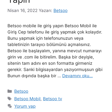
Nisan 16, 2022
Yazarı:
Betsoo
Betsoo mobile ile giriş yapın Betsoo Mobil ile
Giriş Cep telefonu ile giriş yapmak çok kolaydır.
Bunu yapmak için telefonunuzun veya
tabletinizin tarayıcı bölümünü açmalısınız.
Betsoo ile başlayalım, yanına mevcut numarayı
girin ve .com ile bitirelim. Başka bir deyişle,
sitenin tam adını en son formatta girmeniz
gerekir. Sanki bilgisayardan yazıyormuşsun gibi
Bunun dışında başka bir …
Devamını oku…
Kategoriler
Betsoo
Etiketler
Betsoo Mobil
,
Betsoo tv
Yorum yap