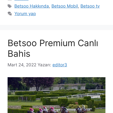
Etiketler
Betsoo Hakkında
,
Betsoo Mobil
,
Betsoo tv
Yorum yap
Betsoo Premium Canlı
Bahis
Mart 24, 2022
Yazarı:
editor3