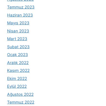
Temmuz 2023
Haziran 2023
Mayıs 2023
Nisan 2023
Mart 2023
Şubat 2023
Ocak 2023
Aralık 2022
Kasım 2022
Ekim 2022
Eylül 2022
Ağustos 2022
Temmuz 2022