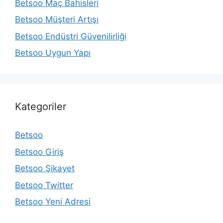
Betsoo Maç Bahisleri
Betsoo Müşteri Artışı
Betsoo Endüstri Güvenilirliği
Betsoo Uygun Yapı
Kategoriler
Betsoo
Betsoo Giriş
Betsoo Şikayet
Betsoo Twitter
Betsoo Yeni Adresi