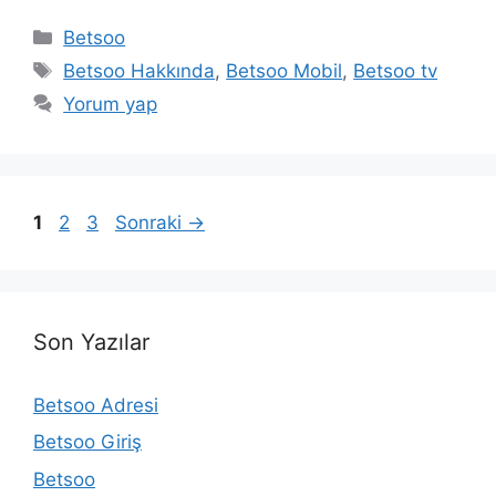
Kategoriler
Betsoo
Etiketler
Betsoo Hakkında
,
Betsoo Mobil
,
Betsoo tv
Yorum yap
Yazı
Sayfa
Sayfa
Sayfa
1
2
3
Sonraki
→
dolaşımı
Son Yazılar
Betsoo Adresi
Betsoo Giriş
Betsoo