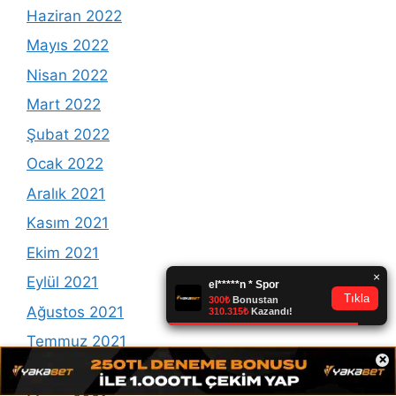
Haziran 2022
Mayıs 2022
Nisan 2022
Mart 2022
Şubat 2022
Ocak 2022
Aralık 2021
Kasım 2021
Ekim 2021
Eylül 2021
Ağustos 2021
Temmuz 2021
×
Haziran 2021