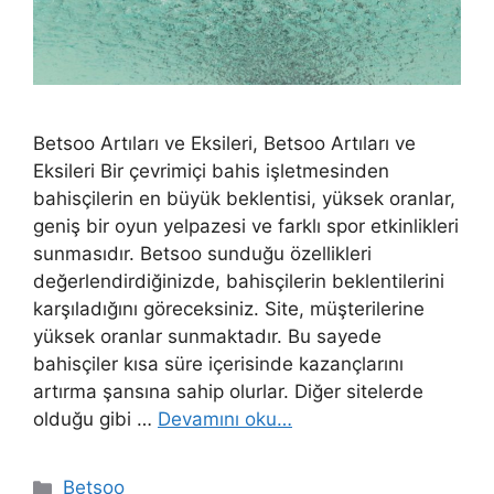
Betsoo Artıları ve Eksileri, Betsoo Artıları ve
Eksileri Bir çevrimiçi bahis işletmesinden
bahisçilerin en büyük beklentisi, yüksek oranlar,
geniş bir oyun yelpazesi ve farklı spor etkinlikleri
sunmasıdır. Betsoo sunduğu özellikleri
değerlendirdiğinizde, bahisçilerin beklentilerini
karşıladığını göreceksiniz. Site, müşterilerine
yüksek oranlar sunmaktadır. Bu sayede
bahisçiler kısa süre içerisinde kazançlarını
artırma şansına sahip olurlar. Diğer sitelerde
olduğu gibi …
Devamını oku…
Kategoriler
Betsoo