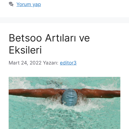
Yorum yap
Betsoo Artıları ve
Eksileri
Mart 24, 2022
Yazarı:
editor3