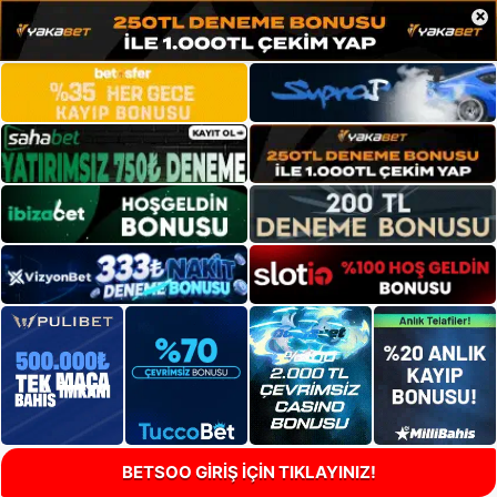
×
BETSOO GİRİŞ İÇİN TIKLAYINIZ!