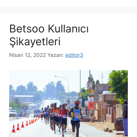
Betsoo Kullanıcı
Şikayetleri
Nisan 12, 2022
Yazarı:
editor3