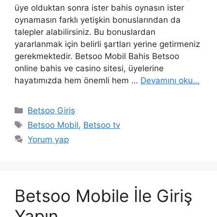
üye olduktan sonra ister bahis oynasın ister
oynamasın farklı yetişkin bonuslarından da
talepler alabilirsiniz. Bu bonuslardan
yararlanmak için belirli şartları yerine getirmeniz
gerekmektedir. Betsoo Mobil Bahis Betsoo
online bahis ve casino sitesi, üyelerine
hayatımızda hem önemli hem …
Devamını oku…
Kategoriler
Betsoo Giriş
Etiketler
Betsoo Mobil
,
Betsoo tv
Yorum yap
Betsoo Mobile İle Giriş
Yapın