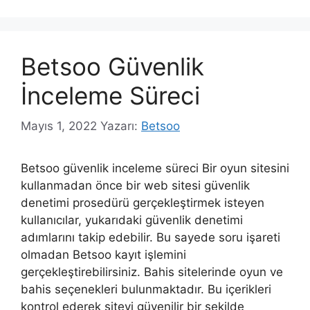
Betsoo Güvenlik
İnceleme Süreci
Mayıs 1, 2022
Yazarı:
Betsoo
Betsoo güvenlik inceleme süreci Bir oyun sitesini
kullanmadan önce bir web sitesi güvenlik
denetimi prosedürü gerçekleştirmek isteyen
kullanıcılar, yukarıdaki güvenlik denetimi
adımlarını takip edebilir. Bu sayede soru işareti
olmadan Betsoo kayıt işlemini
gerçekleştirebilirsiniz. Bahis sitelerinde oyun ve
bahis seçenekleri bulunmaktadır. Bu içerikleri
kontrol ederek siteyi güvenilir bir şekilde