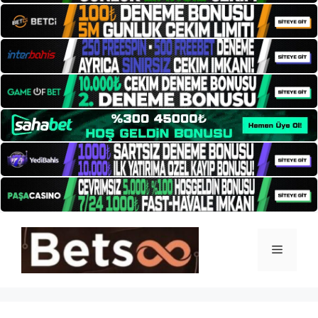
İçeriğe
atla
Menü