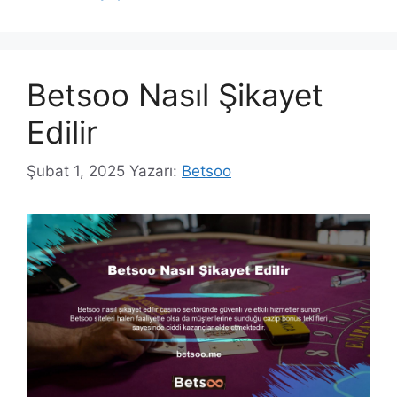
Betsoo Nasıl Şikayet
Edilir
Şubat 1, 2025
Yazarı:
Betsoo