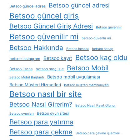
Betsoo güncel adresi
Betsoo güncel adres
Betsoo güncel giriş
Betsoo Güncel Giriş Adresi
Betsoo güvenilir
Betsoo güvenilir mi
betsoo güvenlir mi
Betsoo Hakkında
Betsoo hesabı
betsoo hesap
Betsoo kaç oldu
Betsoo kayıt
betsoo instagram
Betsoo Mobil
Betsoo lisans
betsoo maç izle
Betsoo mobil uygulaması
Betsoo Mobil Bağlantı
Betsoo Müşteri Hizmetleri
betsoo müşteri memnuniyeti
Betsoo nasıl bir site
Betsoo Nasıl Girerim?
Betsoo Nasıl Kayıt Olunur
Betsoo oyun sitesi
Betsoo oyunları
Betsoo para yatırma
Betsoo para çekme
Betsoo para çekme işlemleri