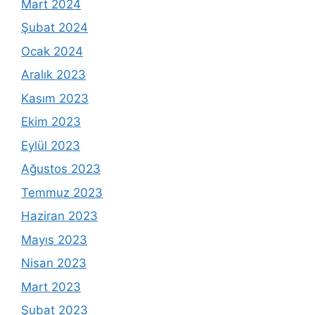
Mart 2024
Şubat 2024
Ocak 2024
Aralık 2023
Kasım 2023
Ekim 2023
Eylül 2023
Ağustos 2023
Temmuz 2023
Haziran 2023
Mayıs 2023
Nisan 2023
Mart 2023
Şubat 2023