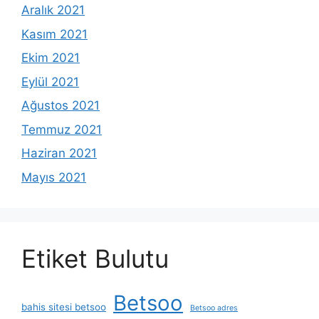
Aralık 2021
Kasım 2021
Ekim 2021
Eylül 2021
Ağustos 2021
Temmuz 2021
Haziran 2021
Mayıs 2021
Etiket Bulutu
Betsoo
bahis sitesi betsoo
Betsoo adres