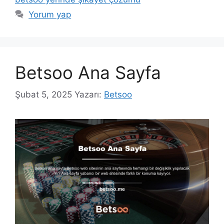
Yorum yap
Betsoo Ana Sayfa
Şubat 5, 2025
Yazarı:
Betsoo