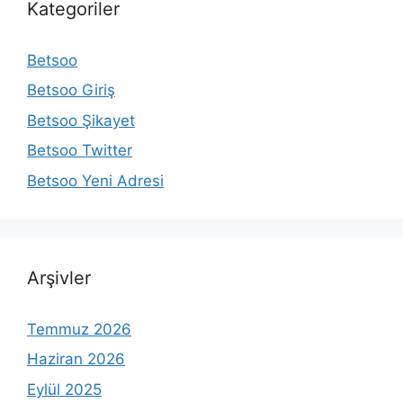
Kategoriler
Betsoo
Betsoo Giriş
Betsoo Şikayet
Betsoo Twitter
Betsoo Yeni Adresi
Arşivler
Temmuz 2026
Haziran 2026
Eylül 2025