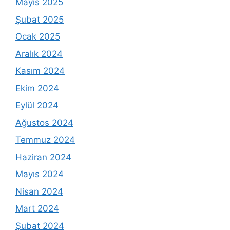
Mayıs 2025
Şubat 2025
Ocak 2025
Aralık 2024
Kasım 2024
Ekim 2024
Eylül 2024
Ağustos 2024
Temmuz 2024
Haziran 2024
Mayıs 2024
Nisan 2024
Mart 2024
Şubat 2024