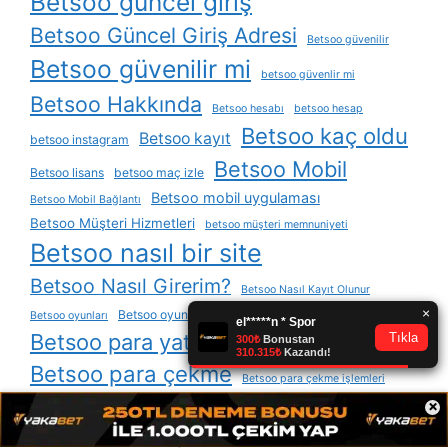
Betsoo güncel giriş
Betsoo Güncel Giriş Adresi
Betsoo güvenilir
Betsoo güvenilir mi
betsoo güvenlir mi
Betsoo Hakkında
Betsoo hesabı
betsoo hesap
Betsoo kaç oldu
Betsoo kayıt
betsoo instagram
Betsoo Mobil
Betsoo lisans
betsoo maç izle
Betsoo mobil uygulaması
Betsoo Mobil Bağlantı
Betsoo Müşteri Hizmetleri
betsoo müşteri memnuniyeti
Betsoo nasıl bir site
Betsoo Nasıl Girerim?
Betsoo Nasıl Kayıt Olunur
Betsoo oyun sitesi
Betsoo oyunları
Betsoo para yatırma
Betsoo para çekme
Betsoo para çekme işlemleri
Betsoo promosyonları
×
Betsoo Sanal Sporlar
Betsoo Sitesi
Betsoo slot