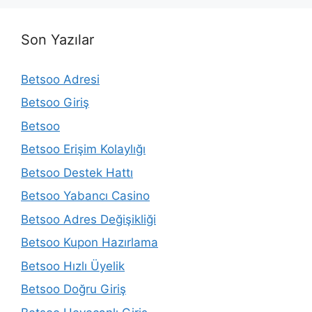
Son Yazılar
Betsoo Adresi
Betsoo Giriş
Betsoo
Betsoo Erişim Kolaylığı
Betsoo Destek Hattı
Betsoo Yabancı Casino
Betsoo Adres Değişikliği
Betsoo Kupon Hazırlama
Betsoo Hızlı Üyelik
Betsoo Doğru Giriş