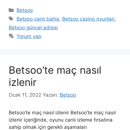
Kategoriler
Betsoo
Etiketler
Betsoo canlı bahis
,
Betsoo casino oyunları
,
Betsoo güncel adresi
Yorum yap
Betsoo’te maç nasıl
izlenir
Ocak 11, 2022
Yazarı:
Betsoo
Betsoo’te maç nasıl izlenir Betsoo’te maç nasıl
izlenir içeriğinde, oyunu canlı izleme fırsatına
sahip olmak için gerekli aşamaları