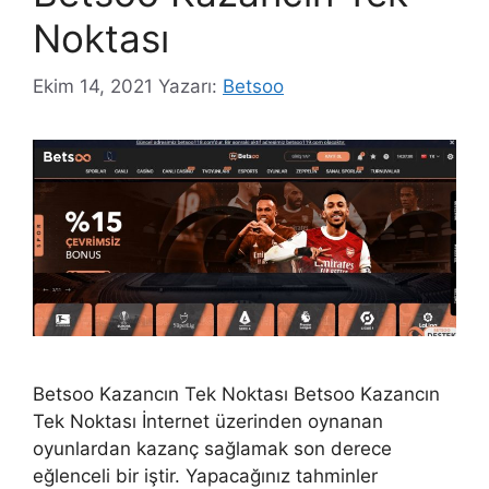
Noktası
Ekim 14, 2021
Yazarı:
Betsoo
Betsoo Kazancın Tek Noktası Betsoo Kazancın
Tek Noktası İnternet üzerinden oynanan
oyunlardan kazanç sağlamak son derece
eğlenceli bir iştir. Yapacağınız tahminler