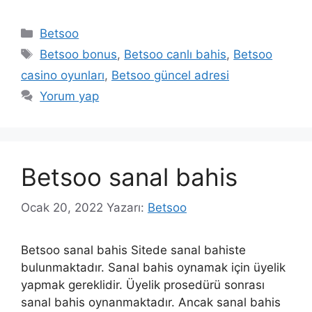
Kategoriler
Betsoo
Etiketler
Betsoo bonus
,
Betsoo canlı bahis
,
Betsoo
casino oyunları
,
Betsoo güncel adresi
Yorum yap
Betsoo sanal bahis
Ocak 20, 2022
Yazarı:
Betsoo
Betsoo sanal bahis Sitede sanal bahiste
bulunmaktadır. Sanal bahis oynamak için üyelik
yapmak gereklidir. Üyelik prosedürü sonrası
sanal bahis oynanmaktadır. Ancak sanal bahis