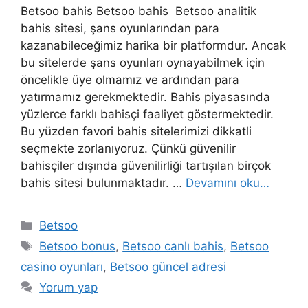
Betsoo bahis Betsoo bahis Betsoo analitik
bahis sitesi, şans oyunlarından para
kazanabileceğimiz harika bir platformdur. Ancak
bu sitelerde şans oyunları oynayabilmek için
öncelikle üye olmamız ve ardından para
yatırmamız gerekmektedir. Bahis piyasasında
yüzlerce farklı bahisçi faaliyet göstermektedir.
Bu yüzden favori bahis sitelerimizi dikkatli
seçmekte zorlanıyoruz. Çünkü güvenilir
bahisçiler dışında güvenilirliği tartışılan birçok
bahis sitesi bulunmaktadır. …
Devamını oku…
Kategoriler
Betsoo
Etiketler
Betsoo bonus
,
Betsoo canlı bahis
,
Betsoo
casino oyunları
,
Betsoo güncel adresi
Yorum yap