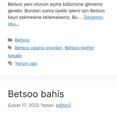
Betsoo yeni oturum açma bölümüne gitmeniz
gerekir. Bundan sonra üyelik işlemi için Betsoo
kayıt sekmesine tıklamalısınız. Bu …
Devamını
oku…
Kategoriler
Betsoo
Etiketler
Betsoo casino oyunları
,
Betsoo twitter
hesabı
Yorum yap
Betsoo bahis
Şubat 17, 2022
Yazarı:
editor2