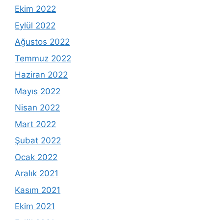
Ekim 2022
Eylül 2022
Ağustos 2022
Temmuz 2022
Haziran 2022
Mayıs 2022
Nisan 2022
Mart 2022
Şubat 2022
Ocak 2022
Aralık 2021
Kasım 2021
Ekim 2021