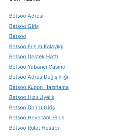
Betsoo Adresi
Betsoo Giriş
Betsoo
Betsoo Erişim Kolaylığı
Betsoo Destek Hattı
Betsoo Yabancı Casino
Betsoo Adres Değişikliği
Betsoo Kupon Hazırlama
Betsoo Hızlı Üyelik
Betsoo Doğru Giriş
Betsoo Heyecanlı Giriş
Betsoo Rulet Hesabı