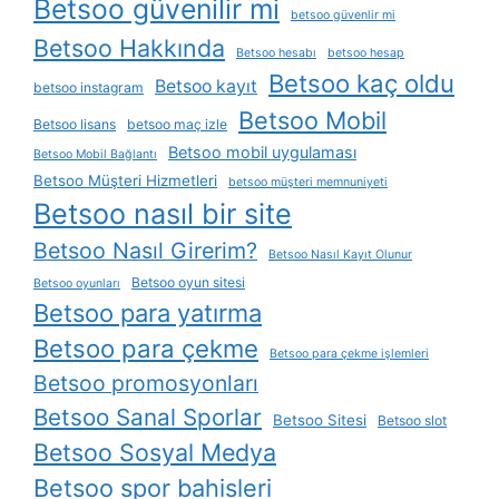
Betsoo güvenilir mi
betsoo güvenlir mi
Betsoo Hakkında
Betsoo hesabı
betsoo hesap
Betsoo kaç oldu
Betsoo kayıt
betsoo instagram
Betsoo Mobil
Betsoo lisans
betsoo maç izle
Betsoo mobil uygulaması
Betsoo Mobil Bağlantı
Betsoo Müşteri Hizmetleri
betsoo müşteri memnuniyeti
Betsoo nasıl bir site
Betsoo Nasıl Girerim?
Betsoo Nasıl Kayıt Olunur
Betsoo oyun sitesi
Betsoo oyunları
Betsoo para yatırma
Betsoo para çekme
Betsoo para çekme işlemleri
Betsoo promosyonları
Betsoo Sanal Sporlar
Betsoo Sitesi
Betsoo slot
Betsoo Sosyal Medya
Betsoo spor bahisleri