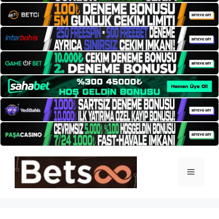
İçeriğe
atla
Menü