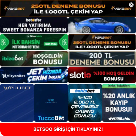
×
BETSOO GİRİŞ İÇİN TIKLAYINIZ!