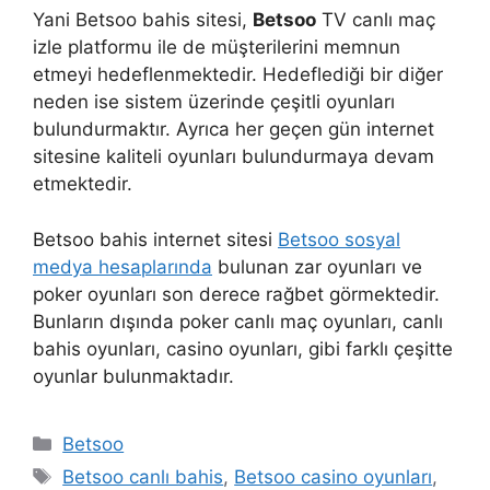
Yani Betsoo bahis sitesi,
Betsoo
TV canlı maç
izle platformu ile de müşterilerini memnun
etmeyi hedeflenmektedir. Hedeflediği bir diğer
neden ise sistem üzerinde çeşitli oyunları
bulundurmaktır. Ayrıca her geçen gün internet
sitesine kaliteli oyunları bulundurmaya devam
etmektedir.
Betsoo bahis internet sitesi
Betsoo sosyal
medya hesaplarında
bulunan zar oyunları ve
poker oyunları son derece rağbet görmektedir.
Bunların dışında poker canlı maç oyunları, canlı
bahis oyunları, casino oyunları, gibi farklı çeşitte
oyunlar bulunmaktadır.
Kategoriler
Betsoo
Etiketler
Betsoo canlı bahis
,
Betsoo casino oyunları
,