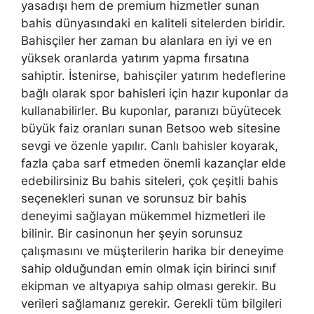
yasadışı hem de premium hizmetler sunan
bahis dünyasındaki en kaliteli sitelerden biridir.
Bahisçiler her zaman bu alanlara en iyi ve en
yüksek oranlarda yatırım yapma fırsatına
sahiptir. İstenirse, bahisçiler yatırım hedeflerine
bağlı olarak spor bahisleri için hazır kuponlar da
kullanabilirler. Bu kuponlar, paranızı büyütecek
büyük faiz oranları sunan Betsoo web sitesine
sevgi ve özenle yapılır. Canlı bahisler koyarak,
fazla çaba sarf etmeden önemli kazançlar elde
edebilirsiniz Bu bahis siteleri, çok çeşitli bahis
seçenekleri sunan ve sorunsuz bir bahis
deneyimi sağlayan mükemmel hizmetleri ile
bilinir. Bir casinonun her şeyin sorunsuz
çalışmasını ve müşterilerin harika bir deneyime
sahip olduğundan emin olmak için birinci sınıf
ekipman ve altyapıya sahip olması gerekir. Bu
verileri sağlamanız gerekir. Gerekli tüm bilgileri