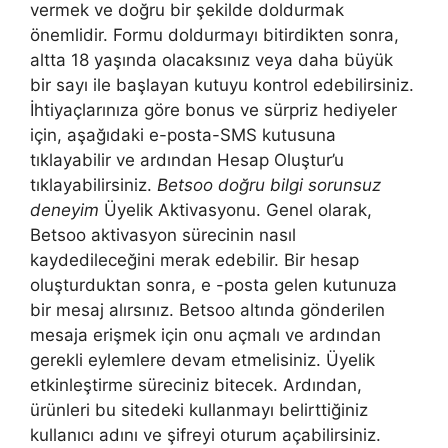
vermek ve doğru bir şekilde doldurmak
önemlidir. Formu doldurmayı bitirdikten sonra,
altta 18 yaşında olacaksınız veya daha büyük
bir sayı ile başlayan kutuyu kontrol edebilirsiniz.
İhtiyaçlarınıza göre bonus ve sürpriz hediyeler
için, aşağıdaki e-posta-SMS kutusuna
tıklayabilir ve ardından Hesap Oluştur’u
tıklayabilirsiniz.
Betsoo doğru bilgi sorunsuz
deneyim
Üyelik Aktivasyonu. Genel olarak,
Betsoo aktivasyon sürecinin nasıl
kaydedileceğini merak edebilir. Bir hesap
oluşturduktan sonra, e -posta gelen kutunuza
bir mesaj alırsınız. Betsoo altında gönderilen
mesaja erişmek için onu açmalı ve ardından
gerekli eylemlere devam etmelisiniz. Üyelik
etkinleştirme süreciniz bitecek. Ardından,
ürünleri bu sitedeki kullanmayı belirttiğiniz
kullanıcı adını ve şifreyi oturum açabilirsiniz.