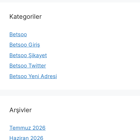
Kategoriler
Betsoo
Betsoo Giriş
Betsoo Şikayet
Betsoo Twitter
Betsoo Yeni Adresi
Arşivler
Temmuz 2026
Haziran 2026