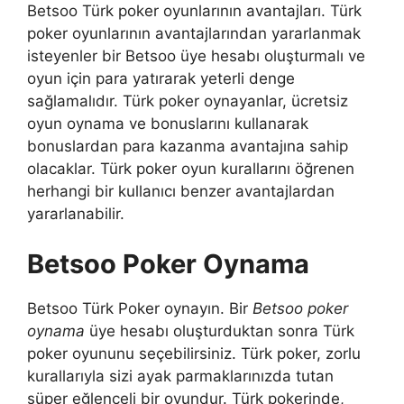
Betsoo Türk poker oyunlarının avantajları. Türk
poker oyunlarının avantajlarından yararlanmak
isteyenler bir Betsoo üye hesabı oluşturmalı ve
oyun için para yatırarak yeterli denge
sağlamalıdır. Türk poker oynayanlar, ücretsiz
oyun oynama ve bonuslarını kullanarak
bonuslardan para kazanma avantajına sahip
olacaklar. Türk poker oyun kurallarını öğrenen
herhangi bir kullanıcı benzer avantajlardan
yararlanabilir.
Betsoo Poker Oynama
Betsoo Türk Poker oynayın. Bir
Betsoo poker
oynama
üye hesabı oluşturduktan sonra Türk
poker oyununu seçebilirsiniz. Türk poker, zorlu
kurallarıyla sizi ayak parmaklarınızda tutan
süper eğlenceli bir oyundur. Türk pokerinde,