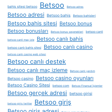
Betsoo
bahis sitesi betsoo
Betsoo adres
Betsoo adresi
Betsoo bahis
Betsoo bahisleri
Betsoo bahis sitesi
Betsoo bonus
Betsoo bonusları
betsoo canli
Betsoo bonus seçenekleri
Betsoo canlı bahis
betsoo canli maç izle
Betsoo canlı casino
betsoo canlı bahis sitesi
betsoo canlı casino web sitesi
Betsoo canlı destek
Betsoo canlı maç izleme
Betsoo canlı yardım
Betsoo casino oyunları
Betsoo casino
Betsoo Casino Sitesi
betsoo com
Betsoo Finansal İşlemler
Betsoo gerçek adresi
betsoo girisi
Betsoo giriş
betsoo giris twitter
Betsoo giriş adresi