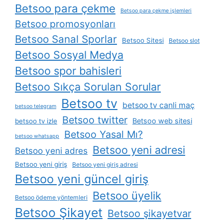
Betsoo para çekme
Betsoo para çekme işlemleri
Betsoo promosyonları
Betsoo Sanal Sporlar
Betsoo Sitesi
Betsoo slot
Betsoo Sosyal Medya
Betsoo spor bahisleri
Betsoo Sıkça Sorulan Sorular
Betsoo tv
betsoo tv canli maç
betsoo telegram
Betsoo twitter
Betsoo web sitesi
betsoo tv izle
Betsoo Yasal Mı?
betsoo whatsapp
Betsoo yeni adresi
Betsoo yeni adres
Betsoo yeni giriş
Betsoo yeni giriş adresi
Betsoo yeni güncel giriş
Betsoo üyelik
Betsoo ödeme yöntemleri
Betsoo Şikayet
Betsoo şikayetvar