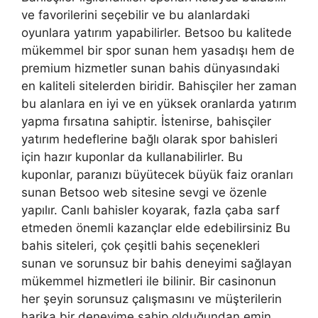
ve favorilerini seçebilir ve bu alanlardaki
oyunlara yatırım yapabilirler. Betsoo bu kalitede
mükemmel bir spor sunan hem yasadışı hem de
premium hizmetler sunan bahis dünyasındaki
en kaliteli sitelerden biridir. Bahisçiler her zaman
bu alanlara en iyi ve en yüksek oranlarda yatırım
yapma fırsatına sahiptir. İstenirse, bahisçiler
yatırım hedeflerine bağlı olarak spor bahisleri
için hazır kuponlar da kullanabilirler. Bu
kuponlar, paranızı büyütecek büyük faiz oranları
sunan Betsoo web sitesine sevgi ve özenle
yapılır. Canlı bahisler koyarak, fazla çaba sarf
etmeden önemli kazançlar elde edebilirsiniz Bu
bahis siteleri, çok çeşitli bahis seçenekleri
sunan ve sorunsuz bir bahis deneyimi sağlayan
mükemmel hizmetleri ile bilinir. Bir casinonun
her şeyin sorunsuz çalışmasını ve müşterilerin
harika bir deneyime sahip olduğundan emin