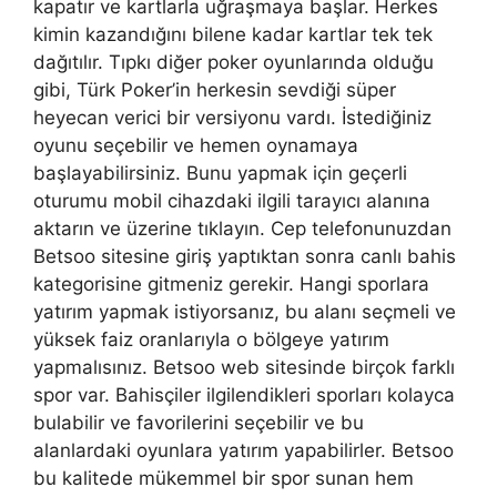
kapatır ve kartlarla uğraşmaya başlar. Herkes
kimin kazandığını bilene kadar kartlar tek tek
dağıtılır. Tıpkı diğer poker oyunlarında olduğu
gibi, Türk Poker’in herkesin sevdiği süper
heyecan verici bir versiyonu vardı. İstediğiniz
oyunu seçebilir ve hemen oynamaya
başlayabilirsiniz. Bunu yapmak için geçerli
oturumu mobil cihazdaki ilgili tarayıcı alanına
aktarın ve üzerine tıklayın. Cep telefonunuzdan
Betsoo sitesine giriş yaptıktan sonra canlı bahis
kategorisine gitmeniz gerekir. Hangi sporlara
yatırım yapmak istiyorsanız, bu alanı seçmeli ve
yüksek faiz oranlarıyla o bölgeye yatırım
yapmalısınız. Betsoo web sitesinde birçok farklı
spor var. Bahisçiler ilgilendikleri sporları kolayca
bulabilir ve favorilerini seçebilir ve bu
alanlardaki oyunlara yatırım yapabilirler. Betsoo
bu kalitede mükemmel bir spor sunan hem