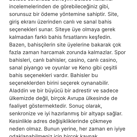
incelemelerinden de görebileceğiniz gibi,
sorunsuz bir ödeme yöntemine sahiptir. Site,
giriş ekranı üzerinden canlı ve sanal bahis
seçenekleri sunar. Siteye üye olmaya gerek
kalmadan farklı bahis fırsatlarını keşfedin.
Bazen, bahisçilerin site üyelerine bakarak çok
fazla zaman harcamak zorunda kalmazlar. Spor
bahisleri, canlı bahisler, casino, canlı casino,
sanal piyango ve oyunlar ve Keno gibi çeşitli
bahis seçenekleri vardır. Bahisler bu
seçeneklerden birini seçerek oynanabilir.
Aladdin ve bir büyücü bir adrestir ve sadece
ülkemizde değil, birçok Avrupa ülkesinde de
faaliyet göstermektedir. Sonuç olarak,
senkronize ve iyi hazırlanmış bir altyapı sağlar.
Kesinlikle adres değişikliklerinde çökmeye
neden olmaz. Bunun yerine, her zaman en iyiye
odaklanabilmeniz için birçok kaynak