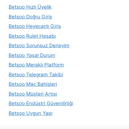
Betsoo Hızlı Üyelik
Betsoo Doğru Giriş
Betsoo Heyecanlı Giriş
Betsoo Rulet Hesabı
Betsoo Sorunsuz Deneyim
Betsoo Yasal Durum
Betsoo Meraklı Platform
Betsoo Telegram Takibi
Betsoo Maç Bahisleri
Betsoo Müşteri Artışı
Betsoo Endüstri Güvenilirliği
Betsoo Uygun Yapı