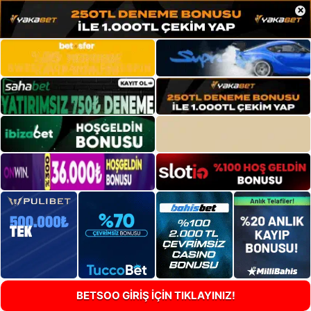
×
BETSOO GİRİŞ İÇİN TIKLAYINIZ!