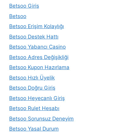
Betsoo Giriş
Betsoo
Betsoo Erişim Kolaylığı
Betsoo Destek Hattı
Betsoo Yabancı Casino
Betsoo Adres Değişikliği
Betsoo Kupon Hazırlama
Betsoo Hızlı Üyelik
Betsoo Doğru Giriş
Betsoo Heyecanlı Giriş
Betsoo Rulet Hesabı
Betsoo Sorunsuz Deneyim
Betsoo Yasal Durum