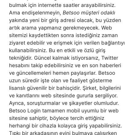
bulmak için internette saatler arayabilirsiniz.
Ama endişelenmeyin,
Betsoo müşteri odaklı
yakında yeni bir giriş adresi olacak, bu yüzden
artık arama yapmanız gerekmeyecek. Web
sitemizi kaydettikten sonra istediğiniz zaman
ziyaret edebilir ve erişmek için verilen bağlantıyı
kullanabilirsiniz. Bu en etkili ve özlü giriş
tekniğidir. Güncel kalmak istiyorsanız, Twitter
hesabını takip edebilirsiniz ve en son haberleri
ve güncellemeleri hemen paylaşırlar. Betsoo
uzun süredir işte olan ve faaliyet gösterme
lisanslı güvenilir bir bahisçidir. Şirket, bilgilerini
ve kanıtlarını web sitesinde gururla sergiliyor.
Ayrıca, soruşturmalar ve şikayetler olumludur.
Betsoo Login tamamen mobil uyumlu bir web
sitesine sahiptir, böylece tercih ettiğiniz
herhangi bir cihazla kolayca giriş yapabilirsiniz.
Tıpkı bir arkadaşının evini bulmaya çalışırken