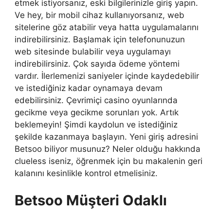
etmek istiyorsanız, eski bilgilerinizle giriş yapın.
Ve hey, bir mobil cihaz kullanıyorsanız, web
sitelerine göz atabilir veya hatta uygulamalarını
indirebilirsiniz. Başlamak için telefonunuzun
web sitesinde bulabilir veya uygulamayı
indirebilirsiniz. Çok sayıda ödeme yöntemi
vardır. İlerlemenizi saniyeler içinde kaydedebilir
ve istediğiniz kadar oynamaya devam
edebilirsiniz. Çevrimiçi casino oyunlarında
gecikme veya gecikme sorunları yok. Artık
beklemeyin! Şimdi kaydolun ve istediğiniz
şekilde kazanmaya başlayın. Yeni giriş adresini
Betsoo biliyor musunuz? Neler olduğu hakkında
clueless iseniz, öğrenmek için bu makalenin geri
kalanını kesinlikle kontrol etmelisiniz.
Betsoo Müşteri Odaklı