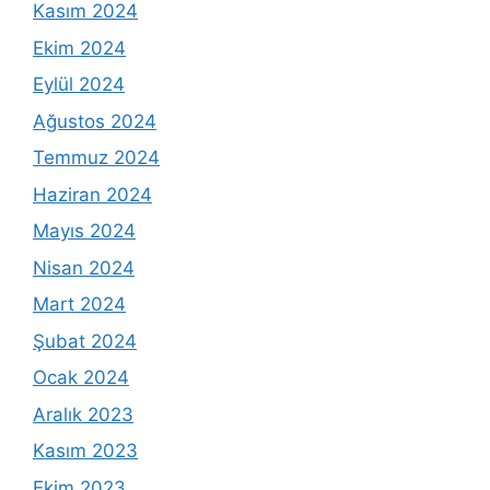
Kasım 2024
Ekim 2024
Eylül 2024
Ağustos 2024
Temmuz 2024
Haziran 2024
Mayıs 2024
Nisan 2024
Mart 2024
Şubat 2024
Ocak 2024
Aralık 2023
Kasım 2023
Ekim 2023