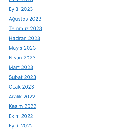
Eylül 2023
Ağustos 2023
Temmuz 2023
Haziran 2023
Mayıs 2023
Nisan 2023
Mart 2023
Şubat 2023
Ocak 2023
Aralık 2022
Kasım 2022
Ekim 2022
Eylül 2022