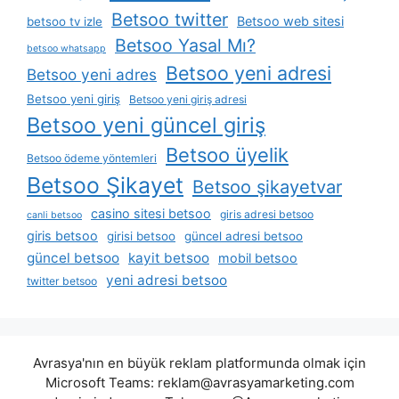
Betsoo twitter
Betsoo web sitesi
betsoo tv izle
Betsoo Yasal Mı?
betsoo whatsapp
Betsoo yeni adresi
Betsoo yeni adres
Betsoo yeni giriş
Betsoo yeni giriş adresi
Betsoo yeni güncel giriş
Betsoo üyelik
Betsoo ödeme yöntemleri
Betsoo Şikayet
Betsoo şikayetvar
casino sitesi betsoo
giris adresi betsoo
canli betsoo
giris betsoo
girisi betsoo
güncel adresi betsoo
güncel betsoo
kayit betsoo
mobil betsoo
yeni adresi betsoo
twitter betsoo
Avrasya'nın en büyük reklam platformunda olmak için
Microsoft Teams:
reklam@avrasyamarketing.com