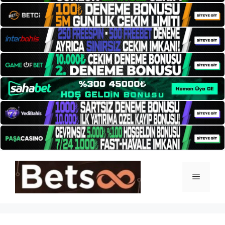
İçeriğe
atla
Menü