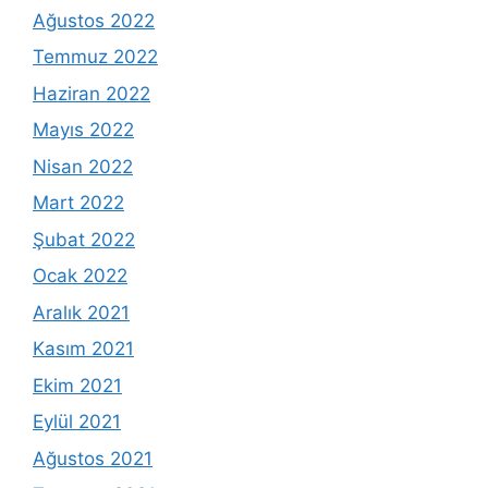
Ağustos 2022
Temmuz 2022
Haziran 2022
Mayıs 2022
Nisan 2022
Mart 2022
Şubat 2022
Ocak 2022
Aralık 2021
Kasım 2021
Ekim 2021
Eylül 2021
Ağustos 2021