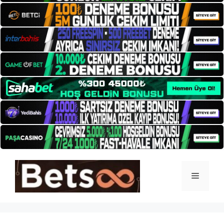
İçeriğe
atla
Menü