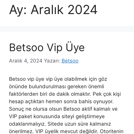
Ay:
Aralık 2024
Betsoo Vip Üye
Aralık 4, 2024
Yazarı:
Betsoo
Betsoo vip üye vip üye olabilmek için göz
önünde bulundurulması gereken önemli
faktörlerden biri de dakik olmaktır. Pek çok kişi
hesap açtıktan hemen sonra bahis oynuyor.
Sonuç ne olursa olsun Betsoo aktif kalmalı ve
VIP paket konusunda siteyi geliştirmeye
odaklanmalıyız. Sitede uzun süre kalmanız
önerilmez. VIP üyelik mevcut değildir. Otoritenin