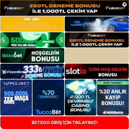
×
BETSOO GİRİŞ İÇİN TIKLAYINIZ!