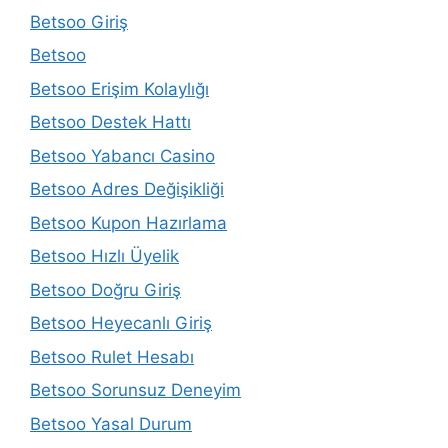
Betsoo Giriş
Betsoo
Betsoo Erişim Kolaylığı
Betsoo Destek Hattı
Betsoo Yabancı Casino
Betsoo Adres Değişikliği
Betsoo Kupon Hazırlama
Betsoo Hızlı Üyelik
Betsoo Doğru Giriş
Betsoo Heyecanlı Giriş
Betsoo Rulet Hesabı
Betsoo Sorunsuz Deneyim
Betsoo Yasal Durum