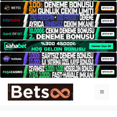
İçeriğe
atla
Menü