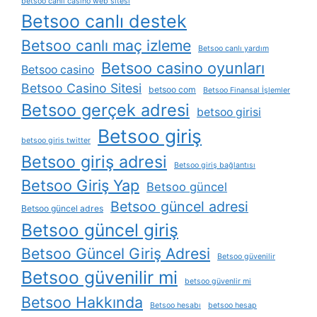
betsoo canlı casino web sitesi
Betsoo canlı destek
Betsoo canlı maç izleme
Betsoo canlı yardım
Betsoo casino oyunları
Betsoo casino
Betsoo Casino Sitesi
betsoo com
Betsoo Finansal İşlemler
Betsoo gerçek adresi
betsoo girisi
Betsoo giriş
betsoo giris twitter
Betsoo giriş adresi
Betsoo giriş bağlantısı
Betsoo Giriş Yap
Betsoo güncel
Betsoo güncel adresi
Betsoo güncel adres
Betsoo güncel giriş
Betsoo Güncel Giriş Adresi
Betsoo güvenilir
Betsoo güvenilir mi
betsoo güvenlir mi
Betsoo Hakkında
Betsoo hesabı
betsoo hesap