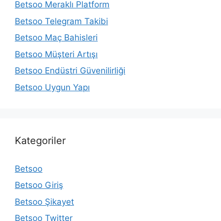
Betsoo Meraklı Platform
Betsoo Telegram Takibi
Betsoo Maç Bahisleri
Betsoo Müşteri Artışı
Betsoo Endüstri Güvenilirliği
Betsoo Uygun Yapı
Kategoriler
Betsoo
Betsoo Giriş
Betsoo Şikayet
Betsoo Twitter