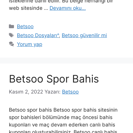
isteklerine dahil edilir. Bu belge herhangi bir
web sitesinde …
Devamını oku…
Kategoriler
Betsoo
Etiketler
Betsoo Dosyaları^
,
Betsoo güvenilir mi
Yorum yap
Betsoo Spor Bahis
Kasım 2, 2022
Yazarı:
Betsoo
Betsoo spor bahis Betsoo spor bahis sitesinin
spor bahisleri bölümünde maç öncesi bahis
kuponları ve maç devam ederken canlı bahis
kuponları oluşturabilirsiniz. Betsoo canlı bahis