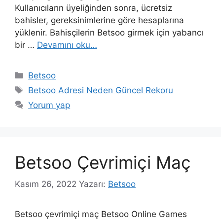
Kullanıcıların üyeliğinden sonra, ücretsiz
bahisler, gereksinimlerine göre hesaplarına
yüklenir. Bahisçilerin Betsoo girmek için yabancı
bir …
Devamını oku…
Kategoriler
Betsoo
Etiketler
Betsoo Adresi Neden Güncel Rekoru
Yorum yap
Betsoo Çevrimiçi Maç
Kasım 26, 2022
Yazarı:
Betsoo
Betsoo çevrimiçi maç Betsoo Online Games