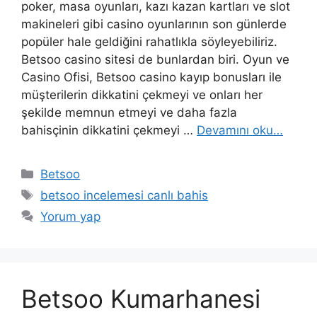
poker, masa oyunları, kazı kazan kartları ve slot
makineleri gibi casino oyunlarının son günlerde
popüler hale geldiğini rahatlıkla söyleyebiliriz.
Betsoo casino sitesi de bunlardan biri. Oyun ve
Casino Ofisi, Betsoo casino kayıp bonusları ile
müşterilerin dikkatini çekmeyi ve onları her
şekilde memnun etmeyi ve daha fazla
bahisçinin dikkatini çekmeyi …
Devamını oku…
Kategoriler
Betsoo
Etiketler
betsoo incelemesi canlı bahis
Yorum yap
Betsoo Kumarhanesi