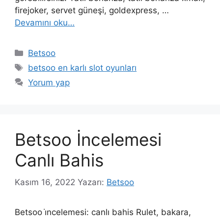
firejoker, servet güneşi, goldexpress, …
Devamını oku…
Kategoriler
Betsoo
Etiketler
betsoo en karlı slot oyunları
Yorum yap
Betsoo İncelemesi
Canlı Bahis
Kasım 16, 2022
Yazarı:
Betsoo
Betsoo i̇ncelemesi: canlı bahis Rulet, bakara,