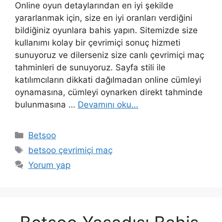
Online oyun detaylarından en iyi şekilde
yararlanmak için, size en iyi oranları verdiğini
bildiğiniz oyunlara bahis yapın. Sitemizde size
kullanımı kolay bir çevrimiçi sonuç hizmeti
sunuyoruz ve dilerseniz size canlı çevrimiçi maç
tahminleri de sunuyoruz. Sayfa stili ile
katılımcıların dikkati dağılmadan online cümleyi
oynamasına, cümleyi oynarken direkt tahminde
bulunmasına …
Devamını oku…
Kategoriler
Betsoo
Etiketler
betsoo çevrimiçi maç
Yorum yap