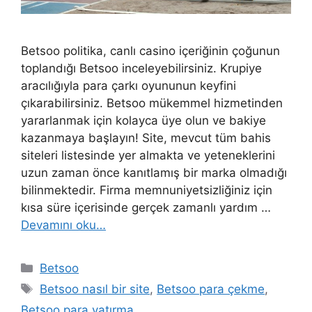
Betsoo politika, canlı casino içeriğinin çoğunun
toplandığı Betsoo inceleyebilirsiniz. Krupiye
aracılığıyla para çarkı oyununun keyfini
çıkarabilirsiniz. Betsoo mükemmel hizmetinden
yararlanmak için kolayca üye olun ve bakiye
kazanmaya başlayın! Site, mevcut tüm bahis
siteleri listesinde yer almakta ve yeteneklerini
uzun zaman önce kanıtlamış bir marka olmadığı
bilinmektedir. Firma memnuniyetsizliğiniz için
kısa süre içerisinde gerçek zamanlı yardım …
Devamını oku…
Kategoriler
Betsoo
Etiketler
Betsoo nasıl bir site
,
Betsoo para çekme
,
Betsoo para yatırma