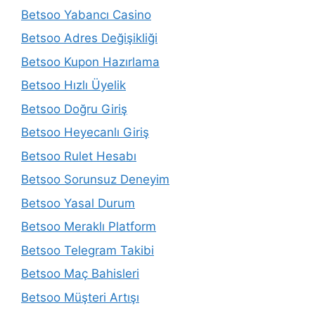
Betsoo Yabancı Casino
Betsoo Adres Değişikliği
Betsoo Kupon Hazırlama
Betsoo Hızlı Üyelik
Betsoo Doğru Giriş
Betsoo Heyecanlı Giriş
Betsoo Rulet Hesabı
Betsoo Sorunsuz Deneyim
Betsoo Yasal Durum
Betsoo Meraklı Platform
Betsoo Telegram Takibi
Betsoo Maç Bahisleri
Betsoo Müşteri Artışı