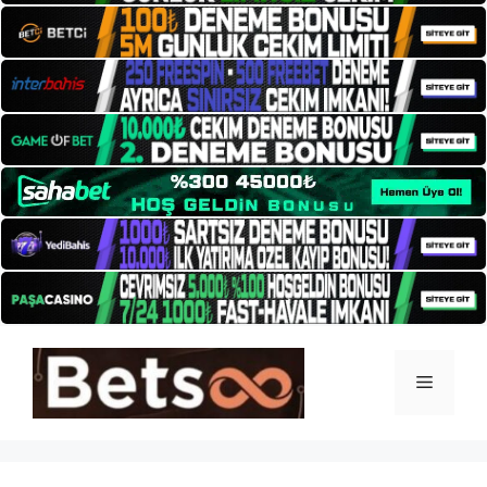
İçeriğe
atla
Menü