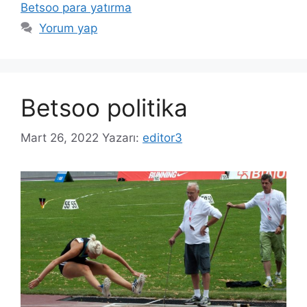
Betsoo para yatırma
Yorum yap
Betsoo politika
Mart 26, 2022
Yazarı:
editor3