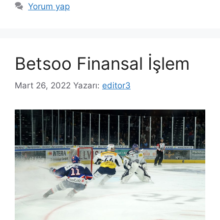
Yorum yap
Betsoo Finansal İşlem
Mart 26, 2022
Yazarı:
editor3