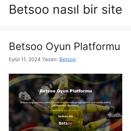
Betsoo nasıl bir site
Betsoo Oyun Platformu
Eylül 11, 2024
Yazarı:
Betsoo