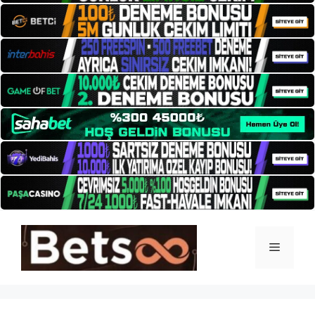
İçeriğe
atla
Menü