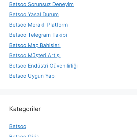
Betsoo Sorunsuz Deneyim
Betsoo Yasal Durum
Betsoo Meraklı Platform
Betsoo Telegram Takibi
Betsoo Maç Bahisleri
Betsoo Müşteri Artışı
Betsoo Endüstri Güvenilirliği
Betsoo Uygun Yapı
Kategoriler
Betsoo
Betsoo Giriş