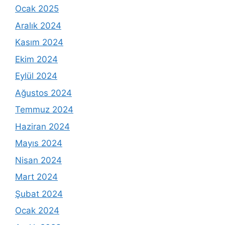
Ocak 2025
Aralık 2024
Kasım 2024
Ekim 2024
Eylül 2024
Ağustos 2024
Temmuz 2024
Haziran 2024
Mayıs 2024
Nisan 2024
Mart 2024
Şubat 2024
Ocak 2024