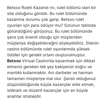
Betsoo Ruleti Kazandı mı, rulet bölümü olan bir
site olduğunu gördük. Bu rulet bölümünde
kazanma durumu çok garip. Betsoo rulet
oyunları için para ödüyor mu? Sorunun tabloda
göründüğünü görüyoruz. Bu rulet bölümünde
şans çok önemli olduğu için müşteriden
müşteriye değişebileceğini söyleyebiliriz. Sitenin
casino bölümünde rulet oyunlarında yüksek
ödüller için gerekli ortam oluşturulmuştur.
Betsoo
Virtual Casino’da kazanmak için dikkat
etmeniz gereken tek şey bakiyenizi doğru ve
mantıklı kullanmaktır. Ani darbeler ve harman
tamamen müşteriye mal olur. Şanslı olduğunuz
düşünüldüğünde küçük kazançlar elde etmek,
istikrarlı ve düzenli kazançlar için en büyük
anahtar stratejidir.