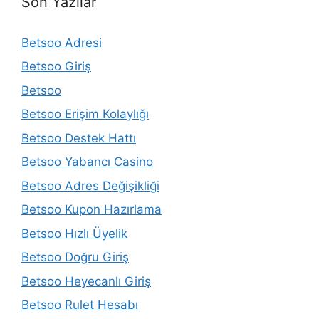
Son Yazılar
Betsoo Adresi
Betsoo Giriş
Betsoo
Betsoo Erişim Kolaylığı
Betsoo Destek Hattı
Betsoo Yabancı Casino
Betsoo Adres Değişikliği
Betsoo Kupon Hazırlama
Betsoo Hızlı Üyelik
Betsoo Doğru Giriş
Betsoo Heyecanlı Giriş
Betsoo Rulet Hesabı