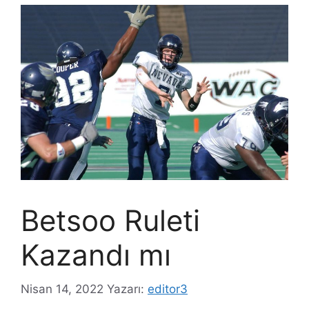
Betsoo Ruleti
Kazandı mı
Nisan 14, 2022
Yazarı:
editor3