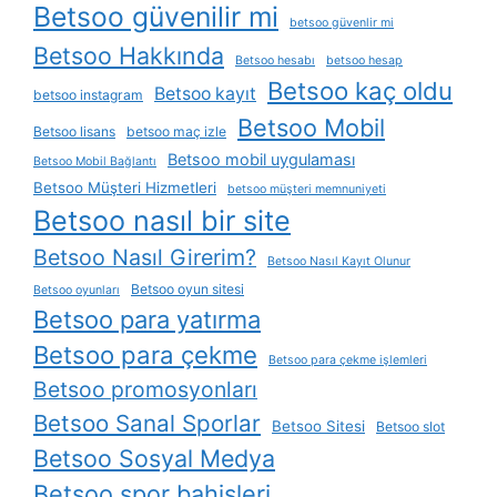
Betsoo güvenilir mi
betsoo güvenlir mi
Betsoo Hakkında
Betsoo hesabı
betsoo hesap
Betsoo kaç oldu
Betsoo kayıt
betsoo instagram
Betsoo Mobil
Betsoo lisans
betsoo maç izle
Betsoo mobil uygulaması
Betsoo Mobil Bağlantı
Betsoo Müşteri Hizmetleri
betsoo müşteri memnuniyeti
Betsoo nasıl bir site
Betsoo Nasıl Girerim?
Betsoo Nasıl Kayıt Olunur
Betsoo oyun sitesi
Betsoo oyunları
Betsoo para yatırma
Betsoo para çekme
Betsoo para çekme işlemleri
Betsoo promosyonları
Betsoo Sanal Sporlar
Betsoo Sitesi
Betsoo slot
Betsoo Sosyal Medya
Betsoo spor bahisleri