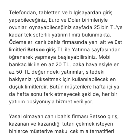
Telefondan, tabletten ve bilgisayardan giriş
yapabileceğiniz, Euro ve Dolar birimleriyle
oyunları oynayabileceğiniz sayfada 25 bin TL’ye
kadar tek seferlik yatırım limiti bulunmakta.
Ödemeleri canlı bahis firmasında yeni alt ve üst
limitleri
Betsoo
giriş TL ile Yatırma sayfasından
öğrenerek yapmaya başlayabilirsiniz. Mobil
bankacılık ile en az 20 TL, baka havalesiyle en
az 50 TL değerindeki yatırımlar, sitedeki
bakiyenizi yükseltmek için kullanılabilecek en
düşük limitlerdir. Bütün müşterilere hafta içi ya
da hafta sonu fark etmeyecek şekilde, her bir
yatırım opsiyonuyla hizmet veriliyor.
Yasal olmayan canlı bahis firması Betsoo giriş,
kazanan ve kazandığı tutarı çekmek isteyen
binlerce müşteriye makul çekim alternatifleri