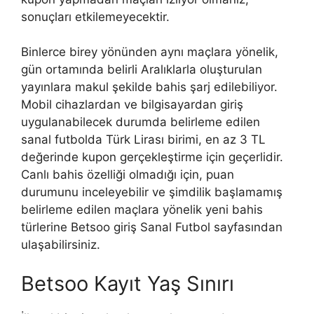
sonuçları etkilemeyecektir.
Binlerce birey yönünden aynı maçlara yönelik,
gün ortamında belirli Aralıklarla oluşturulan
yayınlara makul şekilde bahis şarj edilebiliyor.
Mobil cihazlardan ve bilgisayardan giriş
uygulanabilecek durumda belirleme edilen
sanal futbolda Türk Lirası birimi, en az 3 TL
değerinde kupon gerçekleştirme için geçerlidir.
Canlı bahis özelliği olmadığı için, puan
durumunu inceleyebilir ve şimdilik başlamamış
belirleme edilen maçlara yönelik yeni bahis
türlerine Betsoo giriş Sanal Futbol sayfasından
ulaşabilirsiniz.
Betsoo Kayıt Yaş Sınırı