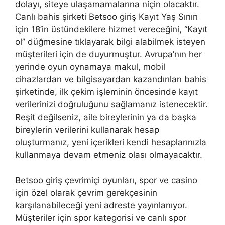
dolayı, siteye ulaşamamalarına niçin olacaktır.
Canlı bahis şirketi Betsoo giriş Kayıt Yaş Sınırı
için 18’in üstündekilere hizmet vereceğini, “Kayıt
ol” düğmesine tıklayarak bilgi alabilmek isteyen
müşterileri için de duyurmuştur. Avrupa’nın her
yerinde oyun oynamaya makul, mobil
cihazlardan ve bilgisayardan kazandırılan bahis
şirketinde, ilk çekim işleminin öncesinde kayıt
verilerinizi doğruluğunu sağlamanız istenecektir.
Reşit değilseniz, aile bireylerinin ya da başka
bireylerin verilerini kullanarak hesap
oluşturmanız, yeni içerikleri kendi hesaplarınızla
kullanmaya devam etmeniz olası olmayacaktır.
Betsoo giriş çevrimiçi oyunları, spor ve casino
için özel olarak çevrim gerekçesinin
karşılanabileceği yeni adreste yayınlanıyor.
Müşteriler için spor kategorisi ve canlı spor