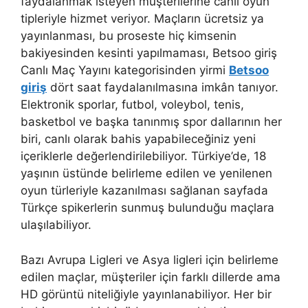
faydalanmak isteyen müşterilerine canlı oyun
tipleriyle hizmet veriyor. Maçların ücretsiz ya
yayınlanması, bu proseste hiç kimsenin
bakiyesinden kesinti yapılmaması, Betsoo giriş
Canlı Maç Yayını kategorisinden yirmi
Betsoo
giriş
dört saat faydalanılmasına imkân tanıyor.
Elektronik sporlar, futbol, voleybol, tenis,
basketbol ve başka tanınmış spor dallarının her
biri, canlı olarak bahis yapabileceğiniz yeni
içeriklerle değerlendirilebiliyor. Türkiye’de, 18
yaşının üstünde belirleme edilen ve yenilenen
oyun türleriyle kazanılması sağlanan sayfada
Türkçe spikerlerin sunmuş bulunduğu maçlara
ulaşılabiliyor.
Bazı Avrupa Ligleri ve Asya ligleri için belirleme
edilen maçlar, müşteriler için farklı dillerde ama
HD görüntü niteliğiyle yayınlanabiliyor. Her bir