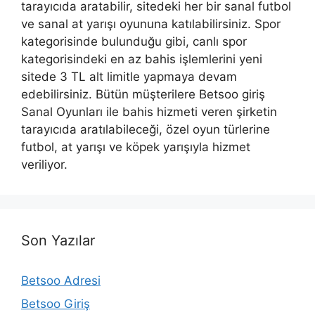
tarayıcıda aratabilir, sitedeki her bir sanal futbol
ve sanal at yarışı oyununa katılabilirsiniz. Spor
kategorisinde bulunduğu gibi, canlı spor
kategorisindeki en az bahis işlemlerini yeni
sitede 3 TL alt limitle yapmaya devam
edebilirsiniz. Bütün müşterilere Betsoo giriş
Sanal Oyunları ile bahis hizmeti veren şirketin
tarayıcıda aratılabileceği, özel oyun türlerine
futbol, at yarışı ve köpek yarışıyla hizmet
veriliyor.
Son Yazılar
Betsoo Adresi
Betsoo Giriş