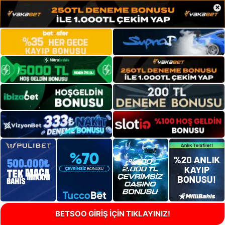
×
BETSOO GİRİŞ İÇİN TIKLAYINIZ!