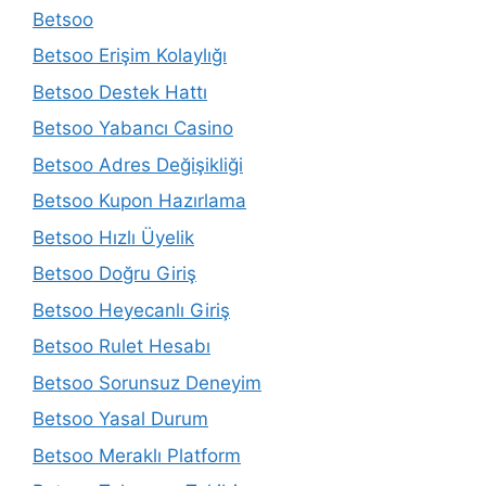
Betsoo
Betsoo Erişim Kolaylığı
Betsoo Destek Hattı
Betsoo Yabancı Casino
Betsoo Adres Değişikliği
Betsoo Kupon Hazırlama
Betsoo Hızlı Üyelik
Betsoo Doğru Giriş
Betsoo Heyecanlı Giriş
Betsoo Rulet Hesabı
Betsoo Sorunsuz Deneyim
Betsoo Yasal Durum
Betsoo Meraklı Platform