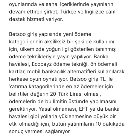
oyunlarında ve sanal içeriklerinde yayınlarını
devam ettiren şirket, Türkçe ve İngilizce canlı
destek hizmeti veriyor.
Betsoo giriş yapısında yeni ödeme
kategorilerinin aksiliksiz bir şekilde kullanımı
için, ülkemizde yoğun ilgi gösterilen tanınmış
ödeme teknikleriyle yayın yapılıyor. Banka
havalesi, Ecopayz ödeme tekniği, ön ödemeli
kartlar, mobil bankacılık alternatifleri kullanılarak
herkese oyun oynatılıyor. Betsoo giriş TL ile
Yatırma katagorilerinde en az ödemeler için
belirtiler değerin 20 Türk Lirası olması,
ödemelerin de bu limitin üstünde yapılmasını
gerektiriyor. Yasal olmaması, EFT ya da banka
havalesi gibi yollarla yüklenmesine büyük bir
etki olmadığı için, bütün yatırımların 10 dakikada
sonuç vermesi sağlanıyor.