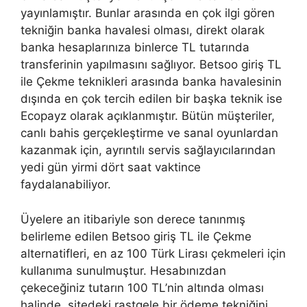
yayınlamıştır. Bunlar arasında en çok ilgi gören
tekniğin banka havalesi olması, direkt olarak
banka hesaplarınıza binlerce TL tutarında
transferinin yapılmasını sağlıyor. Betsoo giriş TL
ile Çekme teknikleri arasında banka havalesinin
dışında en çok tercih edilen bir başka teknik ise
Ecopayz olarak açıklanmıştır. Bütün müşteriler,
canlı bahis gerçekleştirme ve sanal oyunlardan
kazanmak için, ayrıntılı servis sağlayıcılarından
yedi gün yirmi dört saat vaktince
faydalanabiliyor.
Üyelere an itibariyle son derece tanınmış
belirleme edilen Betsoo giriş TL ile Çekme
alternatifleri, en az 100 Türk Lirası çekmeleri için
kullanıma sunulmuştur. Hesabınızdan
çekeceğiniz tutarın 100 TL’nin altında olması
halinde, sitedeki rastgele bir ödeme tekniğini