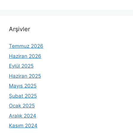
Arşivler
Temmuz 2026
Haziran 2026
Eylül 2025
Haziran 2025
Mayıs 2025
Şubat 2025
Ocak 2025
Aralık 2024
Kasım 2024