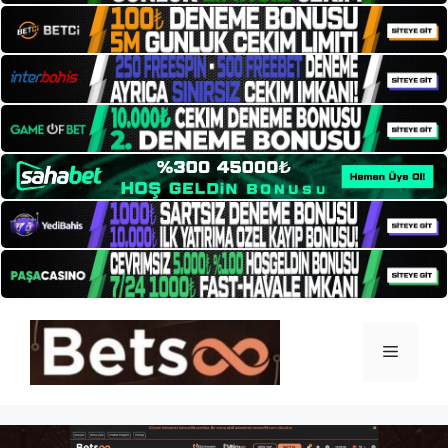
İçeriğe
atla
Menü