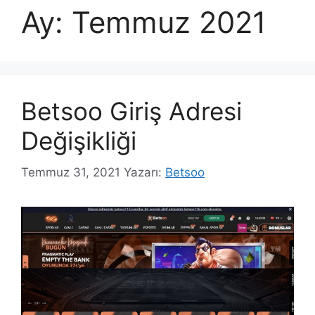
Ay:
Temmuz 2021
Betsoo Giriş Adresi
Değişikliği
Temmuz 31, 2021
Yazarı:
Betsoo