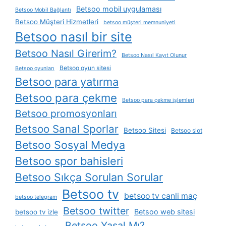
Betsoo mobil uygulaması
Betsoo Mobil Bağlantı
Betsoo Müşteri Hizmetleri
betsoo müşteri memnuniyeti
Betsoo nasıl bir site
Betsoo Nasıl Girerim?
Betsoo Nasıl Kayıt Olunur
Betsoo oyun sitesi
Betsoo oyunları
Betsoo para yatırma
Betsoo para çekme
Betsoo para çekme işlemleri
Betsoo promosyonları
Betsoo Sanal Sporlar
Betsoo Sitesi
Betsoo slot
Betsoo Sosyal Medya
Betsoo spor bahisleri
Betsoo Sıkça Sorulan Sorular
Betsoo tv
betsoo tv canli maç
betsoo telegram
Betsoo twitter
Betsoo web sitesi
betsoo tv izle
Betsoo Yasal Mı?