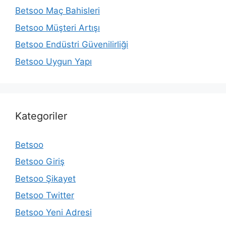
Betsoo Maç Bahisleri
Betsoo Müşteri Artışı
Betsoo Endüstri Güvenilirliği
Betsoo Uygun Yapı
Kategoriler
Betsoo
Betsoo Giriş
Betsoo Şikayet
Betsoo Twitter
Betsoo Yeni Adresi