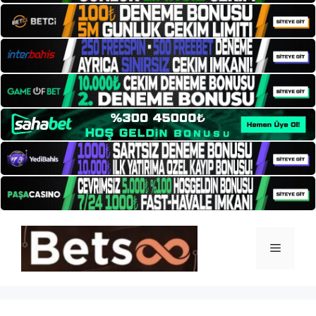
İçeriğe
atla
Menü