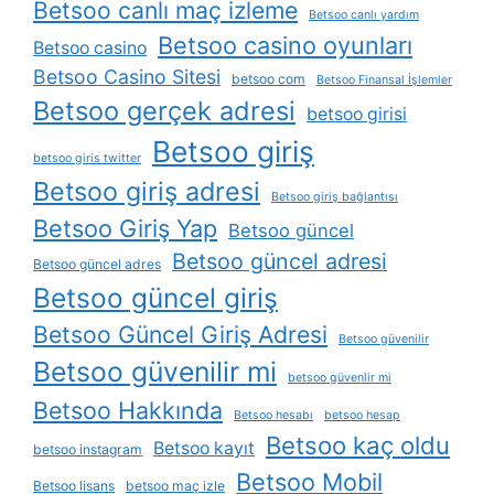
Betsoo canlı maç izleme
Betsoo canlı yardım
Betsoo casino oyunları
Betsoo casino
Betsoo Casino Sitesi
betsoo com
Betsoo Finansal İşlemler
Betsoo gerçek adresi
betsoo girisi
Betsoo giriş
betsoo giris twitter
Betsoo giriş adresi
Betsoo giriş bağlantısı
Betsoo Giriş Yap
Betsoo güncel
Betsoo güncel adresi
Betsoo güncel adres
Betsoo güncel giriş
Betsoo Güncel Giriş Adresi
Betsoo güvenilir
Betsoo güvenilir mi
betsoo güvenlir mi
Betsoo Hakkında
Betsoo hesabı
betsoo hesap
Betsoo kaç oldu
Betsoo kayıt
betsoo instagram
Betsoo Mobil
Betsoo lisans
betsoo maç izle