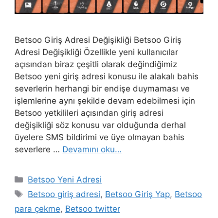
Betsoo Giriş Adresi Değişikliği Betsoo Giriş
Adresi Değişikliği Özellikle yeni kullanıcılar
açısından biraz çeşitli olarak değindiğimiz
Betsoo yeni giriş adresi konusu ile alakalı bahis
severlerin herhangi bir endişe duymaması ve
işlemlerine aynı şekilde devam edebilmesi için
Betsoo yetkilileri açısından giriş adresi
değişikliği söz konusu var olduğunda derhal
üyelere SMS bildirimi ve üye olmayan bahis
severlere …
Devamını oku…
Kategoriler
Betsoo Yeni Adresi
Etiketler
Betsoo giriş adresi
,
Betsoo Giriş Yap
,
Betsoo
para çekme
,
Betsoo twitter