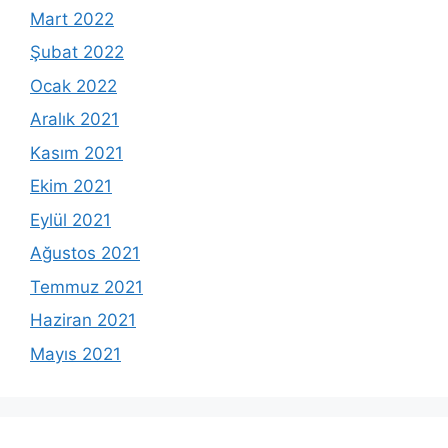
Mart 2022
Şubat 2022
Ocak 2022
Aralık 2021
Kasım 2021
Ekim 2021
Eylül 2021
Ağustos 2021
Temmuz 2021
Haziran 2021
Mayıs 2021