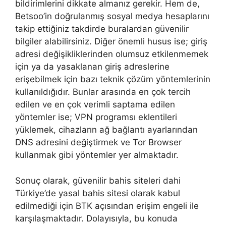
bildirimlerini dikkate almanız gerekir. Hem de,
Betsoo’in doğrulanmış sosyal medya hesaplarını
takip ettiğiniz takdirde buralardan güvenilir
bilgiler alabilirsiniz. Diğer önemli husus ise; giriş
adresi değişikliklerinden olumsuz etkilenmemek
için ya da yasaklanan giriş adreslerine
erişebilmek için bazı teknik çözüm yöntemlerinin
kullanıldığıdır. Bunlar arasında en çok tercih
edilen ve en çok verimli saptama edilen
yöntemler ise; VPN programsı eklentileri
yüklemek, cihazların ağ bağlantı ayarlarından
DNS adresini değiştirmek ve Tor Browser
kullanmak gibi yöntemler yer almaktadır.
Sonuç olarak, güvenilir bahis siteleri dahi
Türkiye’de yasal bahis sitesi olarak kabul
edilmediği için BTK açısından erişim engeli ile
karşılaşmaktadır. Dolayısıyla, bu konuda