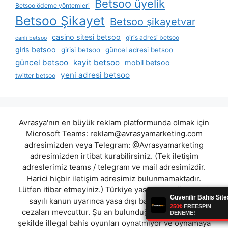
Betsoo üyelik
Betsoo ödeme yöntemleri
Betsoo Şikayet
Betsoo şikayetvar
casino sitesi betsoo
giris adresi betsoo
canli betsoo
giris betsoo
girisi betsoo
güncel adresi betsoo
güncel betsoo
kayit betsoo
mobil betsoo
yeni adresi betsoo
twitter betsoo
Avrasya'nın en büyük reklam platformunda olmak için
Microsoft Teams:
reklam@avrasyamarketing.com
adresimizden veya Telegram: @Avrasyamarketing
adresimizden irtibat kurabilirsiniz. (Tek iletişim
adreslerimiz teams / telegram ve mail adresimizdir.
Harici hiçbir iletişim adresimiz bulunmamaktadır.
Lütfen itibar etmeyiniz.) Türkiye yasalarına göre 7258
sayılı kanun uyarınca yasa dışı bahis oynamanın
cezaları mevcuttur. Şu an bulunduğunuz site hiç bir
şekilde illegal bahis oyunları oynatmıyor ve oynamaya