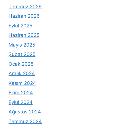
Temmuz 2026
Haziran 2026
Eylül 2025
Haziran 2025
Mayıs 2025
Şubat 2025
Ocak 2025
Aralık 2024
Kasım 2024
Ekim 2024
Eylül 2024
Ağustos 2024
Temmuz 2024