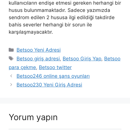
kullanıcıların endişe etmesi gereken herhangi bir
husus bulunmamaktadır. Sadece yazımızda
sendrom edilen 2 hususa ilgi edildiği takdirde
bahis severler herhangi bir sorun ile
karşılaşmayacaktır.
Kategoriler
Betsoo Yeni Adresi
Etiketler
Betsoo giriş adresi
,
Betsoo Giriş Yap
,
Betsoo
para çekme
,
Betsoo twitter
Yazı
Betsoo246 online şans oyunları
dolaşımı
Betsoo230 Yeni Giriş Adresi
Yorum yapın