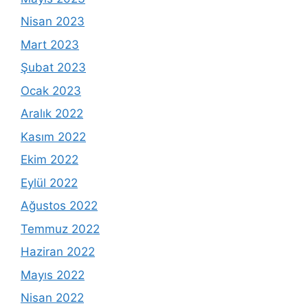
Nisan 2023
Mart 2023
Şubat 2023
Ocak 2023
Aralık 2022
Kasım 2022
Ekim 2022
Eylül 2022
Ağustos 2022
Temmuz 2022
Haziran 2022
Mayıs 2022
Nisan 2022