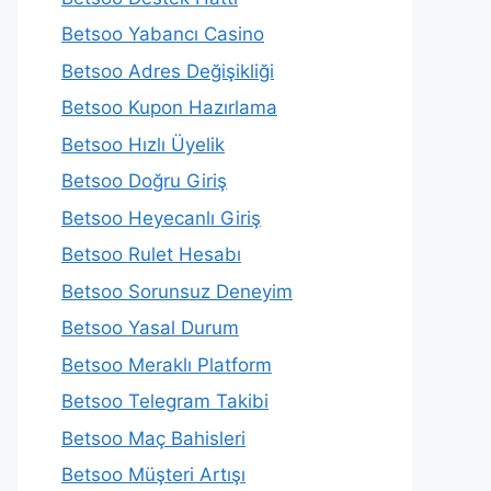
Betsoo Yabancı Casino
Betsoo Adres Değişikliği
Betsoo Kupon Hazırlama
Betsoo Hızlı Üyelik
Betsoo Doğru Giriş
Betsoo Heyecanlı Giriş
Betsoo Rulet Hesabı
Betsoo Sorunsuz Deneyim
Betsoo Yasal Durum
Betsoo Meraklı Platform
Betsoo Telegram Takibi
Betsoo Maç Bahisleri
Betsoo Müşteri Artışı