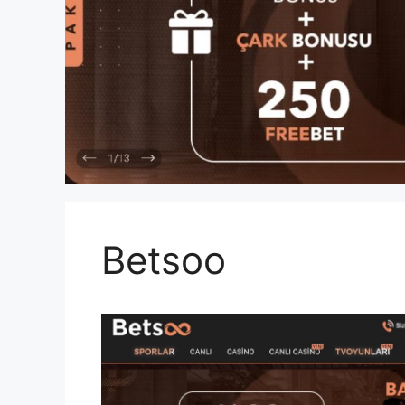
Betsoo