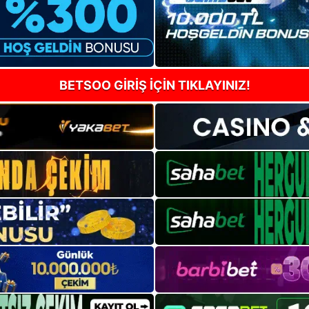
BETSOO GİRİŞ İÇİN TIKLAYINIZ!