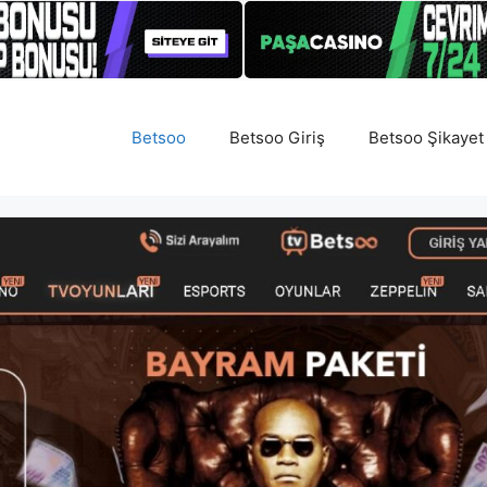
Betsoo
Betsoo Giriş
Betsoo Şikayet