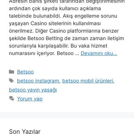
Adresin bahis şirketi tarafından değiştirilmesinin
ardından çok sayıda kullanıcı açıklama
talebinde bulunabildi. Akış engelleme sorunu
yaşayan Casino sitelerinin kullanılması
önerilmez. Diğer Casino platformlarına benzer
şekilde Betsoo Betting de zaman zaman iletişim
sorunlarıyla karşılaşabilir. Bu vaka hizmet
numarasını içeriyor. Betsoo …
Devamını oku…
Kategoriler
Betsoo
Etiketler
betsoo instagram
,
betsoo mobil ürünleri
,
betsoo yayın yasağı
Yorum yap
Son Yazılar