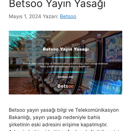
Betsoo Yayın Yasağı
Mayıs 1, 2024
Yazarı:
Betsoo
Betsoo yayın yasağı bilgi ve Telekomünikasyon
Bakanlığı, yayın yasağı nedeniyle bahis
şirketinin eski adresini erişime kapatmıştır.