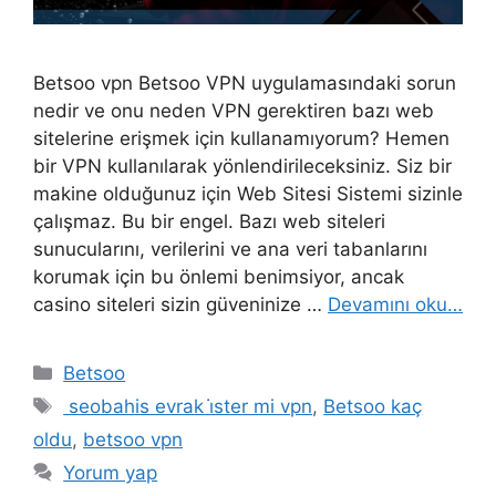
Betsoo vpn Betsoo VPN uygulamasındaki sorun
nedir ve onu neden VPN gerektiren bazı web
sitelerine erişmek için kullanamıyorum? Hemen
bir VPN kullanılarak yönlendirileceksiniz. Siz bir
makine olduğunuz için Web Sitesi Sistemi sizinle
çalışmaz. Bu bir engel. Bazı web siteleri
sunucularını, verilerini ve ana veri tabanlarını
korumak için bu önlemi benimsiyor, ancak
casino siteleri sizin güveninize …
Devamını oku…
Kategoriler
Betsoo
Etiketler
seobahis evrak i̇ster mi vpn
,
Betsoo kaç
oldu
,
betsoo vpn
Yorum yap