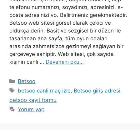
telefonu numaranızı, soyadınızı, adresinizi, e-
posta adresinizi vb. Belirtmeniz gerekmektedir.
Betsoo web sitesi görsel olarak çekici ve
oldukça derin. Basit ve sezgisel bir düzen ile
tasarlanan ana sayfa, tüm oyun odaları
arasında zahmetsizce gezinmeyi sağlayan bir
çerçeveye sahiptir. Web sitesi, çok sayıda
kişinin canlı …
Devamını oku…
Kategoriler
Betsoo
Etiketler
betsoo canli maç izle
,
Betsoo giriş adresi
,
betsoo kayıt formu
Yorum yap