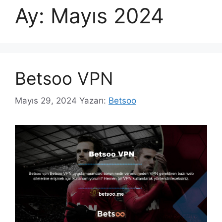
Ay:
Mayıs 2024
Betsoo VPN
Mayıs 29, 2024
Yazarı:
Betsoo