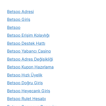
Betsoo Adresi
Betsoo Giriş
Betsoo
Betsoo Erişim Kolaylığı
Betsoo Destek Hattı
Betsoo Yabancı Casino
Betsoo Adres Değişikliği
Betsoo Kupon Hazırlama
Betsoo Hızlı Üyelik
Betsoo Doğru Giriş
Betsoo Heyecanlı Giriş
Betsoo Rulet Hesabı