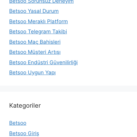
Betsoo Sorunsuz Deneyim
Betsoo Yasal Durum
Betsoo Meraklı Platform
Betsoo Telegram Takibi
Betsoo Maç Bahisleri
Betsoo Müşteri Artışı
Betsoo Endüstri Güvenilirliği
Betsoo Uygun Yapı
Kategoriler
Betsoo
Betsoo Giriş