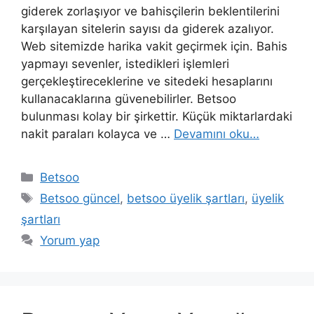
giderek zorlaşıyor ve bahisçilerin beklentilerini
karşılayan sitelerin sayısı da giderek azalıyor.
Web sitemizde harika vakit geçirmek için. Bahis
yapmayı sevenler, istedikleri işlemleri
gerçekleştireceklerine ve sitedeki hesaplarını
kullanacaklarına güvenebilirler. Betsoo
bulunması kolay bir şirkettir. Küçük miktarlardaki
nakit paraları kolayca ve …
Devamını oku…
Kategoriler
Betsoo
Etiketler
Betsoo güncel
,
betsoo üyelik şartları
,
üyelik
şartları
Yorum yap