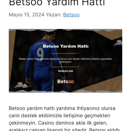
Betsoo Yardım Hattı
Mayıs 15, 2024
Yazarı:
Betsoo
Betsoo yardım hattı yardıma ihtiyacınız olursa
canlı destek ekibimizle iletişime geçmekten
çekinmeyin. Casino denince akla ilk gelen,
aralıksız çalışan lisanslı bir sitedir. Betsoo aldığı