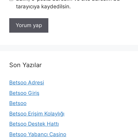
tarayıcıya kaydedilsin.
Son Yazılar
Betsoo Adresi
Betsoo Giriş
Betsoo
Betsoo Erişim Kolaylığı
Betsoo Destek Hattı
Betsoo Yabancı Casino