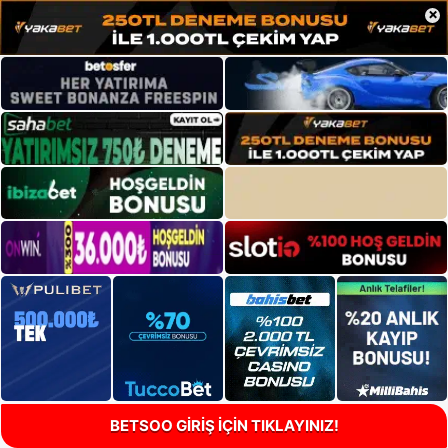
×
BETSOO GİRİŞ İÇİN TIKLAYINIZ!