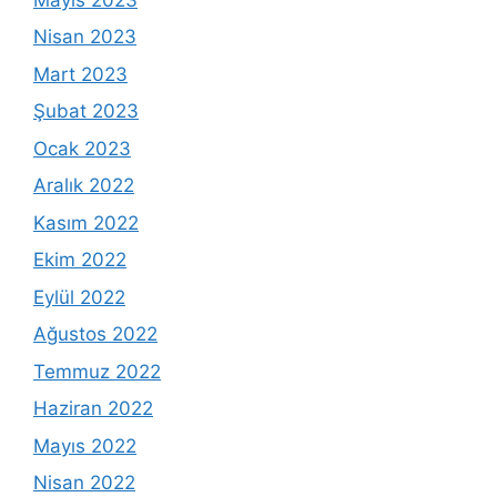
Nisan 2023
Mart 2023
Şubat 2023
Ocak 2023
Aralık 2022
Kasım 2022
Ekim 2022
Eylül 2022
Ağustos 2022
Temmuz 2022
Haziran 2022
Mayıs 2022
Nisan 2022