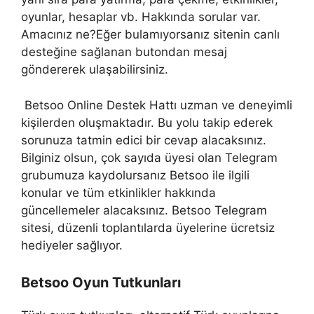
oyunlar, hesaplar vb. Hakkında sorular var.
Amacınız ne?Eğer bulamıyorsanız sitenin canlı
desteğine sağlanan butondan mesaj
göndererek ulaşabilirsiniz.
Betsoo Online Destek Hattı uzman ve deneyimli
kişilerden oluşmaktadır. Bu yolu takip ederek
sorunuza tatmin edici bir cevap alacaksınız.
Bilginiz olsun, çok sayıda üyesi olan Telegram
grubumuza kaydolursanız Betsoo ile ilgili
konular ve tüm etkinlikler hakkında
güncellemeler alacaksınız. Betsoo Telegram
sitesi, düzenli toplantılarda üyelerine ücretsiz
hediyeler sağlıyor.
Betsoo Oyun Tutkunları