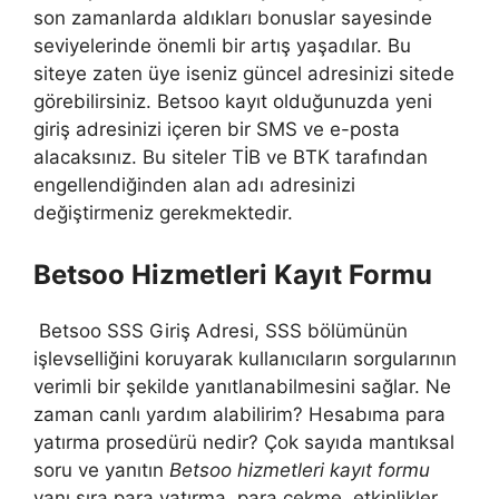
son zamanlarda aldıkları bonuslar sayesinde
seviyelerinde önemli bir artış yaşadılar. Bu
siteye zaten üye iseniz güncel adresinizi sitede
görebilirsiniz. Betsoo kayıt olduğunuzda yeni
giriş adresinizi içeren bir SMS ve e-posta
alacaksınız. Bu siteler TİB ve BTK tarafından
engellendiğinden alan adı adresinizi
değiştirmeniz gerekmektedir.
Betsoo Hizmetleri Kayıt Formu
Betsoo SSS Giriş Adresi, SSS bölümünün
işlevselliğini koruyarak kullanıcıların sorgularının
verimli bir şekilde yanıtlanabilmesini sağlar. Ne
zaman canlı yardım alabilirim? Hesabıma para
yatırma prosedürü nedir? Çok sayıda mantıksal
soru ve yanıtın
Betsoo hizmetleri kayıt formu
yanı sıra para yatırma, para çekme, etkinlikler,