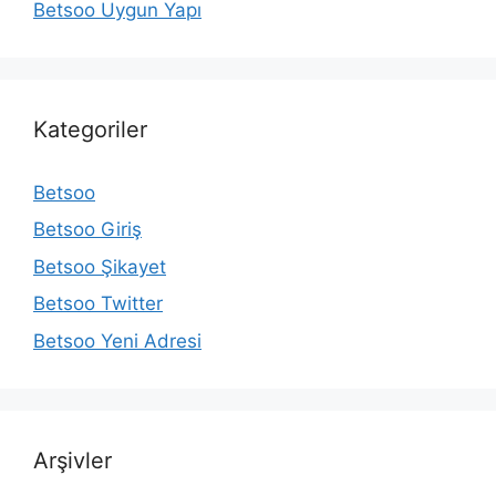
Betsoo Uygun Yapı
Kategoriler
Betsoo
Betsoo Giriş
Betsoo Şikayet
Betsoo Twitter
Betsoo Yeni Adresi
Arşivler