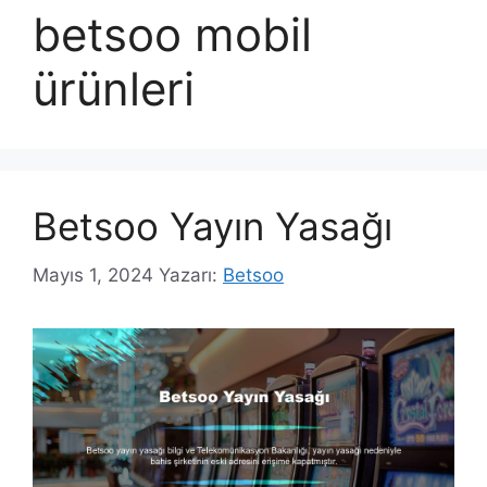
betsoo mobil
ürünleri
Betsoo Yayın Yasağı
Mayıs 1, 2024
Yazarı:
Betsoo