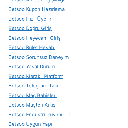
Betsoo Kupon Hazırlama
Betsoo Hızlı Üyelik
Betsoo Doğru Giriş
Betsoo Heyecanlı Giriş
Betsoo Rulet Hesabı
Betsoo Sorunsuz Deneyim
Betsoo Yasal Durum
Betsoo Meraklı Platform
Betsoo Telegram Takibi
Betsoo Maç Bahisleri
Betsoo Müşteri Artışı
Betsoo Endüstri Güvenilirliği
Betsoo Uygun Yapı