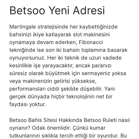
Betsoo Yeni Adresi
Martingale stratejisinde her kaybettiğinizde
bahsinizi ikiye katlayarak slot makinesini
oynamaya devam ederken, Fibonacci
tekniğinde ise son iki bahsin toplamına basarak
oynuyorsunuz. Her iki teknik de uzun vadede
kesinlikle işe yarayacaktır, ancak paranızı
süresiz olarak büyütmek için sermayeniz yoksa
veya makinenizin getirisi yüksekse,
performansları ciddi şekilde düşebilir. Yani
gerçek dünyada hiçbir teknolojinin net bir
faydası yoktur.
Betsoo Bahis Sitesi Hakkında Betsoo Ruleti nasıl
oynanır? Odak önemlidir. Çünkü kumar
tutkunlarının sıklıkla tercih ettiği bir oyundur. Bu