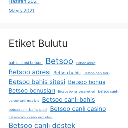
Haziran 2021
Mayıs 2021
Etiket Bulutu
Betsoo
bahis sitesi betsoo
Betsoo adres
Betsoo adresi
Betsoo bahis
Betsoo bahisleri
Betsoo bahis sitesi
Betsoo bonus
Betsoo bonusları
betsoo canli
Betsoo bonus seçenekleri
Betsoo canlı bahis
betsoo canli maç izle
Betsoo canlı casino
betsoo canlı bahis sitesi
betsoo canlı casino web sitesi
Betsoo canlı destek