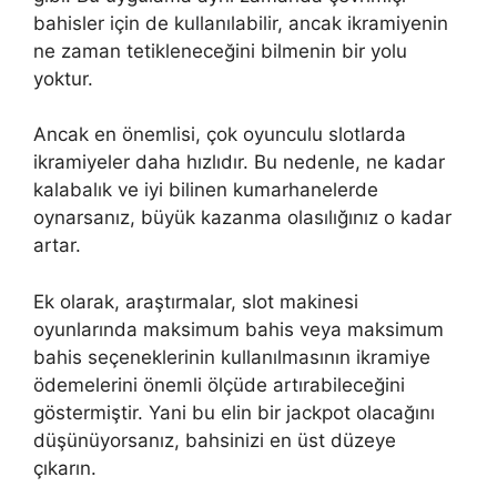
bahisler için de kullanılabilir, ancak ikramiyenin
ne zaman tetikleneceğini bilmenin bir yolu
yoktur.
Ancak en önemlisi, çok oyunculu slotlarda
ikramiyeler daha hızlıdır. Bu nedenle, ne kadar
kalabalık ve iyi bilinen kumarhanelerde
oynarsanız, büyük kazanma olasılığınız o kadar
artar.
Ek olarak, araştırmalar, slot makinesi
oyunlarında maksimum bahis veya maksimum
bahis seçeneklerinin kullanılmasının ikramiye
ödemelerini önemli ölçüde artırabileceğini
göstermiştir. Yani bu elin bir jackpot olacağını
düşünüyorsanız, bahsinizi en üst düzeye
çıkarın.