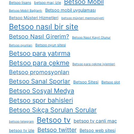
Betsoo Mobil
Betsoo lisans
betsoo maç izle
Betsoo mobil uygulaması
Betsoo Mobil Bağlantı
Betsoo Müşteri Hizmetleri
betsoo müşteri memnuniyeti
Betsoo nasıl bir site
Betsoo Nasıl Girerim?
Betsoo Nasıl Kayıt Olunur
Betsoo oyun sitesi
Betsoo oyunları
Betsoo para yatırma
Betsoo para çekme
Betsoo para çekme işlemleri
Betsoo promosyonları
Betsoo Sanal Sporlar
Betsoo Sitesi
Betsoo slot
Betsoo Sosyal Medya
Betsoo spor bahisleri
Betsoo Sıkça Sorulan Sorular
Betsoo tv
betsoo tv canli maç
betsoo telegram
Betsoo twitter
Betsoo web sitesi
betsoo tv izle