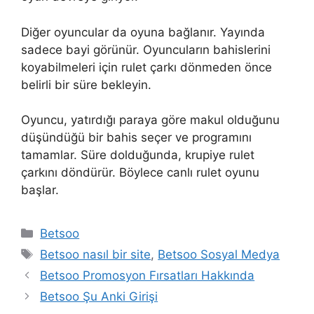
Diğer oyuncular da oyuna bağlanır. Yayında
sadece bayi görünür. Oyuncuların bahislerini
koyabilmeleri için rulet çarkı dönmeden önce
belirli bir süre bekleyin.
Oyuncu, yatırdığı paraya göre makul olduğunu
düşündüğü bir bahis seçer ve programını
tamamlar. Süre dolduğunda, krupiye rulet
çarkını döndürür. Böylece canlı rulet oyunu
başlar.
Kategoriler
Betsoo
Etiketler
Betsoo nasıl bir site
,
Betsoo Sosyal Medya
Yazı
Betsoo Promosyon Fırsatları Hakkında
dolaşımı
Betsoo Şu Anki Girişi