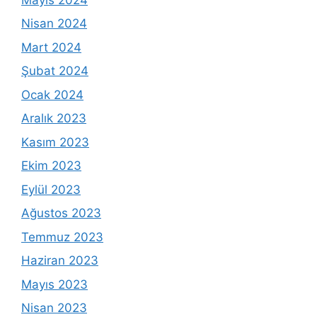
Nisan 2024
Mart 2024
Şubat 2024
Ocak 2024
Aralık 2023
Kasım 2023
Ekim 2023
Eylül 2023
Ağustos 2023
Temmuz 2023
Haziran 2023
Mayıs 2023
Nisan 2023