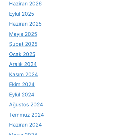
Haziran 2026
Eylül 2025
Haziran 2025
Mayıs 2025
Şubat 2025
Ocak 2025
Aralık 2024
Kasım 2024
Ekim 2024
Eylül 2024
Ağustos 2024
Temmuz 2024
Haziran 2024
Mayıs 2024