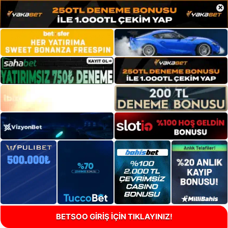
×
BETSOO GİRİŞ İÇİN TIKLAYINIZ!