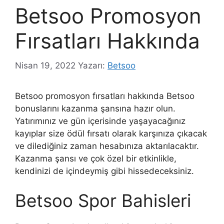
Betsoo Promosyon
Fırsatları Hakkında
Nisan 19, 2022
Yazarı:
Betsoo
Betsoo promosyon fırsatları hakkında Betsoo
bonuslarını kazanma şansına hazır olun.
Yatırımınız ve gün içerisinde yaşayacağınız
kayıplar size ödül fırsatı olarak karşınıza çıkacak
ve dilediğiniz zaman hesabınıza aktarılacaktır.
Kazanma şansı ve çok özel bir etkinlikle,
kendinizi de içindeymiş gibi hissedeceksiniz.
Betsoo Spor Bahisleri