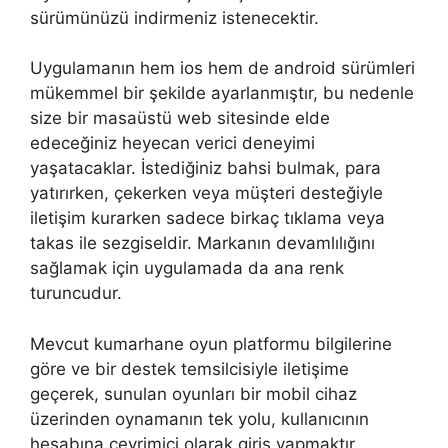
sürümünüzü indirmeniz istenecektir.
Uygulamanın hem ios hem de android sürümleri
mükemmel bir şekilde ayarlanmıştır, bu nedenle
size bir masaüstü web sitesinde elde
edeceğiniz heyecan verici deneyimi
yaşatacaklar. İstediğiniz bahsi bulmak, para
yatırırken, çekerken veya müşteri desteğiyle
iletişim kurarken sadece birkaç tıklama veya
takas ile sezgiseldir. Markanın devamlılığını
sağlamak için uygulamada da ana renk
turuncudur.
Mevcut kumarhane oyun platformu bilgilerine
göre ve bir destek temsilcisiyle iletişime
geçerek, sunulan oyunları bir mobil cihaz
üzerinden oynamanın tek yolu, kullanıcının
hesabına çevrimiçi olarak giriş yapmaktır.