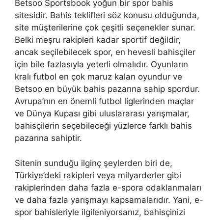
Betsoo Sportsbook yoğun bir spor bahis
sitesidir. Bahis teklifleri söz konusu olduğunda,
site müşterilerine çok çeşitli seçenekler sunar.
Belki meşru rakipleri kadar sportif değildir,
ancak seçilebilecek spor, en hevesli bahisçiler
için bile fazlasıyla yeterli olmalıdır. Oyunların
kralı futbol en çok maruz kalan oyundur ve
Betsoo en büyük bahis pazarına sahip spordur.
Avrupa’nın en önemli futbol liglerinden maçlar
ve Dünya Kupası gibi uluslararası yarışmalar,
bahisçilerin seçebileceği yüzlerce farklı bahis
pazarına sahiptir.
Sitenin sunduğu ilginç şeylerden biri de,
Türkiye’deki rakipleri veya milyarderler gibi
rakiplerinden daha fazla e-spora odaklanmaları
ve daha fazla yarışmayı kapsamalarıdır. Yani, e-
spor bahisleriyle ilgileniyorsanız, bahisçinizi