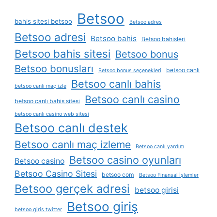
Betsoo
bahis sitesi betsoo
Betsoo adres
Betsoo adresi
Betsoo bahis
Betsoo bahisleri
Betsoo bahis sitesi
Betsoo bonus
Betsoo bonusları
betsoo canli
Betsoo bonus seçenekleri
Betsoo canlı bahis
betsoo canli maç izle
Betsoo canlı casino
betsoo canlı bahis sitesi
betsoo canlı casino web sitesi
Betsoo canlı destek
Betsoo canlı maç izleme
Betsoo canlı yardım
Betsoo casino oyunları
Betsoo casino
Betsoo Casino Sitesi
betsoo com
Betsoo Finansal İşlemler
Betsoo gerçek adresi
betsoo girisi
Betsoo giriş
betsoo giris twitter