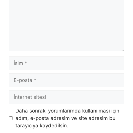
İsim
E-
posta
İnternet
sitesi
Daha sonraki yorumlarımda kullanılması için
adım, e-posta adresim ve site adresim bu
tarayıcıya kaydedilsin.