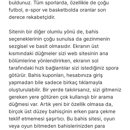
buldunuz. Tüm sporlarda, özellikle de çoğu
futbol, ​​e-spor ve basketbolda oranlar son
derece rekabetçidir.
Sitenin bir diğer olumlu yönü de, bahis
seçeneklerinin çoğu sunulsa da gezinmenin
sezgisel ve basit olmasıdır. Ekranın üst
kısmındaki düğmeler sizi web sitesinin ana
bölümlerine yönlendirirken, ekranın sol
tarafındaki hızlı bağlantılar sizi istediğiniz spora
götürür. Bahis kuponları, hesabınıza giriş
yapmadan bile sadece birkaç tıklamayla
oluşturulabilir. Bir yerde takılırsanız, sizi gitmeniz
gereken yere götüren çok kullanışlı bir arama
düğmesi var. Artık yeni bir özellik olmasa da,
birçok üst düzey bahisçinin erken para çekme
teklif etmemesi şaşırtıcı. Bu bahis sitesi, oyun
veya oyun bitmeden bahislerinizden para