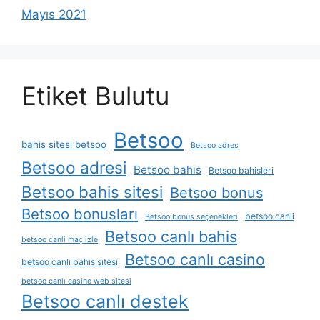
Mayıs 2021
Etiket Bulutu
Betsoo
bahis sitesi betsoo
Betsoo adres
Betsoo adresi
Betsoo bahis
Betsoo bahisleri
Betsoo bahis sitesi
Betsoo bonus
Betsoo bonusları
betsoo canli
Betsoo bonus seçenekleri
Betsoo canlı bahis
betsoo canli maç izle
Betsoo canlı casino
betsoo canlı bahis sitesi
betsoo canlı casino web sitesi
Betsoo canlı destek