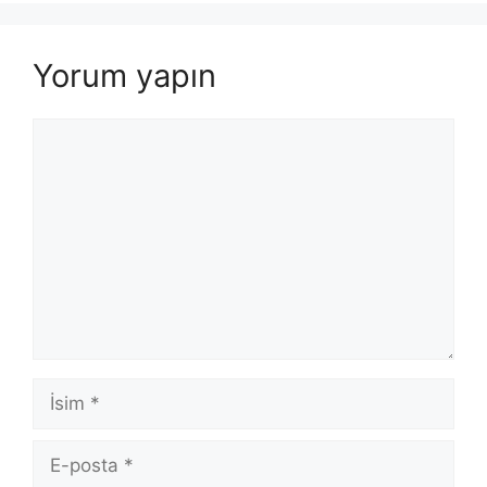
Yorum yapın
Yorum
İsim
E-
posta