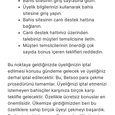
Bahis sitesinin giriş sayfasına gidin.
Üyelik bilgilerinizi kullanarak bahis
sitesine giriş yapın.
Bahis sitesinin canlı destek hattına
bağlanın.
Canlı destek hattımız üzerinden
talebinizi müşteri temsilcisine iletin.
Müşteri temsilcilerinin önerdiği çok
sayıda bonus içeren teklifleri reddedin.
Bu noktaya geldiğinizde üyeliğinizin iptal
edilmesi konusu gündeme gelecek ve üyeliğiniz
derhal iptal edilecektir. Bu, Betsoo para çekme
prosedürünü tamamlar. Üyeliğinizi iptal etmenizi
istemeyen bahisçiler karşınıza birçok karşı
teklifle gelecektir. Özellikle ücretsiz bonuslar en
önemlisidir. Ülkemize girdiğimizden beri bu
özelliklere sahip birçok üyeyi çekmeyi başardık.