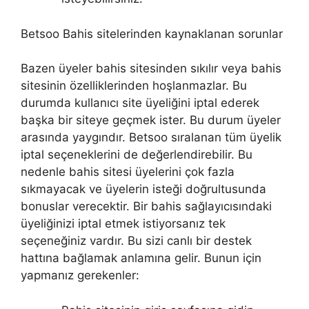
Betsoo Bahis sitelerinden kaynaklanan sorunlar
Bazen üyeler bahis sitesinden sıkılır veya bahis
sitesinin özelliklerinden hoşlanmazlar. Bu
durumda kullanıcı site üyeliğini iptal ederek
başka bir siteye geçmek ister. Bu durum üyeler
arasında yaygındır. Betsoo sıralanan tüm üyelik
iptal seçeneklerini de değerlendirebilir. Bu
nedenle bahis sitesi üyelerini çok fazla
sıkmayacak ve üyelerin isteği doğrultusunda
bonuslar verecektir. Bir bahis sağlayıcısındaki
üyeliğinizi iptal etmek istiyorsanız tek
seçeneğiniz vardır. Bu sizi canlı bir destek
hattına bağlamak anlamına gelir. Bunun için
yapmanız gerekenler: