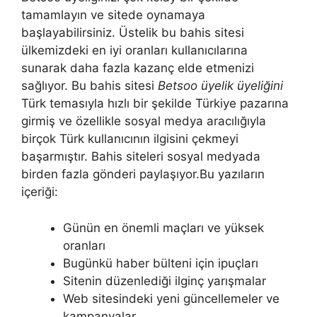
tamamlayın ve sitede oynamaya
başlayabilirsiniz. Üstelik bu bahis sitesi
ülkemizdeki en iyi oranları kullanıcılarına
sunarak daha fazla kazanç elde etmenizi
sağlıyor. Bu bahis sitesi
Betsoo üyelik üyeliğini
Türk temasıyla hızlı bir şekilde Türkiye pazarına
girmiş ve özellikle sosyal medya aracılığıyla
birçok Türk kullanıcının ilgisini çekmeyi
başarmıştır. Bahis siteleri sosyal medyada
birden fazla gönderi paylaşıyor.Bu yazıların
içeriği:
Günün en önemli maçları ve yüksek
oranları
Bugünkü haber bülteni için ipuçları
Sitenin düzenlediği ilginç yarışmalar
Web sitesindeki yeni güncellemeler ve
kampanyalar