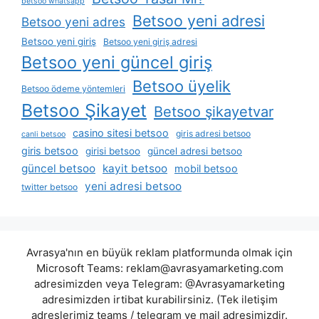
betsoo whatsapp
Betsoo yeni adresi
Betsoo yeni adres
Betsoo yeni giriş
Betsoo yeni giriş adresi
Betsoo yeni güncel giriş
Betsoo üyelik
Betsoo ödeme yöntemleri
Betsoo Şikayet
Betsoo şikayetvar
casino sitesi betsoo
giris adresi betsoo
canli betsoo
giris betsoo
girisi betsoo
güncel adresi betsoo
güncel betsoo
kayit betsoo
mobil betsoo
yeni adresi betsoo
twitter betsoo
Avrasya'nın en büyük reklam platformunda olmak için
Microsoft Teams:
reklam@avrasyamarketing.com
adresimizden veya Telegram: @Avrasyamarketing
adresimizden irtibat kurabilirsiniz. (Tek iletişim
adreslerimiz teams / telegram ve mail adresimizdir.