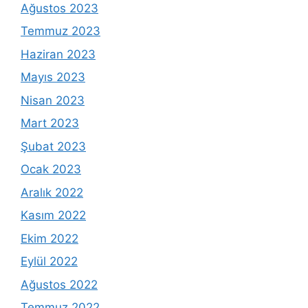
Ağustos 2023
Temmuz 2023
Haziran 2023
Mayıs 2023
Nisan 2023
Mart 2023
Şubat 2023
Ocak 2023
Aralık 2022
Kasım 2022
Ekim 2022
Eylül 2022
Ağustos 2022
Temmuz 2022