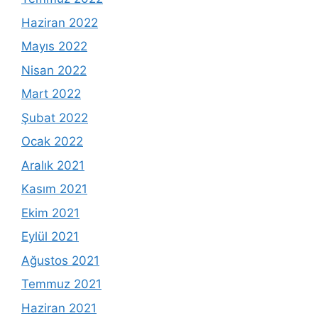
Haziran 2022
Mayıs 2022
Nisan 2022
Mart 2022
Şubat 2022
Ocak 2022
Aralık 2021
Kasım 2021
Ekim 2021
Eylül 2021
Ağustos 2021
Temmuz 2021
Haziran 2021