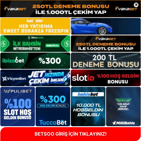
×
BETSOO GİRİŞ İÇİN TIKLAYINIZ!