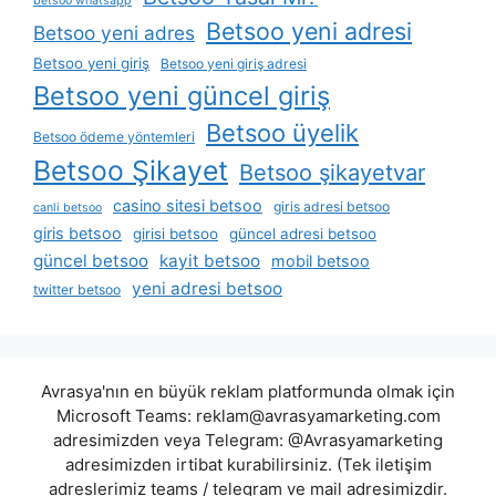
betsoo whatsapp
Betsoo yeni adresi
Betsoo yeni adres
Betsoo yeni giriş
Betsoo yeni giriş adresi
Betsoo yeni güncel giriş
Betsoo üyelik
Betsoo ödeme yöntemleri
Betsoo Şikayet
Betsoo şikayetvar
casino sitesi betsoo
giris adresi betsoo
canli betsoo
giris betsoo
girisi betsoo
güncel adresi betsoo
güncel betsoo
kayit betsoo
mobil betsoo
yeni adresi betsoo
twitter betsoo
Avrasya'nın en büyük reklam platformunda olmak için
Microsoft Teams:
reklam@avrasyamarketing.com
adresimizden veya Telegram: @Avrasyamarketing
adresimizden irtibat kurabilirsiniz. (Tek iletişim
adreslerimiz teams / telegram ve mail adresimizdir.