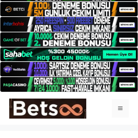
İçeriğe
atla
Menü