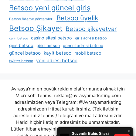
Betsoo yeni güncel giriş
Betsoo üyelik
Betsoo ödeme yöntemleri
Betsoo Şikayet
Betsoo şikayetvar
casino sitesi betsoo
giris adresi betsoo
canli betsoo
giris betsoo
girisi betsoo
güncel adresi betsoo
güncel betsoo
kayit betsoo
mobil betsoo
yeni adresi betsoo
twitter betsoo
Avrasya'nın en büyük reklam platformunda olmak için
Microsoft Teams:
reklam@avrasyamarketing.com
adresimizden veya Telegram: @Avrasyamarketing
adresimizden irtibat kurabilirsiniz. (Tek iletişim
adreslerimiz teams / telegram ve mail adresimizdir.
Harici hiçbir iletişim adresimiz bulunmamaktadır.
Lütfen itibar etmeyiniz.) Türkiye yasalarına göre 7258
sayılı kanun uyarınca yasa dışı bahis oynamanın