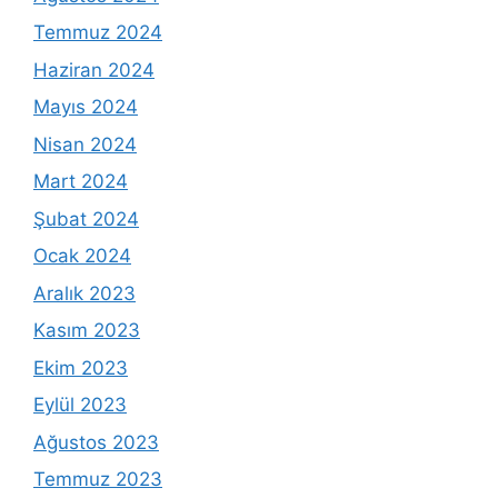
Temmuz 2024
Haziran 2024
Mayıs 2024
Nisan 2024
Mart 2024
Şubat 2024
Ocak 2024
Aralık 2023
Kasım 2023
Ekim 2023
Eylül 2023
Ağustos 2023
Temmuz 2023