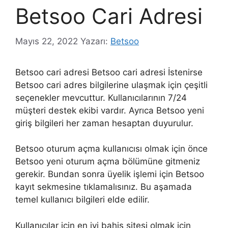
Betsoo Cari Adresi
Mayıs 22, 2022
Yazarı:
Betsoo
Betsoo cari adresi Betsoo cari adresi İstenirse
Betsoo cari adres bilgilerine ulaşmak için çeşitli
seçenekler mevcuttur. Kullanıcılarının 7/24
müşteri destek ekibi vardır. Ayrıca Betsoo yeni
giriş bilgileri her zaman hesaptan duyurulur.
Betsoo oturum açma kullanıcısı olmak için önce
Betsoo yeni oturum açma bölümüne gitmeniz
gerekir. Bundan sonra üyelik işlemi için Betsoo
kayıt sekmesine tıklamalısınız. Bu aşamada
temel kullanıcı bilgileri elde edilir.
Kullanıcılar için en iyi bahis sitesi olmak için