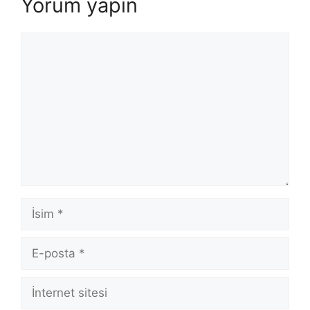
Yorum yapın
Yorum
İsim
E-
posta
İnternet
sitesi