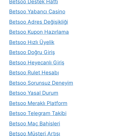
Betsoo Destek Hattı
Betsoo Yabancı Casino
Betsoo Adres Değişikliği
Betsoo Kupon Hazırlama
Betsoo Hızlı Üyelik
Betsoo Doğru Giriş
Betsoo Heyecanlı Giriş
Betsoo Rulet Hesabı
Betsoo Sorunsuz Deneyim
Betsoo Yasal Durum
Betsoo Meraklı Platform
Betsoo Telegram Takibi
Betsoo Maç Bahisleri
Betsoo Müşteri Artışı