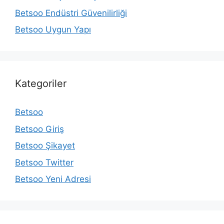
Betsoo Endüstri Güvenilirliği
Betsoo Uygun Yapı
Kategoriler
Betsoo
Betsoo Giriş
Betsoo Şikayet
Betsoo Twitter
Betsoo Yeni Adresi