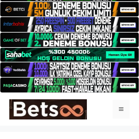
İçeriğe
atla
Menü