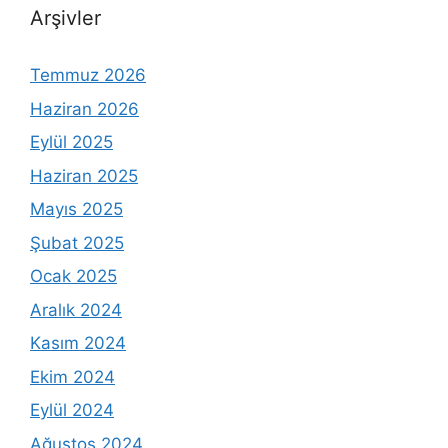
Arşivler
Temmuz 2026
Haziran 2026
Eylül 2025
Haziran 2025
Mayıs 2025
Şubat 2025
Ocak 2025
Aralık 2024
Kasım 2024
Ekim 2024
Eylül 2024
Ağustos 2024