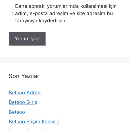
Daha sonraki yorumlarımda kullanılması için
adım, e-posta adresim ve site adresim bu
tarayıcıya kaydedilsin.
Son Yazılar
Betsoo Adresi
Betsoo Giriş
Betsoo
Betsoo Erişim Kolaylığı