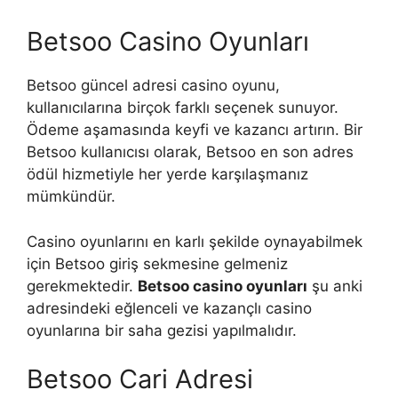
Betsoo Casino Oyunları
Betsoo güncel adresi casino oyunu,
kullanıcılarına birçok farklı seçenek sunuyor.
Ödeme aşamasında keyfi ve kazancı artırın. Bir
Betsoo kullanıcısı olarak, Betsoo en son adres
ödül hizmetiyle her yerde karşılaşmanız
mümkündür.
Casino oyunlarını en karlı şekilde oynayabilmek
için Betsoo giriş sekmesine gelmeniz
gerekmektedir.
Betsoo casino oyunları
şu anki
adresindeki eğlenceli ve kazançlı casino
oyunlarına bir saha gezisi yapılmalıdır.
Betsoo Cari Adresi