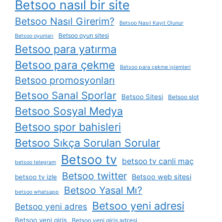
Betsoo nasıl bir site
Betsoo Nasıl Girerim?
Betsoo Nasıl Kayıt Olunur
Betsoo oyun sitesi
Betsoo oyunları
Betsoo para yatırma
Betsoo para çekme
Betsoo para çekme işlemleri
Betsoo promosyonları
Betsoo Sanal Sporlar
Betsoo Sitesi
Betsoo slot
Betsoo Sosyal Medya
Betsoo spor bahisleri
Betsoo Sıkça Sorulan Sorular
Betsoo tv
betsoo tv canli maç
betsoo telegram
Betsoo twitter
Betsoo web sitesi
betsoo tv izle
Betsoo Yasal Mı?
betsoo whatsapp
Betsoo yeni adresi
Betsoo yeni adres
Betsoo yeni giriş
Betsoo yeni giriş adresi