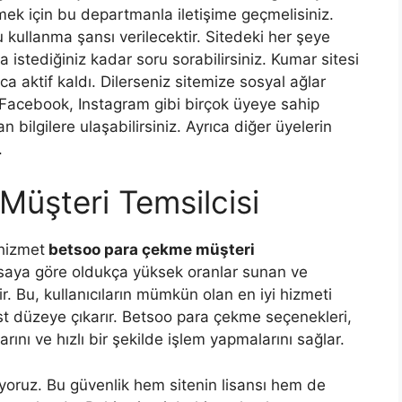
ek için bu departmanla iletişime geçmelisiniz.
ullanma şansı verilecektir. Sitedeki her şeye
da istediğiniz kadar soru sorabilirsiniz. Kumar sitesi
a aktif kaldı. Dilerseniz sitemize sosyal ağlar
. Facebook, Instagram gibi birçok üyeye sahip
an bilgilere ulaşabilirsiniz. Ayrıca diğer üyelerin
.
üşteri Temsilcisi
 hizmet
betsoo para çekme müşteri
yasaya göre oldukça yüksek oranlar sunan ve
r. Bu, kullanıcıların mümkün olan en iyi hizmeti
üst düzeye çıkarır. Betsoo para çekme seçenekleri,
rını ve hızlı bir şekilde işlem yapmalarını sağlar.
nuyoruz. Bu güvenlik hem sitenin lisansı hem de