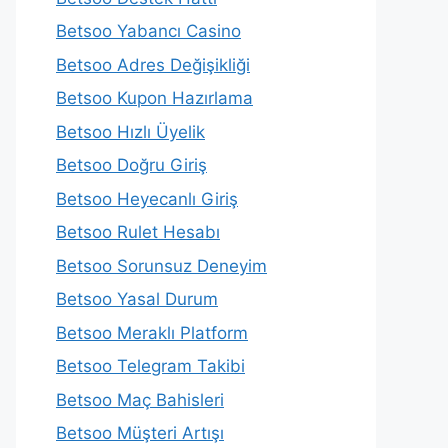
Betsoo Yabancı Casino
Betsoo Adres Değişikliği
Betsoo Kupon Hazırlama
Betsoo Hızlı Üyelik
Betsoo Doğru Giriş
Betsoo Heyecanlı Giriş
Betsoo Rulet Hesabı
Betsoo Sorunsuz Deneyim
Betsoo Yasal Durum
Betsoo Meraklı Platform
Betsoo Telegram Takibi
Betsoo Maç Bahisleri
Betsoo Müşteri Artışı