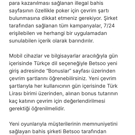
para kazanılması sağlanan illegal bahis
sayfasının özellikle poker için çevrim şartı
bulunmasına dikkat etmeniz gerekiyor. Şirket
tarafından sağlanan tüm kampanyalar, 7/24
erişilebilen ve herhangi bir uygulamadan
sunulabilen içerik olarak barındırılır.
Mobil cihazlar ve bilgisayarlar aracılığıyla gün
içerisinde Türkçe dil seçeneğiyle Betsoo yeni
giriş adresinde “Bonuslar” sayfası üzerinden
çevrim şartlarını öğrenebilirsiniz. Yeni çevrim
şartlarıyla her kullanıcının gün içerisinde Türk
Lirası birimi üzerinden, alınan bonus tutarının
kaç katının çevrim için değerlendirilmesi
gerektiği öğrenilmelidir.
Yeni oyunlarıyla müşterilerinin memnuniyetini
sağlayan bahis şirketi Betsoo tarafından