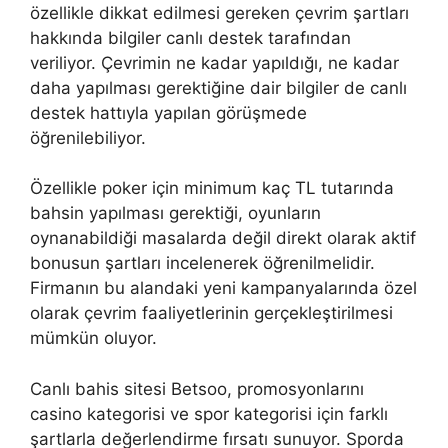
özellikle dikkat edilmesi gereken çevrim şartları
hakkında bilgiler canlı destek tarafından
veriliyor. Çevrimin ne kadar yapıldığı, ne kadar
daha yapılması gerektiğine dair bilgiler de canlı
destek hattıyla yapılan görüşmede
öğrenilebiliyor.
Özellikle poker için minimum kaç TL tutarında
bahsin yapılması gerektiği, oyunların
oynanabildiği masalarda değil direkt olarak aktif
bonusun şartları incelenerek öğrenilmelidir.
Firmanın bu alandaki yeni kampanyalarında özel
olarak çevrim faaliyetlerinin gerçekleştirilmesi
mümkün oluyor.
Canlı bahis sitesi Betsoo, promosyonlarını
casino kategorisi ve spor kategorisi için farklı
şartlarla değerlendirme fırsatı sunuyor. Sporda