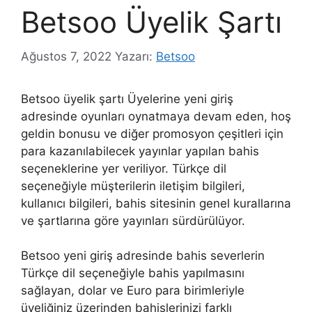
Betsoo Üyelik Şartı
Ağustos 7, 2022
Yazarı:
Betsoo
Betsoo üyelik şartı Üyelerine yeni giriş
adresinde oyunları oynatmaya devam eden, hoş
geldin bonusu ve diğer promosyon çeşitleri için
para kazanılabilecek yayınlar yapılan bahis
seçeneklerine yer veriliyor. Türkçe dil
seçeneğiyle müşterilerin iletişim bilgileri,
kullanıcı bilgileri, bahis sitesinin genel kurallarına
ve şartlarına göre yayınları sürdürülüyor.
Betsoo yeni giriş adresinde bahis severlerin
Türkçe dil seçeneğiyle bahis yapılmasını
sağlayan, dolar ve Euro para birimleriyle
üyeliğiniz üzerinden bahislerinizi farklı