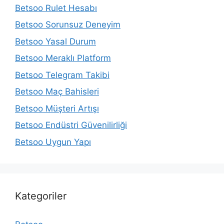
Betsoo Rulet Hesabı
Betsoo Sorunsuz Deneyim
Betsoo Yasal Durum
Betsoo Meraklı Platform
Betsoo Telegram Takibi
Betsoo Maç Bahisleri
Betsoo Müşteri Artışı
Betsoo Endüstri Güvenilirliği
Betsoo Uygun Yapı
Kategoriler