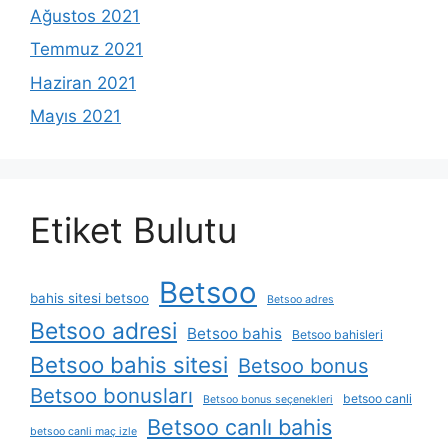
Ağustos 2021
Temmuz 2021
Haziran 2021
Mayıs 2021
Etiket Bulutu
Betsoo
bahis sitesi betsoo
Betsoo adres
Betsoo adresi
Betsoo bahis
Betsoo bahisleri
Betsoo bahis sitesi
Betsoo bonus
Betsoo bonusları
betsoo canli
Betsoo bonus seçenekleri
Betsoo canlı bahis
betsoo canli maç izle