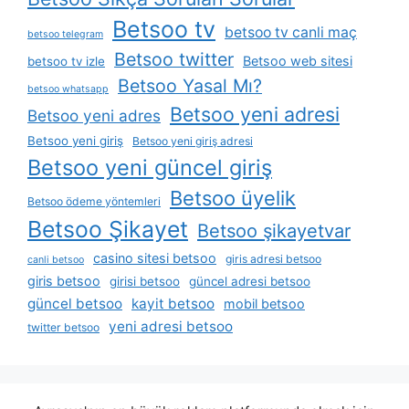
Betsoo tv
betsoo tv canli maç
betsoo telegram
Betsoo twitter
Betsoo web sitesi
betsoo tv izle
Betsoo Yasal Mı?
betsoo whatsapp
Betsoo yeni adresi
Betsoo yeni adres
Betsoo yeni giriş
Betsoo yeni giriş adresi
Betsoo yeni güncel giriş
Betsoo üyelik
Betsoo ödeme yöntemleri
Betsoo Şikayet
Betsoo şikayetvar
casino sitesi betsoo
giris adresi betsoo
canli betsoo
giris betsoo
girisi betsoo
güncel adresi betsoo
güncel betsoo
kayit betsoo
mobil betsoo
yeni adresi betsoo
twitter betsoo