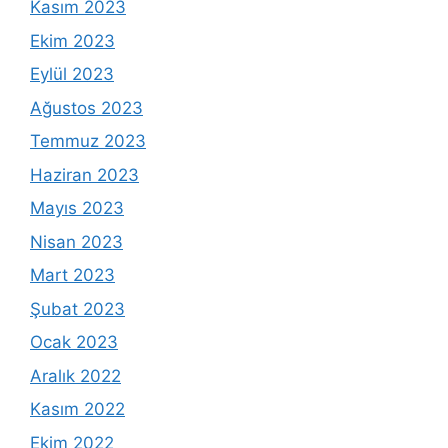
Kasım 2023
Ekim 2023
Eylül 2023
Ağustos 2023
Temmuz 2023
Haziran 2023
Mayıs 2023
Nisan 2023
Mart 2023
Şubat 2023
Ocak 2023
Aralık 2022
Kasım 2022
Ekim 2022