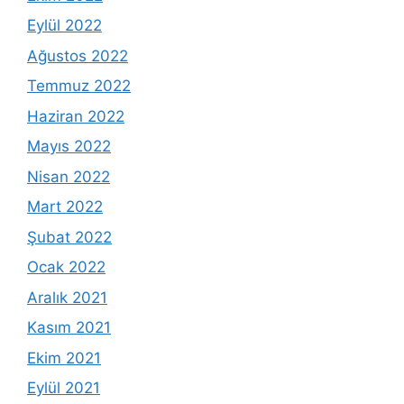
Eylül 2022
Ağustos 2022
Temmuz 2022
Haziran 2022
Mayıs 2022
Nisan 2022
Mart 2022
Şubat 2022
Ocak 2022
Aralık 2021
Kasım 2021
Ekim 2021
Eylül 2021