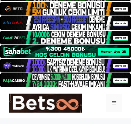
İçeriğe
atla
Menü