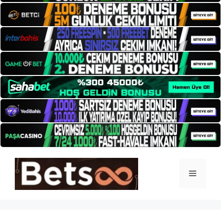
İçeriğe
atla
Menü