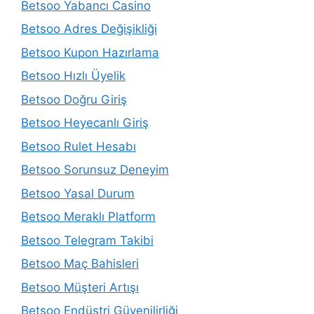
Betsoo Yabancı Casino
Betsoo Adres Değişikliği
Betsoo Kupon Hazırlama
Betsoo Hızlı Üyelik
Betsoo Doğru Giriş
Betsoo Heyecanlı Giriş
Betsoo Rulet Hesabı
Betsoo Sorunsuz Deneyim
Betsoo Yasal Durum
Betsoo Meraklı Platform
Betsoo Telegram Takibi
Betsoo Maç Bahisleri
Betsoo Müşteri Artışı
Betsoo Endüstri Güvenilirliği