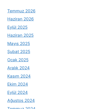
Temmuz 2026
Haziran 2026
Eylül 2025
Haziran 2025
Mayıs 2025
Şubat 2025
Ocak 2025
Aralık 2024
Kasım 2024
Ekim 2024
Eylül 2024
Ağustos 2024
Temmuz 2024