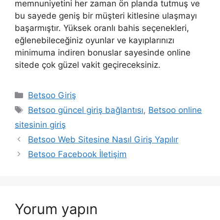
memnuniyetini her zaman ön planda tutmuş ve
bu sayede geniş bir müşteri kitlesine ulaşmayı
başarmıştır. Yüksek oranlı bahis seçenekleri,
eğlenebileceğiniz oyunlar ve kayıplarınızı
minimuma indiren bonuslar sayesinde online
sitede çok güzel vakit geçireceksiniz.
Kategoriler
Betsoo Giriş
Etiketler
Betsoo güncel giriş bağlantısı
,
Betsoo online
sitesinin giriş
Yazı
Betsoo Web Sitesine Nasıl Giriş Yapılır
dolaşımı
Betsoo Facebook İletişim
Yorum yapın