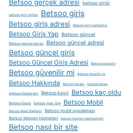
Betsoo gerçek adresi
betsoo girisi
Betsoo giriş
betsoo giris twitter
Betsoo giriş adresi
Betsoo giriş bağlantısı
Betsoo Giriş Yap
Betsoo güncel
Betsoo güncel adresi
Betsoo güncel adres
Betsoo güncel giriş
Betsoo Güncel Giriş Adresi
Betsoo güvenilir
Betsoo güvenilir mi
betsoo güvenlir mi
Betsoo Hakkında
Betsoo hesabı
betsoo hesap
Betsoo kaç oldu
Betsoo kayıt
betsoo instagram
Betsoo Mobil
Betsoo lisans
betsoo maç izle
Betsoo mobil uygulaması
Betsoo Mobil Bağlantı
Betsoo Müşteri Hizmetleri
betsoo müşteri memnuniyeti
Betsoo nasıl bir site