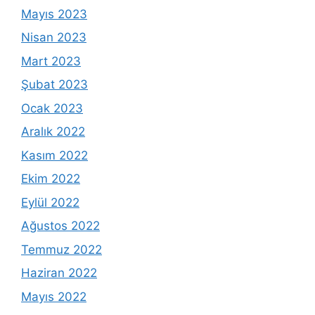
Mayıs 2023
Nisan 2023
Mart 2023
Şubat 2023
Ocak 2023
Aralık 2022
Kasım 2022
Ekim 2022
Eylül 2022
Ağustos 2022
Temmuz 2022
Haziran 2022
Mayıs 2022