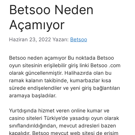
Betsoo Neden
Açamıyor
Haziran 23, 2022
Yazarı:
Betsoo
Betsoo neden açamıyor Bu noktada Betsoo
oyun sitesinin erişilebilir giriş linki Betsoo .com
olarak güncellenmiştir. Halihazırda olan bu
ramak kalanın takibinde, kumarbazlar kısa
sürede endişelendiler ve yeni giriş bağlantıları
aramaya başladılar.
Yurtdışında hizmet veren online kumar ve
casino siteleri Türkiye’de yasadışı oyun olarak
sınıflandırıldığından, mevcut adresleri bazen
kapalıdır. Betsoo mevcut web sitesi de erişim