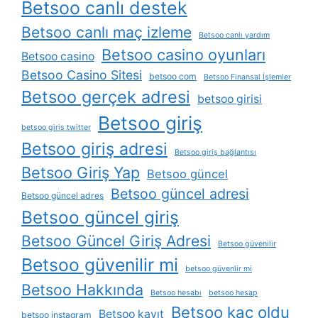
Betsoo canlı destek
Betsoo canlı maç izleme
Betsoo canlı yardım
Betsoo casino oyunları
Betsoo casino
Betsoo Casino Sitesi
betsoo com
Betsoo Finansal İşlemler
Betsoo gerçek adresi
betsoo girisi
Betsoo giriş
betsoo giris twitter
Betsoo giriş adresi
Betsoo giriş bağlantısı
Betsoo Giriş Yap
Betsoo güncel
Betsoo güncel adresi
Betsoo güncel adres
Betsoo güncel giriş
Betsoo Güncel Giriş Adresi
Betsoo güvenilir
Betsoo güvenilir mi
betsoo güvenlir mi
Betsoo Hakkında
Betsoo hesabı
betsoo hesap
Betsoo kaç oldu
Betsoo kayıt
betsoo instagram