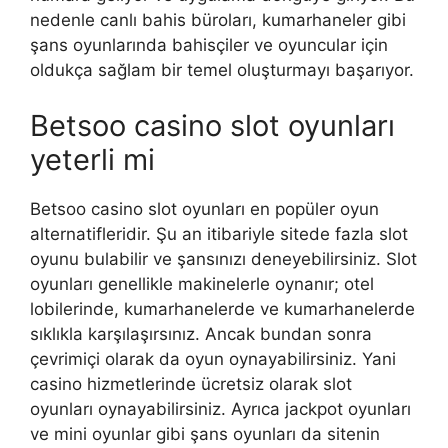
nedenle canlı bahis büroları, kumarhaneler gibi
şans oyunlarında bahisçiler ve oyuncular için
oldukça sağlam bir temel oluşturmayı başarıyor.
Betsoo casino slot oyunları
yeterli mi
Betsoo casino slot oyunları en popüler oyun
alternatifleridir. Şu an itibariyle sitede fazla slot
oyunu bulabilir ve şansınızı deneyebilirsiniz. Slot
oyunları genellikle makinelerle oynanır; otel
lobilerinde, kumarhanelerde ve kumarhanelerde
sıklıkla karşılaşırsınız. Ancak bundan sonra
çevrimiçi olarak da oyun oynayabilirsiniz. Yani
casino hizmetlerinde ücretsiz olarak slot
oyunları oynayabilirsiniz. Ayrıca jackpot oyunları
ve mini oyunlar gibi şans oyunları da sitenin