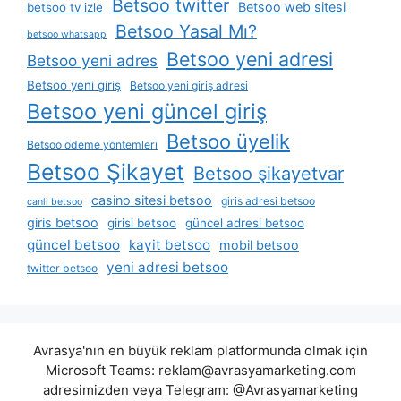
Betsoo twitter
Betsoo web sitesi
betsoo tv izle
Betsoo Yasal Mı?
betsoo whatsapp
Betsoo yeni adresi
Betsoo yeni adres
Betsoo yeni giriş
Betsoo yeni giriş adresi
Betsoo yeni güncel giriş
Betsoo üyelik
Betsoo ödeme yöntemleri
Betsoo Şikayet
Betsoo şikayetvar
casino sitesi betsoo
giris adresi betsoo
canli betsoo
giris betsoo
girisi betsoo
güncel adresi betsoo
güncel betsoo
kayit betsoo
mobil betsoo
yeni adresi betsoo
twitter betsoo
Avrasya'nın en büyük reklam platformunda olmak için
Microsoft Teams:
reklam@avrasyamarketing.com
adresimizden veya Telegram: @Avrasyamarketing