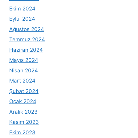
Ekim 2024
Eylül 2024
Ağustos 2024
Temmuz 2024
Haziran 2024
Mayıs 2024
Nisan 2024
Mart 2024
Şubat 2024
Ocak 2024
Aralık 2023
Kasım 2023
Ekim 2023