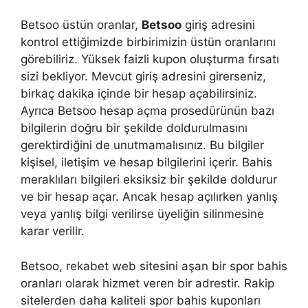
Betsoo üstün oranlar,
Betsoo
giriş adresini
kontrol ettiğimizde birbirimizin üstün oranlarını
görebiliriz. Yüksek faizli kupon oluşturma fırsatı
sizi bekliyor. Mevcut giriş adresini girerseniz,
birkaç dakika içinde bir hesap açabilirsiniz.
Ayrıca Betsoo hesap açma prosedürünün bazı
bilgilerin doğru bir şekilde doldurulmasını
gerektirdiğini de unutmamalısınız. Bu bilgiler
kişisel, iletişim ve hesap bilgilerini içerir. Bahis
meraklıları bilgileri eksiksiz bir şekilde doldurur
ve bir hesap açar. Ancak hesap açılırken yanlış
veya yanlış bilgi verilirse üyeliğin silinmesine
karar verilir.
Betsoo, rekabet web sitesini aşan bir spor bahis
oranları olarak hizmet veren bir adrestir. Rakip
sitelerden daha kaliteli spor bahis kuponları