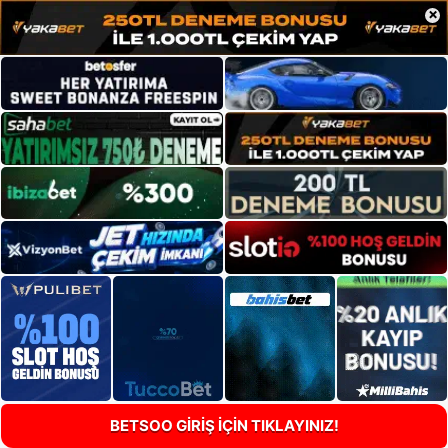
×
BETSOO GİRİŞ İÇİN TIKLAYINIZ!