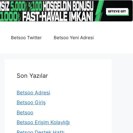
Betsoo Twitter
Betsoo Yeni Adresi
Son Yazılar
Betsoo Adresi
Betsoo Giriş
Betsoo
Betsoo Erişim Kolaylığı
Betsoo Destek Hattı