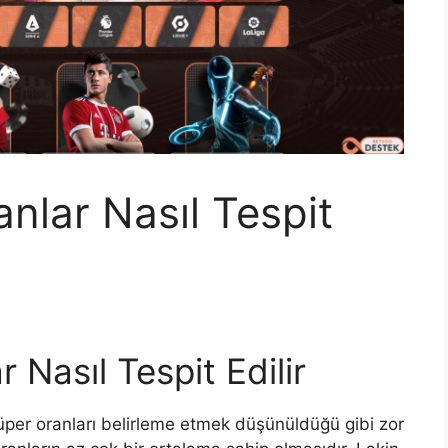
nlar Nasıl Tespit
 Nasıl Tespit Edilir
Süper oranları belirleme etmek düşünüldüğü gibi zor