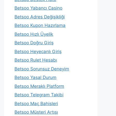
Betsoo Yabancı Casino
Betsoo Adres Değişikliği
Betsoo Kupon Hazırlama
Betsoo Hızlı Üyelik
Betsoo Doğru Giriş
Betsoo Heyecanlı Giriş
Betsoo Rulet Hesabı
Betsoo Sorunsuz Deneyim
Betsoo Yasal Durum
Betsoo Meraklı Platform
Betsoo Telegram Takibi
Betsoo Maç Bahisleri
Betsoo Müşteri Artışı