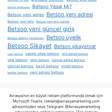
Betsoo Yasal Mı?
betsoo whatsapp
Betsoo yeni adresi
Betsoo yeni adres
Betsoo yeni giriş
Betsoo yeni giriş adresi
Betsoo yeni güncel giriş
Betsoo üyelik
Betsoo ödeme yöntemleri
Betsoo Şikayet
Betsoo şikayetvar
casino sitesi betsoo
giris adresi betsoo
canli betsoo
giris betsoo
girisi betsoo
güncel adresi betsoo
güncel betsoo
kayit betsoo
mobil betsoo
yeni adresi betsoo
twitter betsoo
Avrasya'nın en büyük reklam platformunda olmak için
Microsoft Teams:
reklam@avrasyamarketing.com
adresimizden veya Telegram: @Avrasyamarketing