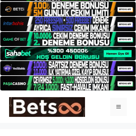
İçeriğe
atla
Menü