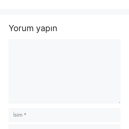
Yorum yapın
Yorum
İsim
E-