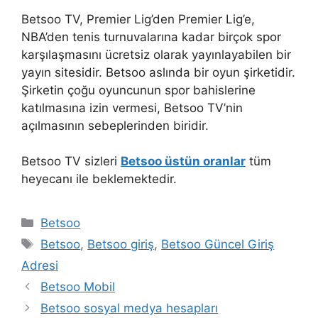
Betsoo TV, Premier Lig’den Premier Lig’e,
NBA’den tenis turnuvalarına kadar birçok spor
karşılaşmasını ücretsiz olarak yayınlayabilen bir
yayın sitesidir. Betsoo aslında bir oyun şirketidir.
Şirketin çoğu oyuncunun spor bahislerine
katılmasına izin vermesi, Betsoo TV’nin
açılmasının sebeplerinden biridir.
Betsoo TV sizleri
Betsoo üstün oranlar
tüm
heyecanı ile beklemektedir.
Kategoriler
Betsoo
Etiketler
Betsoo
,
Betsoo giriş
,
Betsoo Güncel Giriş
Adresi
Yazı
Betsoo Mobil
dolaşımı
Betsoo sosyal medya hesapları