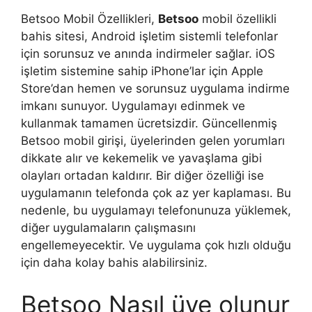
Betsoo Mobil Özellikleri,
Betsoo
mobil özellikli
bahis sitesi, Android işletim sistemli telefonlar
için sorunsuz ve anında indirmeler sağlar. iOS
işletim sistemine sahip iPhone’lar için Apple
Store’dan hemen ve sorunsuz uygulama indirme
imkanı sunuyor. Uygulamayı edinmek ve
kullanmak tamamen ücretsizdir. Güncellenmiş
Betsoo mobil girişi, üyelerinden gelen yorumları
dikkate alır ve kekemelik ve yavaşlama gibi
olayları ortadan kaldırır. Bir diğer özelliği ise
uygulamanın telefonda çok az yer kaplaması. Bu
nedenle, bu uygulamayı telefonunuza yüklemek,
diğer uygulamaların çalışmasını
engellemeyecektir. Ve uygulama çok hızlı olduğu
için daha kolay bahis alabilirsiniz.
Betsoo Nasıl üye olunur