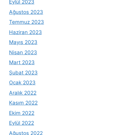
Eylül 2023
Ağustos 2023
Temmuz 2023
Haziran 2023
Mayıs 2023
Nisan 2023
Mart 2023
Şubat 2023
Ocak 2023
Aralık 2022
Kasım 2022
Ekim 2022
Eylül 2022
Ağustos 2022