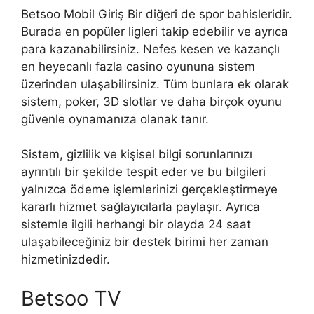
Betsoo Mobil Giriş Bir diğeri de spor bahisleridir.
Burada en popüler ligleri takip edebilir ve ayrıca
para kazanabilirsiniz. Nefes kesen ve kazançlı
en heyecanlı fazla casino oyununa sistem
üzerinden ulaşabilirsiniz. Tüm bunlara ek olarak
sistem, poker, 3D slotlar ve daha birçok oyunu
güvenle oynamanıza olanak tanır.
Sistem, gizlilik ve kişisel bilgi sorunlarınızı
ayrıntılı bir şekilde tespit eder ve bu bilgileri
yalnızca ödeme işlemlerinizi gerçekleştirmeye
kararlı hizmet sağlayıcılarla paylaşır. Ayrıca
sistemle ilgili herhangi bir olayda 24 saat
ulaşabileceğiniz bir destek birimi her zaman
hizmetinizdedir.
Betsoo TV