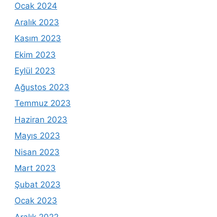
Ocak 2024
Aralık 2023
Kasım 2023
Ekim 2023
Eylül 2023
Ağustos 2023
Temmuz 2023
Haziran 2023
Mayıs 2023
Nisan 2023
Mart 2023
Şubat 2023
Ocak 2023
Aralık 2022