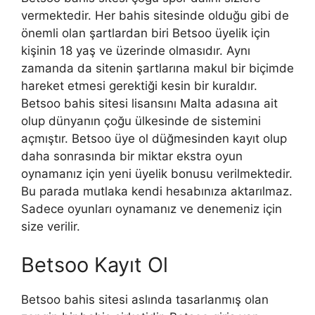
vermektedir. Her bahis sitesinde olduğu gibi de
önemli olan şartlardan biri Betsoo üyelik için
kişinin 18 yaş ve üzerinde olmasıdır. Aynı
zamanda da sitenin şartlarına makul bir biçimde
hareket etmesi gerektiği kesin bir kuraldır.
Betsoo bahis sitesi lisansını Malta adasına ait
olup dünyanın çoğu ülkesinde de sistemini
açmıştır. Betsoo üye ol düğmesinden kayıt olup
daha sonrasında bir miktar ekstra oyun
oynamanız için yeni üyelik bonusu verilmektedir.
Bu parada mutlaka kendi hesabınıza aktarılmaz.
Sadece oyunları oynamanız ve denemeniz için
size verilir.
Betsoo Kayıt Ol
Betsoo bahis sitesi aslında tasarlanmış olan