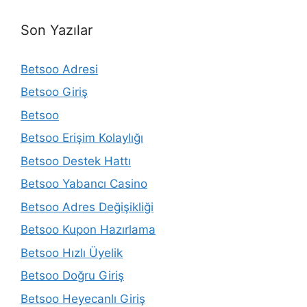
Son Yazılar
Betsoo Adresi
Betsoo Giriş
Betsoo
Betsoo Erişim Kolaylığı
Betsoo Destek Hattı
Betsoo Yabancı Casino
Betsoo Adres Değişikliği
Betsoo Kupon Hazırlama
Betsoo Hızlı Üyelik
Betsoo Doğru Giriş
Betsoo Heyecanlı Giriş