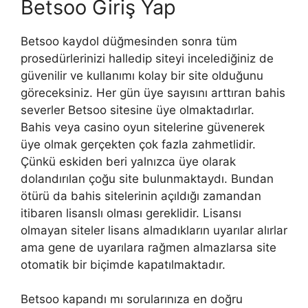
Betsoo Giriş Yap
Betsoo kaydol düğmesinden sonra tüm
prosedürlerinizi halledip siteyi incelediğiniz de
güvenilir ve kullanımı kolay bir site olduğunu
göreceksiniz. Her gün üye sayısını arttıran bahis
severler Betsoo sitesine üye olmaktadırlar.
Bahis veya casino oyun sitelerine güvenerek
üye olmak gerçekten çok fazla zahmetlidir.
Çünkü eskiden beri yalnızca üye olarak
dolandırılan çoğu site bulunmaktaydı. Bundan
ötürü da bahis sitelerinin açıldığı zamandan
itibaren lisanslı olması gereklidir. Lisansı
olmayan siteler lisans almadıkların uyarılar alırlar
ama gene de uyarılara rağmen almazlarsa site
otomatik bir biçimde kapatılmaktadır.
Betsoo kapandı mı sorularınıza en doğru