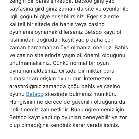
zengin bir bahis şirketidir. Betsoo giriş yap
sayfasına girdiğiniz zaman da site ve oyunlar ile
ilgili çoğu bilgiye erişebilirsiniz. Eğer sizlerde
kaliteli bir sitede de bahis veya casino
oyunlarını oynamak dilerseniz Betsoo kayıt ol
kısmından doğrudan kayıt yapıp daha çok
zaman harcamadan üye olmanızı öneririz. Bahis
ve casino sitelerinde yaşın ok önemli olduğunu
unutmamalısınız. Çünkü normal bir oyun
oynamamaktasınız. Ortada bir miktar para
olmasından erişkin oyunudur. İnternetten
araştırdığınız zamanda çoğu bahis ve casino
oyunu
Betsoo
sitesinde bulmanız mümkün.
Hangisinin ne derece de güvenilir olduğunu da
belirtmemiz zahmetlidir. Bunu öğrenmeniz için
Betsoo kayıt yaptırıp oyunları deneyebilir ve zor
olup olmadığına kendiniz karar verebilirsiniz.