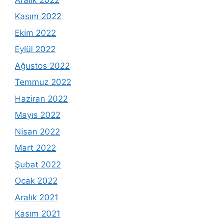
Kasım 2022
Ekim 2022
Eylül 2022
Ağustos 2022
Temmuz 2022
Haziran 2022
Mayıs 2022
Nisan 2022
Mart 2022
Şubat 2022
Ocak 2022
Aralık 2021
Kasım 2021