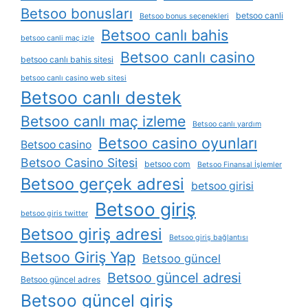
Betsoo bonusları
betsoo canli
Betsoo bonus seçenekleri
Betsoo canlı bahis
betsoo canli maç izle
Betsoo canlı casino
betsoo canlı bahis sitesi
betsoo canlı casino web sitesi
Betsoo canlı destek
Betsoo canlı maç izleme
Betsoo canlı yardım
Betsoo casino oyunları
Betsoo casino
Betsoo Casino Sitesi
betsoo com
Betsoo Finansal İşlemler
Betsoo gerçek adresi
betsoo girisi
Betsoo giriş
betsoo giris twitter
Betsoo giriş adresi
Betsoo giriş bağlantısı
Betsoo Giriş Yap
Betsoo güncel
Betsoo güncel adresi
Betsoo güncel adres
Betsoo güncel giriş