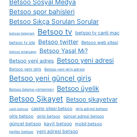
Betsoo Sosyal Medya
Betsoo spor bahisleri
Betsoo Sıkça Sorulan Sorular
Betsoo tv
betsoo tv canli maç
betsoo telegram
Betsoo twitter
Betsoo web sitesi
betsoo tv izle
Betsoo Yasal Mı?
betsoo whatsapp
Betsoo yeni adresi
Betsoo yeni adres
Betsoo yeni giriş
Betsoo yeni giriş adresi
Betsoo yeni güncel giriş
Betsoo üyelik
Betsoo ödeme yöntemleri
Betsoo Şikayet
Betsoo şikayetvar
casino sitesi betsoo
giris adresi betsoo
canli betsoo
giris betsoo
girisi betsoo
güncel adresi betsoo
güncel betsoo
kayit betsoo
mobil betsoo
yeni adresi betsoo
twitter betsoo