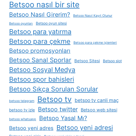
Betsoo nasıl bir site
Betsoo Nasıl Girerim?
Betsoo Nasıl Kayıt Olunur
Betsoo oyun sitesi
Betsoo oyunları
Betsoo para yatırma
Betsoo para çekme
Betsoo para çekme işlemleri
Betsoo promosyonları
Betsoo Sanal Sporlar
Betsoo Sitesi
Betsoo slot
Betsoo Sosyal Medya
Betsoo spor bahisleri
Betsoo Sıkça Sorulan Sorular
Betsoo tv
betsoo tv canli maç
betsoo telegram
Betsoo twitter
Betsoo web sitesi
betsoo tv izle
Betsoo Yasal Mı?
betsoo whatsapp
Betsoo yeni adresi
Betsoo yeni adres