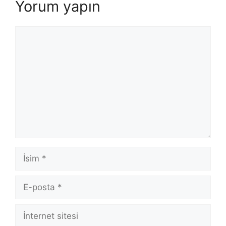
Yorum yapın
Yorum
İsim
E-
posta
İnternet
sitesi