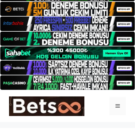
İçeriğe
atla
Menü