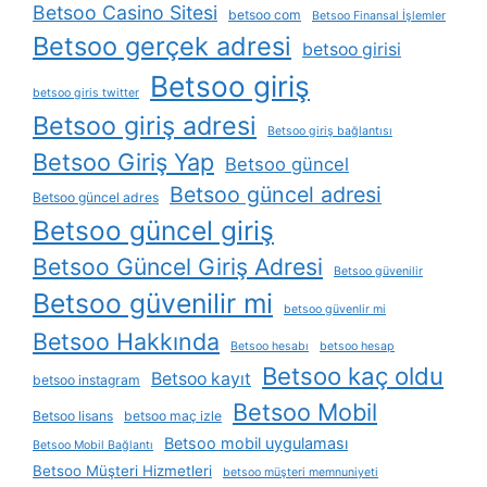
Betsoo Casino Sitesi
betsoo com
Betsoo Finansal İşlemler
Betsoo gerçek adresi
betsoo girisi
Betsoo giriş
betsoo giris twitter
Betsoo giriş adresi
Betsoo giriş bağlantısı
Betsoo Giriş Yap
Betsoo güncel
Betsoo güncel adresi
Betsoo güncel adres
Betsoo güncel giriş
Betsoo Güncel Giriş Adresi
Betsoo güvenilir
Betsoo güvenilir mi
betsoo güvenlir mi
Betsoo Hakkında
Betsoo hesabı
betsoo hesap
Betsoo kaç oldu
Betsoo kayıt
betsoo instagram
Betsoo Mobil
Betsoo lisans
betsoo maç izle
Betsoo mobil uygulaması
Betsoo Mobil Bağlantı
Betsoo Müşteri Hizmetleri
betsoo müşteri memnuniyeti