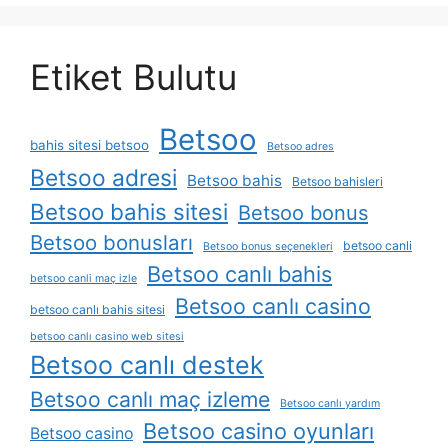
Etiket Bulutu
Betsoo
bahis sitesi betsoo
Betsoo adres
Betsoo adresi
Betsoo bahis
Betsoo bahisleri
Betsoo bahis sitesi
Betsoo bonus
Betsoo bonusları
betsoo canli
Betsoo bonus seçenekleri
Betsoo canlı bahis
betsoo canli maç izle
Betsoo canlı casino
betsoo canlı bahis sitesi
betsoo canlı casino web sitesi
Betsoo canlı destek
Betsoo canlı maç izleme
Betsoo canlı yardım
Betsoo casino oyunları
Betsoo casino