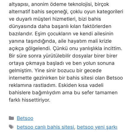
altyapısı, anonim ödeme teknolojisi, birçok
alternatif bahis seçeneği, çoklu oyun kategorileri
ve duyarlı müşteri hizmetleri, bizi bahis
dünyasında daha başarılı kılan faktörlerden
bazılarıdır. Eşim çocukların ve kendi ailesinin
yanına taşındığında, aile hayatım mali krizle
açıkça gölgelendi. Çünkü onu yanlışlıkla incittim.
Bir süre sonra yürütülebilir dosyalar birer birer
ortaya çıkmaya başladı ve ben yolun sonuna
gelmiştim. Yine sinir bozucu bir gecede
internette gezinirken bir bahis sitesi olan Betsoo
reklamına rastladım. Eskiden kısa vadeli
bahislere bağımlıydım ama bu sefer tamamen
farklı hissettiriyor.
Kategoriler
Betsoo
Etiketler
betsoo canlı bahis sitesi
,
betsoo yeni şarkı