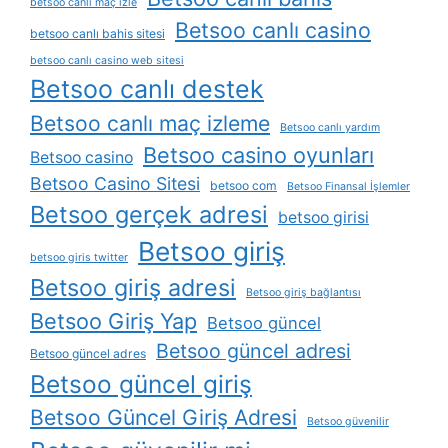
betsoo canli maç izle
Betsoo canlı casino
betsoo canlı bahis sitesi
betsoo canlı casino web sitesi
Betsoo canlı destek
Betsoo canlı maç izleme
Betsoo canlı yardım
Betsoo casino oyunları
Betsoo casino
Betsoo Casino Sitesi
betsoo com
Betsoo Finansal İşlemler
Betsoo gerçek adresi
betsoo girisi
Betsoo giriş
betsoo giris twitter
Betsoo giriş adresi
Betsoo giriş bağlantısı
Betsoo Giriş Yap
Betsoo güncel
Betsoo güncel adresi
Betsoo güncel adres
Betsoo güncel giriş
Betsoo Güncel Giriş Adresi
Betsoo güvenilir