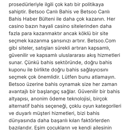
prosedürleriyle ilgili çok katı bir politikaya
sahiptir. Betsoo Canlı Bahis ve Betsoo Canlı
Bahis Haber Bülteni ile daha çok kazanın. Her
casino bazın hayali casino sitelerinden daha
fazla para kazanmaktır ancak köklü bir site
seçmek kazanma şansınızı artırır. Betsoo.Com
gibi siteler, satışları sürekli artıran kapsamlı,
güvenilir ve kapsamlı uluslararası akış hizmetleri
sunar. Çünkü bahis sektöründe, doğru bahis
kuponu ile birlikte doğru bahis sağlayıcısını
seçmek çok önemlidir. Lütfen bunu atlamayın.
Betsoo üzerine bahis oynamak size her zaman
avantajlı bir başlangıç ​​sağlar. Güvenilir bir bahis
altyapısı, anonim ödeme teknolojisi, birçok
alternatif bahis seçeneği, çoklu oyun kategorileri
ve duyarlı müşteri hizmetleri, bizi bahis
dünyasında daha başarılı kılan faktörlerden
bazılarıdır. Eşim çocukların ve kendi ailesinin