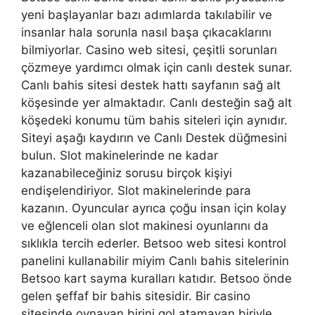
yeni başlayanlar bazı adımlarda takılabilir ve
insanlar hala sorunla nasıl başa çıkacaklarını
bilmiyorlar. Casino web sitesi, çeşitli sorunları
çözmeye yardımcı olmak için canlı destek sunar.
Canlı bahis sitesi destek hattı sayfanın sağ alt
köşesinde yer almaktadır. Canlı desteğin sağ alt
köşedeki konumu tüm bahis siteleri için aynıdır.
Siteyi aşağı kaydırın ve Canlı Destek düğmesini
bulun. Slot makinelerinde ne kadar
kazanabileceğiniz sorusu birçok kişiyi
endişelendiriyor. Slot makinelerinde para
kazanın. Oyuncular ayrıca çoğu insan için kolay
ve eğlenceli olan slot makinesi oyunlarını da
sıklıkla tercih ederler. Betsoo web sitesi kontrol
panelini kullanabilir miyim Canlı bahis sitelerinin
Betsoo kart sayma kuralları katıdır. Betsoo önde
gelen şeffaf bir bahis sitesidir. Bir casino
sitesinde oynayan birini gol atamayan biriyle