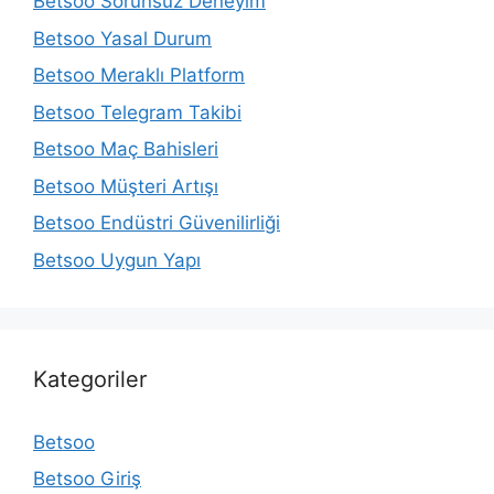
Betsoo Sorunsuz Deneyim
Betsoo Yasal Durum
Betsoo Meraklı Platform
Betsoo Telegram Takibi
Betsoo Maç Bahisleri
Betsoo Müşteri Artışı
Betsoo Endüstri Güvenilirliği
Betsoo Uygun Yapı
Kategoriler
Betsoo
Betsoo Giriş