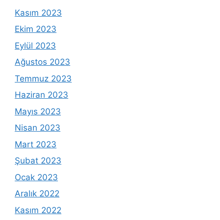
Kasım 2023
Ekim 2023
Eylül 2023
Ağustos 2023
Temmuz 2023
Haziran 2023
Mayıs 2023
Nisan 2023
Mart 2023
Şubat 2023
Ocak 2023
Aralık 2022
Kasım 2022