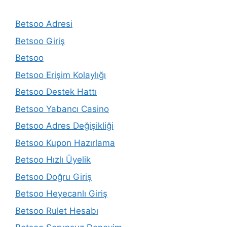
Betsoo Adresi
Betsoo Giriş
Betsoo
Betsoo Erişim Kolaylığı
Betsoo Destek Hattı
Betsoo Yabancı Casino
Betsoo Adres Değişikliği
Betsoo Kupon Hazırlama
Betsoo Hızlı Üyelik
Betsoo Doğru Giriş
Betsoo Heyecanlı Giriş
Betsoo Rulet Hesabı