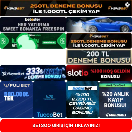
×
BETSOO GİRİŞ İÇİN TIKLAYINIZ!