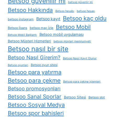
Betsoo güvenilir mi
betsoo güvenlir mi
Betsoo Hakkında
Betsoo hesabı
betsoo hesap
Betsoo kaç oldu
Betsoo kayıt
betsoo instagram
Betsoo Mobil
Betsoo lisans
betsoo maç izle
Betsoo mobil uygulaması
Betsoo Mobil Bağlantı
Betsoo Müşteri Hizmetleri
betsoo müşteri memnuniyeti
Betsoo nasıl bir site
Betsoo Nasıl Girerim?
Betsoo Nasıl Kayıt Olunur
Betsoo oyun sitesi
Betsoo oyunları
Betsoo para yatırma
Betsoo para çekme
Betsoo para çekme işlemleri
Betsoo promosyonları
Betsoo Sanal Sporlar
Betsoo Sitesi
Betsoo slot
Betsoo Sosyal Medya
Betsoo spor bahisleri