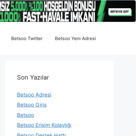
Betsoo Twitter
Betsoo Yeni Adresi
Son Yazılar
Betsoo Adresi
Betsoo Giriş
Betsoo
Betsoo Erişim Kolaylığı
Betsoo Destek Hattı