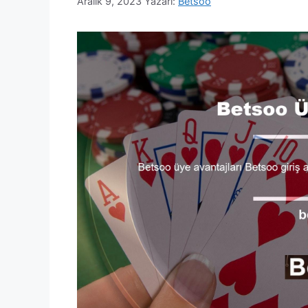
Aralık 9, 2023
Yazarı:
Betsoo