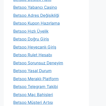
Betsoo Yabancı Casino
Betsoo Adres Değişikliği
Betsoo Kupon Hazırlama
Betsoo Hızlı Üyelik
Betsoo Doğru Giriş
Betsoo Heyecanlı Giriş
Betsoo Rulet Hesabı
Betsoo Sorunsuz Deneyim
Betsoo Yasal Durum
Betsoo Meraklı Platform
Betsoo Telegram Takibi
Betsoo Maç Bahisleri
Betsoo Müşteri Artışı