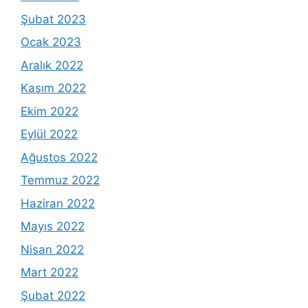
Şubat 2023
Ocak 2023
Aralık 2022
Kasım 2022
Ekim 2022
Eylül 2022
Ağustos 2022
Temmuz 2022
Haziran 2022
Mayıs 2022
Nisan 2022
Mart 2022
Şubat 2022