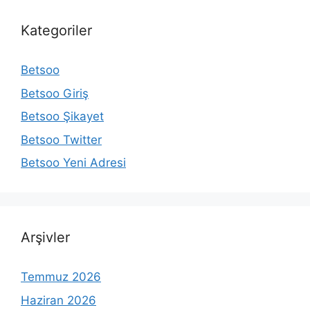
Kategoriler
Betsoo
Betsoo Giriş
Betsoo Şikayet
Betsoo Twitter
Betsoo Yeni Adresi
Arşivler
Temmuz 2026
Haziran 2026