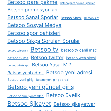
Betsoo para çekme
Betsoo para çekme işlemleri
Betsoo promosyonları
Betsoo Sanal Sporlar
Betsoo Sitesi
Betsoo slot
Betsoo Sosyal Medya
Betsoo spor bahisleri
Betsoo Sıkça Sorulan Sorular
Betsoo tv
betsoo tv canli maç
betsoo telegram
Betsoo twitter
Betsoo web sitesi
betsoo tv izle
Betsoo Yasal Mı?
betsoo whatsapp
Betsoo yeni adresi
Betsoo yeni adres
Betsoo yeni giriş
Betsoo yeni giriş adresi
Betsoo yeni güncel giriş
Betsoo üyelik
Betsoo ödeme yöntemleri
Betsoo Şikayet
Betsoo şikayetvar