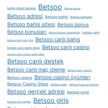
Betsoo
bahis sitesi betsoo
Betsoo adres
Betsoo adresi
Betsoo bahis
Betsoo bahisleri
Betsoo bahis sitesi
Betsoo bonus
Betsoo bonusları
betsoo canli
Betsoo bonus seçenekleri
Betsoo canlı bahis
betsoo canli maç izle
Betsoo canlı casino
betsoo canlı bahis sitesi
betsoo canlı casino web sitesi
Betsoo canlı destek
Betsoo canlı maç izleme
Betsoo canlı yardım
Betsoo casino oyunları
Betsoo casino
Betsoo Casino Sitesi
betsoo com
Betsoo Finansal İşlemler
Betsoo gerçek adresi
betsoo girisi
Betsoo giriş
betsoo giris twitter