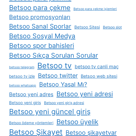
Betsoo para çekme
Betsoo para çekme işlemleri
Betsoo promosyonları
Betsoo Sanal Sporlar
Betsoo Sitesi
Betsoo slot
Betsoo Sosyal Medya
Betsoo spor bahisleri
Betsoo Sıkça Sorulan Sorular
Betsoo tv
betsoo tv canli maç
betsoo telegram
Betsoo twitter
Betsoo web sitesi
betsoo tv izle
Betsoo Yasal Mı?
betsoo whatsapp
Betsoo yeni adresi
Betsoo yeni adres
Betsoo yeni giriş
Betsoo yeni giriş adresi
Betsoo yeni güncel giriş
Betsoo üyelik
Betsoo ödeme yöntemleri
Betsoo Şikayet
Betsoo şikayetvar