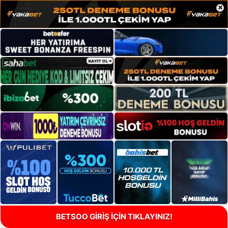
×
BETSOO GİRİŞ İÇİN TIKLAYINIZ!