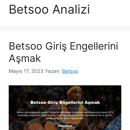
Betsoo Analizi
Betsoo Giriş Engellerini
Aşmak
Mayıs 17, 2023
Yazarı:
Betsoo