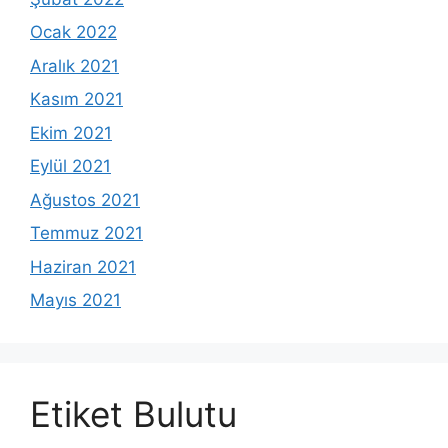
Ocak 2022
Aralık 2021
Kasım 2021
Ekim 2021
Eylül 2021
Ağustos 2021
Temmuz 2021
Haziran 2021
Mayıs 2021
Etiket Bulutu