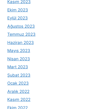
Kasım 2023
Ekim 2023
Eylül 2023
Ağustos 2023
Temmuz 2023
Haziran 2023
Mayıs 2023
Nisan 2023
Mart 2023
Şubat 2023
Ocak 2023
Aralık 2022
Kasım 2022
Ekim 2022