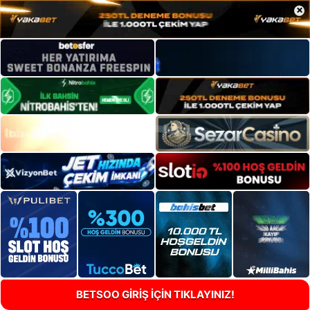
×
BETSOO GİRİŞ İÇİN TIKLAYINIZ!