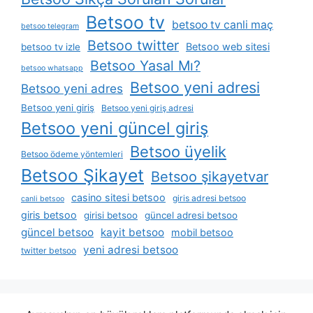
Betsoo tv
betsoo tv canli maç
betsoo telegram
Betsoo twitter
Betsoo web sitesi
betsoo tv izle
Betsoo Yasal Mı?
betsoo whatsapp
Betsoo yeni adresi
Betsoo yeni adres
Betsoo yeni giriş
Betsoo yeni giriş adresi
Betsoo yeni güncel giriş
Betsoo üyelik
Betsoo ödeme yöntemleri
Betsoo Şikayet
Betsoo şikayetvar
casino sitesi betsoo
giris adresi betsoo
canli betsoo
giris betsoo
girisi betsoo
güncel adresi betsoo
güncel betsoo
kayit betsoo
mobil betsoo
yeni adresi betsoo
twitter betsoo