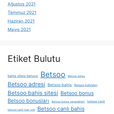
Ağustos 2021
Temmuz 2021
Haziran 2021
Mayıs 2021
Etiket Bulutu
Betsoo
bahis sitesi betsoo
Betsoo adres
Betsoo adresi
Betsoo bahis
Betsoo bahisleri
Betsoo bahis sitesi
Betsoo bonus
Betsoo bonusları
betsoo canli
Betsoo bonus seçenekleri
Betsoo canlı bahis
betsoo canli maç izle