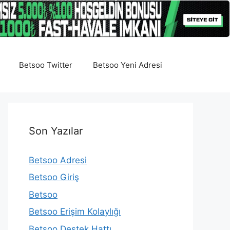
Betsoo Twitter
Betsoo Yeni Adresi
Son Yazılar
Betsoo Adresi
Betsoo Giriş
Betsoo
Betsoo Erişim Kolaylığı
Betsoo Destek Hattı