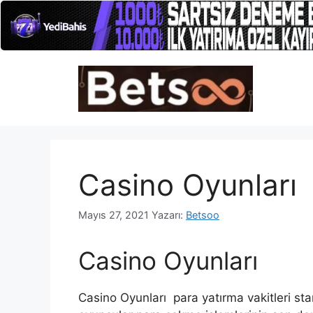
İçeriğe
atla
Casino Oyunları
Mayıs 27, 2021
Yazarı:
Betsoo
Casino Oyunları
Casino Oyunları para yatırma vakitleri stan