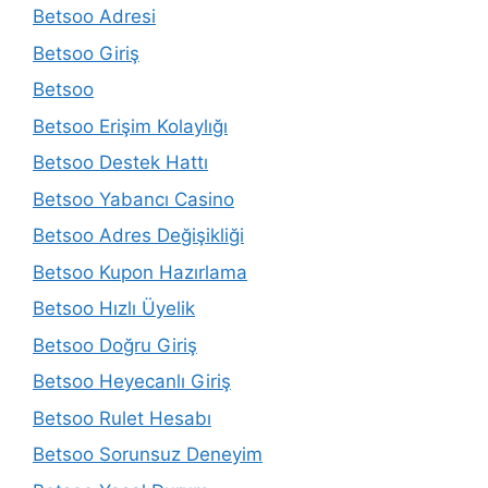
Betsoo Adresi
Betsoo Giriş
Betsoo
Betsoo Erişim Kolaylığı
Betsoo Destek Hattı
Betsoo Yabancı Casino
Betsoo Adres Değişikliği
Betsoo Kupon Hazırlama
Betsoo Hızlı Üyelik
Betsoo Doğru Giriş
Betsoo Heyecanlı Giriş
Betsoo Rulet Hesabı
Betsoo Sorunsuz Deneyim