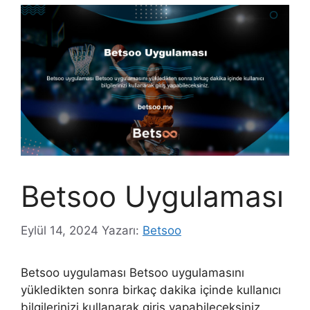
Betsoo Uygulaması
Eylül 14, 2024
Yazarı:
Betsoo
Betsoo uygulaması Betsoo uygulamasını
yükledikten sonra birkaç dakika içinde kullanıcı
bilgilerinizi kullanarak giriş yapabileceksiniz.