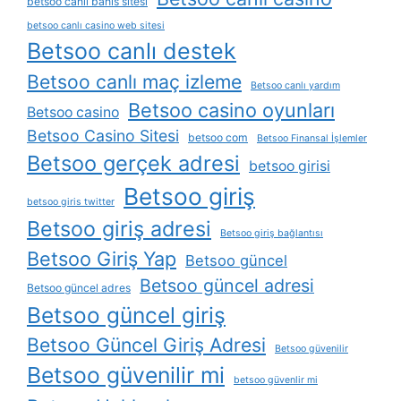
betsoo canlı bahis sitesi
betsoo canlı casino web sitesi
Betsoo canlı destek
Betsoo canlı maç izleme
Betsoo canlı yardım
Betsoo casino oyunları
Betsoo casino
Betsoo Casino Sitesi
betsoo com
Betsoo Finansal İşlemler
Betsoo gerçek adresi
betsoo girisi
Betsoo giriş
betsoo giris twitter
Betsoo giriş adresi
Betsoo giriş bağlantısı
Betsoo Giriş Yap
Betsoo güncel
Betsoo güncel adresi
Betsoo güncel adres
Betsoo güncel giriş
Betsoo Güncel Giriş Adresi
Betsoo güvenilir
Betsoo güvenilir mi
betsoo güvenlir mi