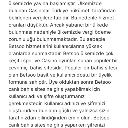
ülkemizde yayına başlamıştır. Ülkemizde
bulunan Casinolar Türkiye hükümeti tarafından
belirlenen vergilere tabidir. Bu nedenle hizmet
oranları düşüktür. Ancak yabancı bir ülkede
bulunması nedeniyle ülkemizde vergi ödeme
zorunluluğu bulunmamaktadır. Bu sebeple
Betsoo hizmetlerini kullanıcılarına yüksek
oranlarda sunmaktadır. Betsoo ülkemizde çok
çeşitli spor ve Casino oyunları sunan popüler bir
çevrimiçi bahis sitesidir. Popüler bir bahis sitesi
olan Betsoo basit ve kullanıcı dostu bir üyelik
formuna sahiptir. Üye olduktan sonra Betsoo
canlı bahis sitesine giriş yapabilmek için
kullanıcı adı ve şifre oluşturmanız
gerekmektedir. Kullanıcı adınızı ve şifrenizi
oluştururken bunların güçlü ve yalnızca sizin
tarafınızdan bilindiğinden emin olun. Betsoo
canlı bahis sitesine giriş yaparken şifrenizi