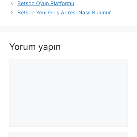
Yazı
Betsoo Oyun Platformu
dolaşımı
Betsoo Yeni Giriş Adresi Nasıl Bulunur
Yorum yapın
Yorum
İsim