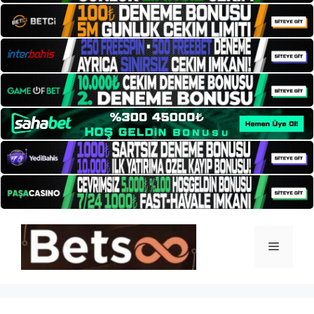
İçeriğe
atla
Menü