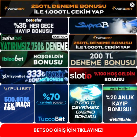
×
BETSOO GİRİŞ İÇİN TIKLAYINIZ!