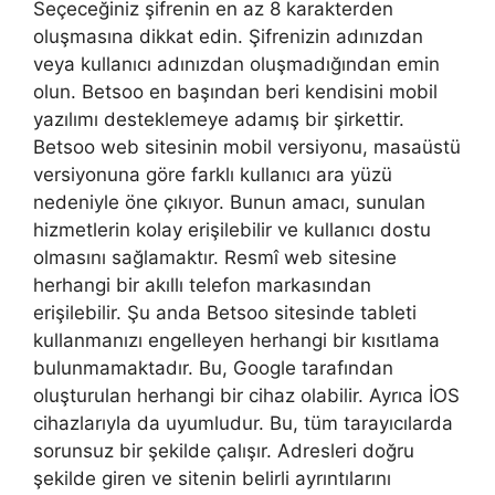
Seçeceğiniz şifrenin en az 8 karakterden
oluşmasına dikkat edin. Şifrenizin adınızdan
veya kullanıcı adınızdan oluşmadığından emin
olun. Betsoo en başından beri kendisini mobil
yazılımı desteklemeye adamış bir şirkettir.
Betsoo web sitesinin mobil versiyonu, masaüstü
versiyonuna göre farklı kullanıcı ara yüzü
nedeniyle öne çıkıyor. Bunun amacı, sunulan
hizmetlerin kolay erişilebilir ve kullanıcı dostu
olmasını sağlamaktır. Resmî web sitesine
herhangi bir akıllı telefon markasından
erişilebilir. Şu anda Betsoo sitesinde tableti
kullanmanızı engelleyen herhangi bir kısıtlama
bulunmamaktadır. Bu, Google tarafından
oluşturulan herhangi bir cihaz olabilir. Ayrıca İOS
cihazlarıyla da uyumludur. Bu, tüm tarayıcılarda
sorunsuz bir şekilde çalışır. Adresleri doğru
şekilde giren ve sitenin belirli ayrıntılarını