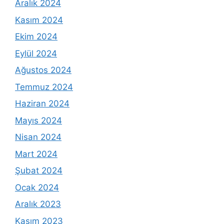
Aralık 2024
Kasım 2024
Ekim 2024
Eylül 2024
Ağustos 2024
Temmuz 2024
Haziran 2024
Mayıs 2024
Nisan 2024
Mart 2024
Şubat 2024
Ocak 2024
Aralık 2023
Kasım 2023