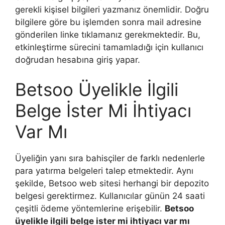
gerekli kişisel bilgileri yazmanız önemlidir. Doğru
bilgilere göre bu işlemden sonra mail adresine
gönderilen linke tıklamanız gerekmektedir. Bu,
etkinleştirme sürecini tamamladığı için kullanıcı
doğrudan hesabına giriş yapar.
Betsoo Üyelikle İlgili
Belge İster Mi İhtiyacı
Var Mı
Üyeliğin yanı sıra bahisçiler de farklı nedenlerle
para yatırma belgeleri talep etmektedir. Aynı
şekilde, Betsoo web sitesi herhangi bir depozito
belgesi gerektirmez. Kullanıcılar günün 24 saati
çeşitli ödeme yöntemlerine erişebilir.
Betsoo
üyelikle ilgili belge ister mi ihtiyacı var mı