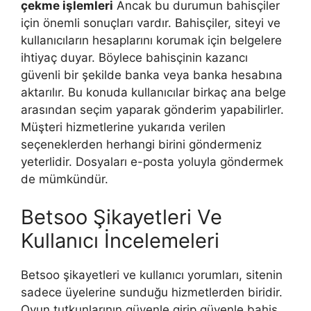
çekme işlemleri
Ancak bu durumun bahisçiler
için önemli sonuçları vardır. Bahisçiler, siteyi ve
kullanıcıların hesaplarını korumak için belgelere
ihtiyaç duyar. Böylece bahisçinin kazancı
güvenli bir şekilde banka veya banka hesabına
aktarılır. Bu konuda kullanıcılar birkaç ana belge
arasından seçim yaparak gönderim yapabilirler.
Müşteri hizmetlerine yukarıda verilen
seçeneklerden herhangi birini göndermeniz
yeterlidir. Dosyaları e-posta yoluyla göndermek
de mümkündür.
Betsoo Şikayetleri Ve
Kullanıcı İncelemeleri
Betsoo şikayetleri ve kullanıcı yorumları, sitenin
sadece üyelerine sunduğu hizmetlerden biridir.
Oyun tutkunlarının güvenle girip güvenle bahis