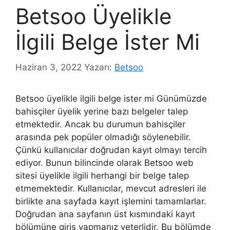
Betsoo Üyelikle
İlgili Belge İster Mi
Haziran 3, 2022
Yazarı:
Betsoo
Betsoo üyelikle ilgili belge ister mi Günümüzde
bahisçiler üyelik yerine bazı belgeler talep
etmektedir. Ancak bu durumun bahisçiler
arasında pek popüler olmadığı söylenebilir.
Çünkü kullanıcılar doğrudan kayıt olmayı tercih
ediyor. Bunun bilincinde olarak Betsoo web
sitesi üyelikle ilgili herhangi bir belge talep
etmemektedir. Kullanıcılar, mevcut adresleri ile
birlikte ana sayfada kayıt işlemini tamamlarlar.
Doğrudan ana sayfanın üst kısmındaki kayıt
bölümüne giriş yapmanız yeterlidir. Bu bölümde