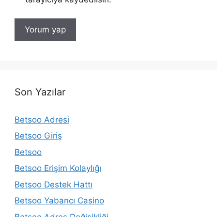
Son Yazılar
Betsoo Adresi
Betsoo Giriş
Betsoo
Betsoo Erişim Kolaylığı
Betsoo Destek Hattı
Betsoo Yabancı Casino
Betsoo Adres Değişikliği