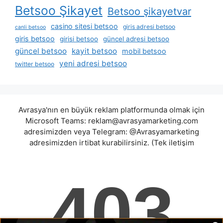
Betsoo Şikayet
Betsoo şikayetvar
casino sitesi betsoo
giris adresi betsoo
canli betsoo
giris betsoo
girisi betsoo
güncel adresi betsoo
güncel betsoo
kayit betsoo
mobil betsoo
yeni adresi betsoo
twitter betsoo
Avrasya'nın en büyük reklam platformunda olmak için
Microsoft Teams:
reklam@avrasyamarketing.com
adresimizden veya Telegram: @Avrasyamarketing
adresimizden irtibat kurabilirsiniz. (Tek iletişim
adreslerimiz teams / telegram ve mail adresimizdir.
Harici hiçbir iletişim adresimiz bulunmamaktadır.
Lütfen itibar etmeyiniz.) Türkiye yasalarına göre 7258
sayılı kanun uyarınca yasa dışı bahis oynamanın
cezaları mevcuttur. Şu an bulunduğunuz site hiç bir
şekilde illegal bahis oyunları oynatmıyor ve oynamaya
aracı olmuyordur.
betasus
|
fujibahis
|
pribet
|
casinom