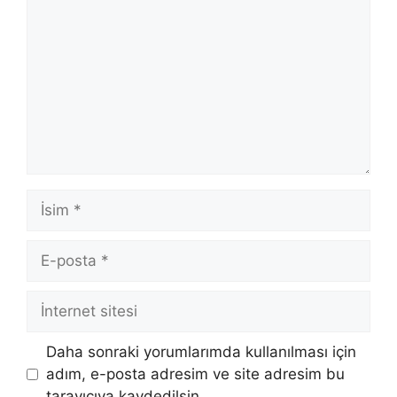
İsim
E-
posta
İnternet
sitesi
Daha sonraki yorumlarımda kullanılması için
adım, e-posta adresim ve site adresim bu
tarayıcıya kaydedilsin.