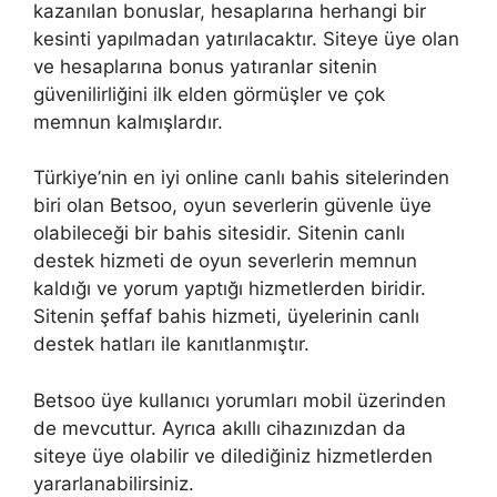
kazanılan bonuslar, hesaplarına herhangi bir
kesinti yapılmadan yatırılacaktır. Siteye üye olan
ve hesaplarına bonus yatıranlar sitenin
güvenilirliğini ilk elden görmüşler ve çok
memnun kalmışlardır.
Türkiye’nin en iyi online canlı bahis sitelerinden
biri olan Betsoo, oyun severlerin güvenle üye
olabileceği bir bahis sitesidir. Sitenin canlı
destek hizmeti de oyun severlerin memnun
kaldığı ve yorum yaptığı hizmetlerden biridir.
Sitenin şeffaf bahis hizmeti, üyelerinin canlı
destek hatları ile kanıtlanmıştır.
Betsoo üye kullanıcı yorumları mobil üzerinden
de mevcuttur. Ayrıca akıllı cihazınızdan da
siteye üye olabilir ve dilediğiniz hizmetlerden
yararlanabilirsiniz.