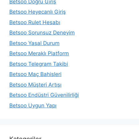
Betsoo Doğru Giriş
Betsoo Heyecanlı Giriş
Betsoo Rulet Hesabı
Betsoo Sorunsuz Deneyim
Betsoo Yasal Durum
Betsoo Meraklı Platform
Betsoo Telegram Takibi
Betsoo Maç Bahisleri
Betsoo Müşteri Artışı
Betsoo Endüstri Güvenilirliği
Betsoo Uygun Yapı
Kategoriler