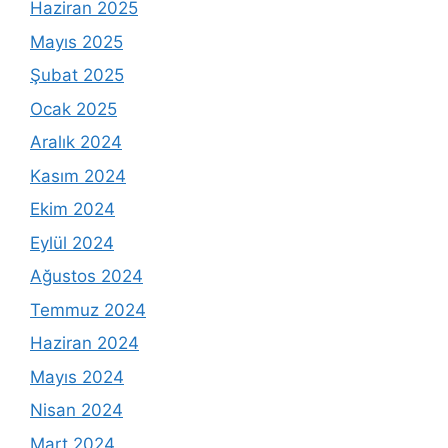
Haziran 2025
Mayıs 2025
Şubat 2025
Ocak 2025
Aralık 2024
Kasım 2024
Ekim 2024
Eylül 2024
Ağustos 2024
Temmuz 2024
Haziran 2024
Mayıs 2024
Nisan 2024
Mart 2024