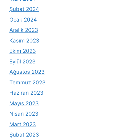
Şubat 2024
Ocak 2024
Aralık 2023
Kasım 2023
Ekim 2023
Eylül 2023
Ağustos 2023
Temmuz 2023
Haziran 2023
Mayıs 2023
Nisan 2023
Mart 2023
Şubat 2023