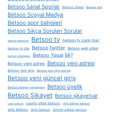
Betsoo Sanal Sporlar
Betsoo Sitesi
Betsoo slot
Betsoo Sosyal Medya
Betsoo spor bahisleri
Betsoo Sıkça Sorulan Sorular
Betsoo tv
betsoo tv canli maç
betsoo telegram
Betsoo twitter
Betsoo web sitesi
betsoo tv izle
Betsoo Yasal Mı?
betsoo whatsapp
Betsoo yeni adresi
Betsoo yeni adres
Betsoo yeni giriş
Betsoo yeni giriş adresi
Betsoo yeni güncel giriş
Betsoo üyelik
Betsoo ödeme yöntemleri
Betsoo Şikayet
Betsoo şikayetvar
casino sitesi betsoo
giris adresi betsoo
canli betsoo
giris betsoo
girisi betsoo
güncel adresi betsoo