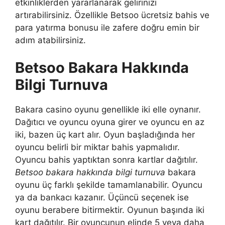
etkinliklerden yararlanarak gelirinizi
artırabilirsiniz. Özellikle Betsoo ücretsiz bahis ve
para yatırma bonusu ile zafere doğru emin bir
adım atabilirsiniz.
Betsoo Bakara Hakkında
Bilgi Turnuva
Bakara casino oyunu genellikle iki elle oynanır.
Dağıtıcı ve oyuncu oyuna girer ve oyuncu en az
iki, bazen üç kart alır. Oyun başladığında her
oyuncu belirli bir miktar bahis yapmalıdır.
Oyuncu bahis yaptıktan sonra kartlar dağıtılır.
Betsoo bakara hakkında bilgi turnuva
bakara
oyunu üç farklı şekilde tamamlanabilir. Oyuncu
ya da bankacı kazanır. Üçüncü seçenek ise
oyunu berabere bitirmektir. Oyunun başında iki
kart dağıtılır. Bir oyuncunun elinde 5 veya daha