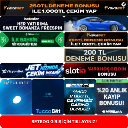
×
BETSOO GİRİŞ İÇİN TIKLAYINIZ!