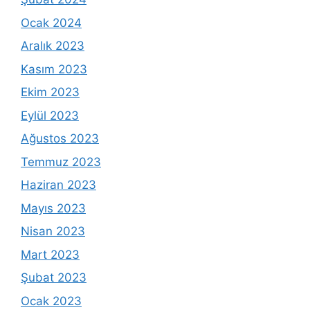
Ocak 2024
Aralık 2023
Kasım 2023
Ekim 2023
Eylül 2023
Ağustos 2023
Temmuz 2023
Haziran 2023
Mayıs 2023
Nisan 2023
Mart 2023
Şubat 2023
Ocak 2023