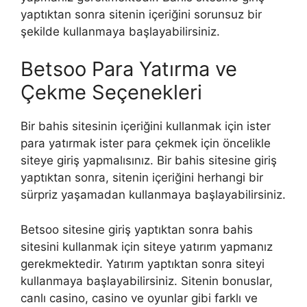
yaptıktan sonra sitenin içeriğini sorunsuz bir
şekilde kullanmaya başlayabilirsiniz.
Betsoo Para Yatırma ve
Çekme Seçenekleri
Bir bahis sitesinin içeriğini kullanmak için ister
para yatırmak ister para çekmek için öncelikle
siteye giriş yapmalısınız. Bir bahis sitesine giriş
yaptıktan sonra, sitenin içeriğini herhangi bir
sürpriz yaşamadan kullanmaya başlayabilirsiniz.
Betsoo sitesine giriş yaptıktan sonra bahis
sitesini kullanmak için siteye yatırım yapmanız
gerekmektedir. Yatırım yaptıktan sonra siteyi
kullanmaya başlayabilirsiniz. Sitenin bonuslar,
canlı casino, casino ve oyunlar gibi farklı ve