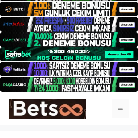
İçeriğe
atla
Menü