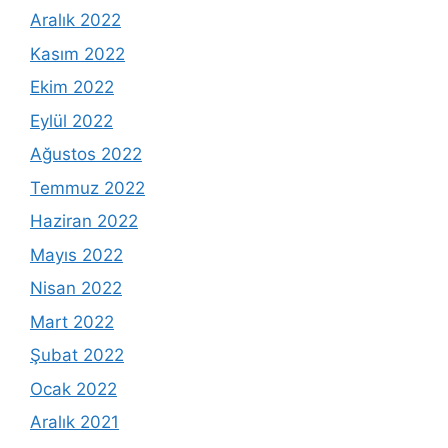
Aralık 2022
Kasım 2022
Ekim 2022
Eylül 2022
Ağustos 2022
Temmuz 2022
Haziran 2022
Mayıs 2022
Nisan 2022
Mart 2022
Şubat 2022
Ocak 2022
Aralık 2021