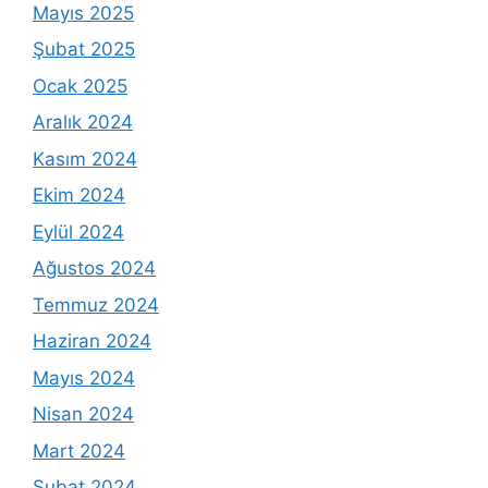
Mayıs 2025
Şubat 2025
Ocak 2025
Aralık 2024
Kasım 2024
Ekim 2024
Eylül 2024
Ağustos 2024
Temmuz 2024
Haziran 2024
Mayıs 2024
Nisan 2024
Mart 2024
Şubat 2024