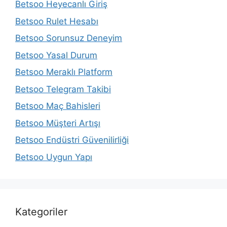
Betsoo Heyecanlı Giriş
Betsoo Rulet Hesabı
Betsoo Sorunsuz Deneyim
Betsoo Yasal Durum
Betsoo Meraklı Platform
Betsoo Telegram Takibi
Betsoo Maç Bahisleri
Betsoo Müşteri Artışı
Betsoo Endüstri Güvenilirliği
Betsoo Uygun Yapı
Kategoriler