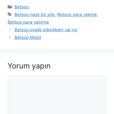
Kategoriler
Betsoo
Etiketler
Betsoo nasıl bir site
,
Betsoo para çekme
,
Betsoo para yatırma
Yazı
Betsoo üyelik etkinlikleri var mı
dolaşımı
Betsoo Mobil
Yorum yapın
Yorum