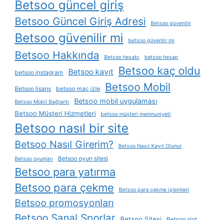
Betsoo güncel giriş
Betsoo Güncel Giriş Adresi
Betsoo güvenilir
Betsoo güvenilir mi
betsoo güvenlir mi
Betsoo Hakkında
Betsoo hesabı
betsoo hesap
Betsoo kaç oldu
Betsoo kayıt
betsoo instagram
Betsoo Mobil
Betsoo lisans
betsoo maç izle
Betsoo mobil uygulaması
Betsoo Mobil Bağlantı
Betsoo Müşteri Hizmetleri
betsoo müşteri memnuniyeti
Betsoo nasıl bir site
Betsoo Nasıl Girerim?
Betsoo Nasıl Kayıt Olunur
Betsoo oyun sitesi
Betsoo oyunları
Betsoo para yatırma
Betsoo para çekme
Betsoo para çekme işlemleri
Betsoo promosyonları
Betsoo Sanal Sporlar
Betsoo Sitesi
Betsoo slot