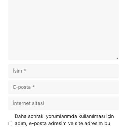
İsim
E-
posta
İnternet
sitesi
Daha sonraki yorumlarımda kullanılması için
adım, e-posta adresim ve site adresim bu