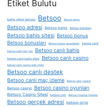
Etiket Bulutu
Betsoo
bahis sitesi betsoo
Betsoo adres
Betsoo adresi
Betsoo bahis
Betsoo bahisleri
Betsoo bahis sitesi
Betsoo bonus
Betsoo bonusları
betsoo canli
Betsoo bonus seçenekleri
Betsoo canlı bahis
betsoo canli maç izle
Betsoo canlı casino
betsoo canlı bahis sitesi
betsoo canlı casino web sitesi
Betsoo canlı destek
Betsoo canlı maç izleme
Betsoo canlı yardım
Betsoo casino oyunları
Betsoo casino
Betsoo Casino Sitesi
betsoo com
Betsoo Finansal İşlemler
Betsoo gerçek adresi
betsoo girisi