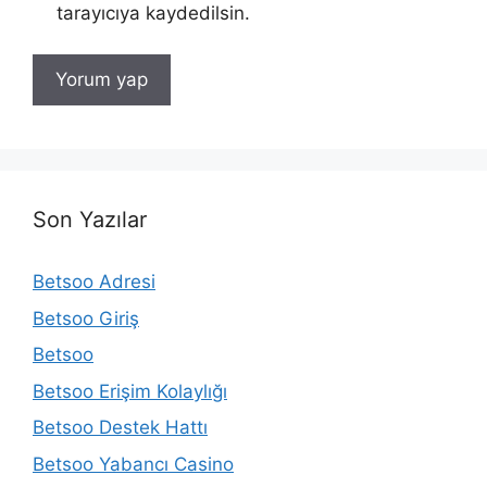
tarayıcıya kaydedilsin.
Son Yazılar
Betsoo Adresi
Betsoo Giriş
Betsoo
Betsoo Erişim Kolaylığı
Betsoo Destek Hattı
Betsoo Yabancı Casino