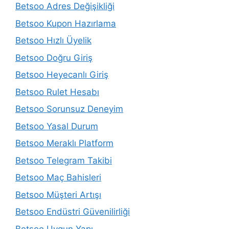
Betsoo Adres Değişikliği
Betsoo Kupon Hazırlama
Betsoo Hızlı Üyelik
Betsoo Doğru Giriş
Betsoo Heyecanlı Giriş
Betsoo Rulet Hesabı
Betsoo Sorunsuz Deneyim
Betsoo Yasal Durum
Betsoo Meraklı Platform
Betsoo Telegram Takibi
Betsoo Maç Bahisleri
Betsoo Müşteri Artışı
Betsoo Endüstri Güvenilirliği
Betsoo Uygun Yapı