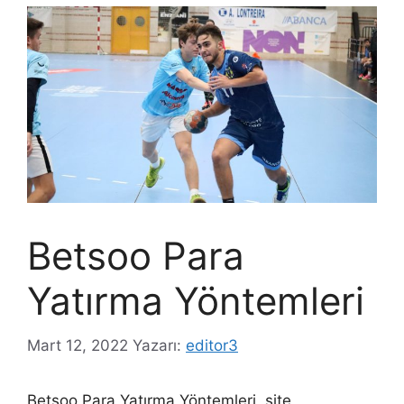
Betsoo Para
Yatırma Yöntemleri
Mart 12, 2022
Yazarı:
editor3
Betsoo Para Yatırma Yöntemleri, site