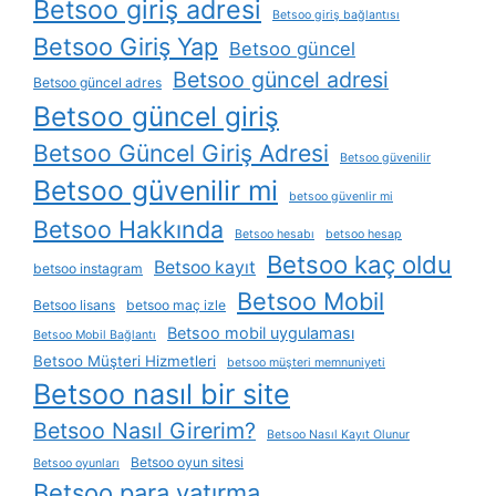
Betsoo giriş adresi
Betsoo giriş bağlantısı
Betsoo Giriş Yap
Betsoo güncel
Betsoo güncel adresi
Betsoo güncel adres
Betsoo güncel giriş
Betsoo Güncel Giriş Adresi
Betsoo güvenilir
Betsoo güvenilir mi
betsoo güvenlir mi
Betsoo Hakkında
Betsoo hesabı
betsoo hesap
Betsoo kaç oldu
Betsoo kayıt
betsoo instagram
Betsoo Mobil
Betsoo lisans
betsoo maç izle
Betsoo mobil uygulaması
Betsoo Mobil Bağlantı
Betsoo Müşteri Hizmetleri
betsoo müşteri memnuniyeti
Betsoo nasıl bir site
Betsoo Nasıl Girerim?
Betsoo Nasıl Kayıt Olunur
Betsoo oyun sitesi
Betsoo oyunları
Betsoo para yatırma