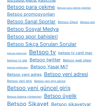
Betsoo para çekme
Betsoo para çekme işlemleri
Betsoo promosyonları
Betsoo Sanal Sporlar
Betsoo Sitesi
Betsoo slot
Betsoo Sosyal Medya
Betsoo spor bahisleri
Betsoo Sıkça Sorulan Sorular
Betsoo tv
betsoo tv canli maç
betsoo telegram
Betsoo twitter
Betsoo web sitesi
betsoo tv izle
Betsoo Yasal Mı?
betsoo whatsapp
Betsoo yeni adresi
Betsoo yeni adres
Betsoo yeni giriş
Betsoo yeni giriş adresi
Betsoo yeni güncel giriş
Betsoo üyelik
Betsoo ödeme yöntemleri
Betsoo Şikayet
Betsoo şikayetvar