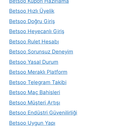
Betsoo Kupon Hazırlama
Betsoo Hızlı Üyelik
Betsoo Doğru Giriş
Betsoo Heyecanlı Giriş
Betsoo Rulet Hesabı
Betsoo Sorunsuz Deneyim
Betsoo Yasal Durum
Betsoo Meraklı Platform
Betsoo Telegram Takibi
Betsoo Maç Bahisleri
Betsoo Müşteri Artışı
Betsoo Endüstri Güvenilirliği
Betsoo Uygun Yapı