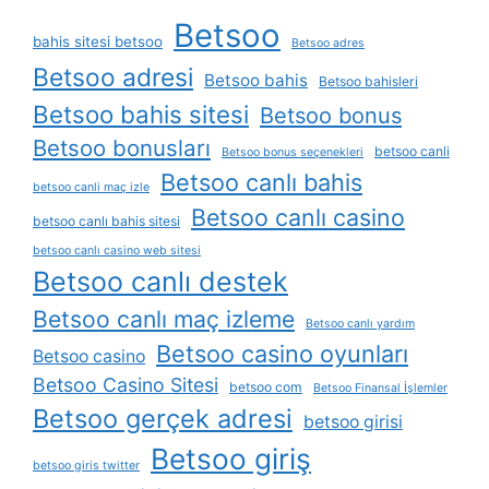
Betsoo
bahis sitesi betsoo
Betsoo adres
Betsoo adresi
Betsoo bahis
Betsoo bahisleri
Betsoo bahis sitesi
Betsoo bonus
Betsoo bonusları
betsoo canli
Betsoo bonus seçenekleri
Betsoo canlı bahis
betsoo canli maç izle
Betsoo canlı casino
betsoo canlı bahis sitesi
betsoo canlı casino web sitesi
Betsoo canlı destek
Betsoo canlı maç izleme
Betsoo canlı yardım
Betsoo casino oyunları
Betsoo casino
Betsoo Casino Sitesi
betsoo com
Betsoo Finansal İşlemler
Betsoo gerçek adresi
betsoo girisi
Betsoo giriş
betsoo giris twitter