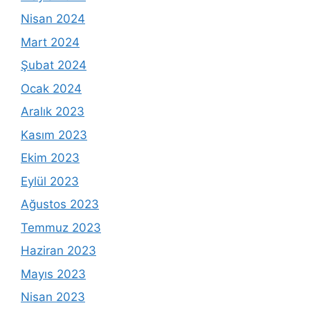
Nisan 2024
Mart 2024
Şubat 2024
Ocak 2024
Aralık 2023
Kasım 2023
Ekim 2023
Eylül 2023
Ağustos 2023
Temmuz 2023
Haziran 2023
Mayıs 2023
Nisan 2023