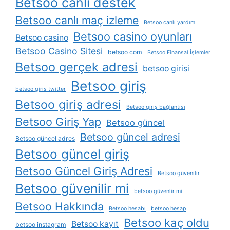
Betsoo canlı destek
Betsoo canlı maç izleme
Betsoo canlı yardım
Betsoo casino oyunları
Betsoo casino
Betsoo Casino Sitesi
betsoo com
Betsoo Finansal İşlemler
Betsoo gerçek adresi
betsoo girisi
Betsoo giriş
betsoo giris twitter
Betsoo giriş adresi
Betsoo giriş bağlantısı
Betsoo Giriş Yap
Betsoo güncel
Betsoo güncel adresi
Betsoo güncel adres
Betsoo güncel giriş
Betsoo Güncel Giriş Adresi
Betsoo güvenilir
Betsoo güvenilir mi
betsoo güvenlir mi
Betsoo Hakkında
Betsoo hesabı
betsoo hesap
Betsoo kaç oldu
Betsoo kayıt
betsoo instagram