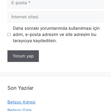
posta
İnternet
sitesi
Daha sonraki yorumlarımda kullanılması için
adım, e-posta adresim ve site adresim bu
tarayıcıya kaydedilsin.
Son Yazılar
Betsoo Adresi
Betsoo Giriş