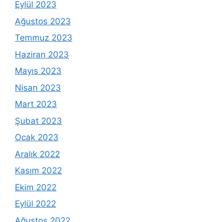
Eylül 2023
Ağustos 2023
Temmuz 2023
Haziran 2023
Mayıs 2023
Nisan 2023
Mart 2023
Şubat 2023
Ocak 2023
Aralık 2022
Kasım 2022
Ekim 2022
Eylül 2022
Ağustos 2022