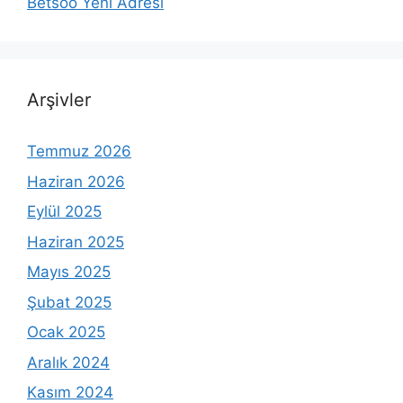
Betsoo Yeni Adresi
Arşivler
Temmuz 2026
Haziran 2026
Eylül 2025
Haziran 2025
Mayıs 2025
Şubat 2025
Ocak 2025
Aralık 2024
Kasım 2024