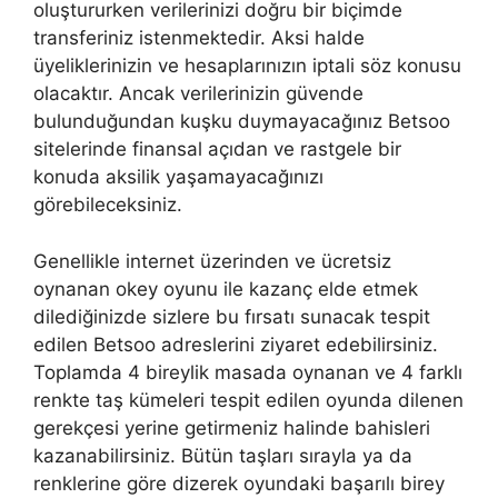
oluştururken verilerinizi doğru bir biçimde
transferiniz istenmektedir. Aksi halde
üyeliklerinizin ve hesaplarınızın iptali söz konusu
olacaktır. Ancak verilerinizin güvende
bulunduğundan kuşku duymayacağınız Betsoo
sitelerinde finansal açıdan ve rastgele bir
konuda aksilik yaşamayacağınızı
görebileceksiniz.
Genellikle internet üzerinden ve ücretsiz
oynanan okey oyunu ile kazanç elde etmek
dilediğinizde sizlere bu fırsatı sunacak tespit
edilen Betsoo adreslerini ziyaret edebilirsiniz.
Toplamda 4 bireylik masada oynanan ve 4 farklı
renkte taş kümeleri tespit edilen oyunda dilenen
gerekçesi yerine getirmeniz halinde bahisleri
kazanabilirsiniz. Bütün taşları sırayla ya da
renklerine göre dizerek oyundaki başarılı birey