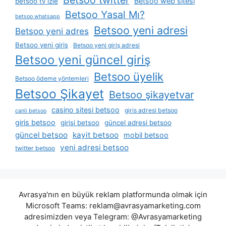
Betsoo twitter
Betsoo web sitesi
betsoo tv izle
Betsoo Yasal Mı?
betsoo whatsapp
Betsoo yeni adresi
Betsoo yeni adres
Betsoo yeni giriş
Betsoo yeni giriş adresi
Betsoo yeni güncel giriş
Betsoo üyelik
Betsoo ödeme yöntemleri
Betsoo Şikayet
Betsoo şikayetvar
casino sitesi betsoo
giris adresi betsoo
canli betsoo
giris betsoo
girisi betsoo
güncel adresi betsoo
güncel betsoo
kayit betsoo
mobil betsoo
yeni adresi betsoo
twitter betsoo
Avrasya'nın en büyük reklam platformunda olmak için
Microsoft Teams:
reklam@avrasyamarketing.com
adresimizden veya Telegram: @Avrasyamarketing