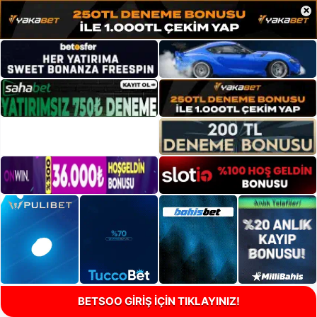
×
BETSOO GİRİŞ İÇİN TIKLAYINIZ!