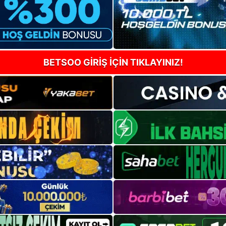
BETSOO GİRİŞ İÇİN TIKLAYINIZ!