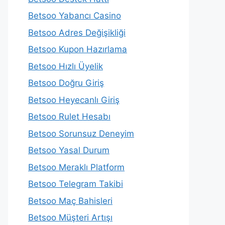
Betsoo Yabancı Casino
Betsoo Adres Değişikliği
Betsoo Kupon Hazırlama
Betsoo Hızlı Üyelik
Betsoo Doğru Giriş
Betsoo Heyecanlı Giriş
Betsoo Rulet Hesabı
Betsoo Sorunsuz Deneyim
Betsoo Yasal Durum
Betsoo Meraklı Platform
Betsoo Telegram Takibi
Betsoo Maç Bahisleri
Betsoo Müşteri Artışı