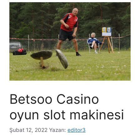
Betsoo Casino
oyun slot makinesi
Şubat 12, 2022
Yazarı:
editor3