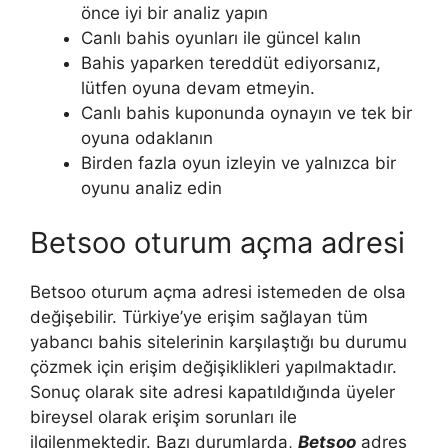
önce iyi bir analiz yapın
Canlı bahis oyunları ile güncel kalın
Bahis yaparken tereddüt ediyorsanız,
lütfen oyuna devam etmeyin.
Canlı bahis kuponunda oynayın ve tek bir
oyuna odaklanın
Birden fazla oyun izleyin ve yalnızca bir
oyunu analiz edin
Betsoo oturum açma adresi
Betsoo oturum açma adresi istemeden de olsa
değişebilir. Türkiye’ye erişim sağlayan tüm
yabancı bahis sitelerinin karşılaştığı bu durumu
çözmek için erişim değişiklikleri yapılmaktadır.
Sonuç olarak site adresi kapatıldığında üyeler
bireysel olarak erişim sorunları ile
ilgilenmektedir. Bazı durumlarda,
Betsoo
adres