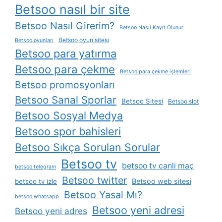
Betsoo nasıl bir site
Betsoo Nasıl Girerim?
Betsoo Nasıl Kayıt Olunur
Betsoo oyun sitesi
Betsoo oyunları
Betsoo para yatırma
Betsoo para çekme
Betsoo para çekme işlemleri
Betsoo promosyonları
Betsoo Sanal Sporlar
Betsoo Sitesi
Betsoo slot
Betsoo Sosyal Medya
Betsoo spor bahisleri
Betsoo Sıkça Sorulan Sorular
Betsoo tv
betsoo tv canli maç
betsoo telegram
Betsoo twitter
Betsoo web sitesi
betsoo tv izle
Betsoo Yasal Mı?
betsoo whatsapp
Betsoo yeni adresi
Betsoo yeni adres