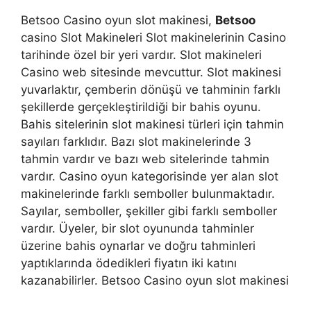
Betsoo Casino oyun slot makinesi,
Betsoo
casino Slot Makineleri Slot makinelerinin Casino
tarihinde özel bir yeri vardır. Slot makineleri
Casino web sitesinde mevcuttur. Slot makinesi
yuvarlaktır, çemberin dönüşü ve tahminin farklı
şekillerde gerçekleştirildiği bir bahis oyunu.
Bahis sitelerinin slot makinesi türleri için tahmin
sayıları farklıdır. Bazı slot makinelerinde 3
tahmin vardır ve bazı web sitelerinde tahmin
vardır. Casino oyun kategorisinde yer alan slot
makinelerinde farklı semboller bulunmaktadır.
Sayılar, semboller, şekiller gibi farklı semboller
vardır. Üyeler, bir slot oyununda tahminler
üzerine bahis oynarlar ve doğru tahminleri
yaptıklarında ödedikleri fiyatın iki katını
kazanabilirler. Betsoo Casino oyun slot makinesi