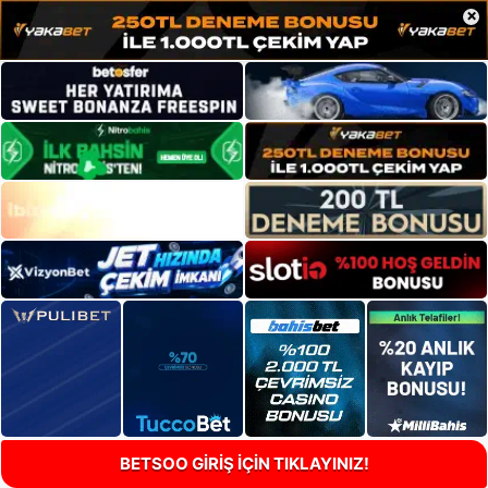
×
BETSOO GİRİŞ İÇİN TIKLAYINIZ!