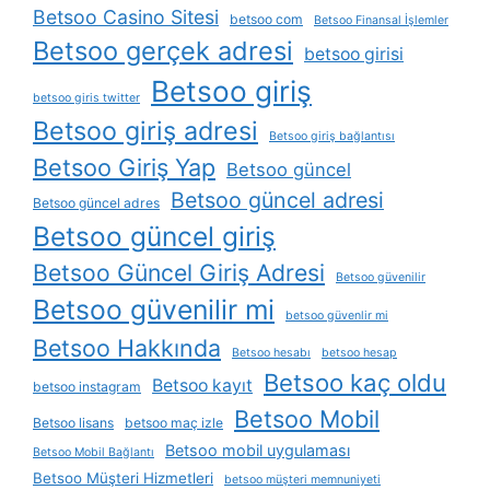
Betsoo Casino Sitesi
betsoo com
Betsoo Finansal İşlemler
Betsoo gerçek adresi
betsoo girisi
Betsoo giriş
betsoo giris twitter
Betsoo giriş adresi
Betsoo giriş bağlantısı
Betsoo Giriş Yap
Betsoo güncel
Betsoo güncel adresi
Betsoo güncel adres
Betsoo güncel giriş
Betsoo Güncel Giriş Adresi
Betsoo güvenilir
Betsoo güvenilir mi
betsoo güvenlir mi
Betsoo Hakkında
Betsoo hesabı
betsoo hesap
Betsoo kaç oldu
Betsoo kayıt
betsoo instagram
Betsoo Mobil
Betsoo lisans
betsoo maç izle
Betsoo mobil uygulaması
Betsoo Mobil Bağlantı
Betsoo Müşteri Hizmetleri
betsoo müşteri memnuniyeti