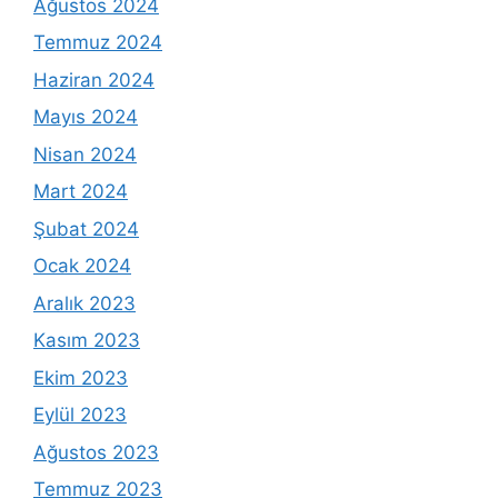
Ağustos 2024
Temmuz 2024
Haziran 2024
Mayıs 2024
Nisan 2024
Mart 2024
Şubat 2024
Ocak 2024
Aralık 2023
Kasım 2023
Ekim 2023
Eylül 2023
Ağustos 2023
Temmuz 2023