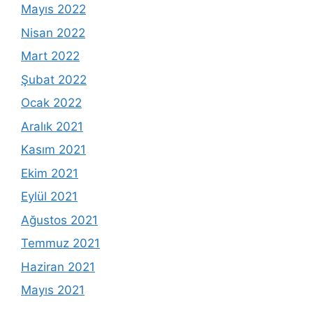
Mayıs 2022
Nisan 2022
Mart 2022
Şubat 2022
Ocak 2022
Aralık 2021
Kasım 2021
Ekim 2021
Eylül 2021
Ağustos 2021
Temmuz 2021
Haziran 2021
Mayıs 2021