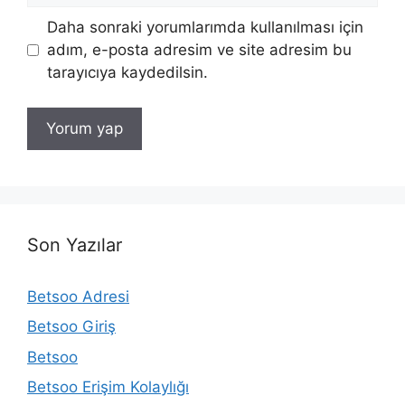
Daha sonraki yorumlarımda kullanılması için
adım, e-posta adresim ve site adresim bu
tarayıcıya kaydedilsin.
Son Yazılar
Betsoo Adresi
Betsoo Giriş
Betsoo
Betsoo Erişim Kolaylığı