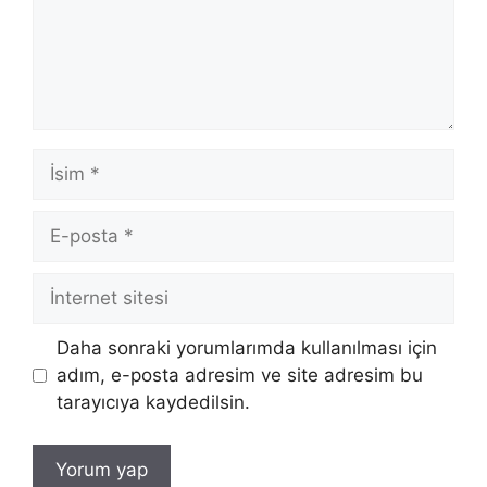
İsim
E-
posta
İnternet
sitesi
Daha sonraki yorumlarımda kullanılması için
adım, e-posta adresim ve site adresim bu
tarayıcıya kaydedilsin.