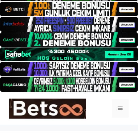
İçeriğe
atla
Menü