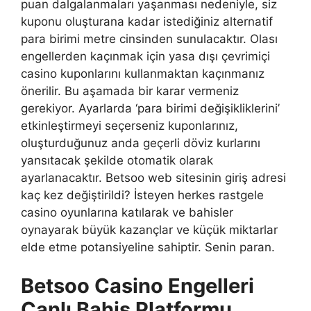
puan dalgalanmaları yaşanması nedeniyle, siz
kuponu oluşturana kadar istediğiniz alternatif
para birimi metre cinsinden sunulacaktır. Olası
engellerden kaçınmak için yasa dışı çevrimiçi
casino kuponlarını kullanmaktan kaçınmanız
önerilir. Bu aşamada bir karar vermeniz
gerekiyor. Ayarlarda ‘para birimi değişikliklerini’
etkinleştirmeyi seçerseniz kuponlarınız,
oluşturduğunuz anda geçerli döviz kurlarını
yansıtacak şekilde otomatik olarak
ayarlanacaktır. Betsoo web sitesinin giriş adresi
kaç kez değiştirildi? İsteyen herkes rastgele
casino oyunlarına katılarak ve bahisler
oynayarak büyük kazançlar ve küçük miktarlar
elde etme potansiyeline sahiptir. Senin paran.
Betsoo Casino Engelleri
Canlı Bahis Platformu