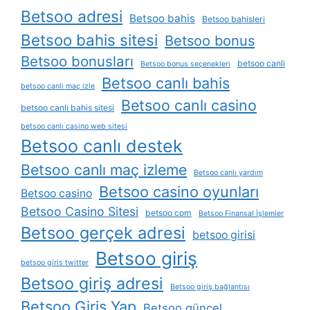
Betsoo adresi
Betsoo bahis
Betsoo bahisleri
Betsoo bahis sitesi
Betsoo bonus
Betsoo bonusları
betsoo canli
Betsoo bonus seçenekleri
Betsoo canlı bahis
betsoo canli maç izle
Betsoo canlı casino
betsoo canlı bahis sitesi
betsoo canlı casino web sitesi
Betsoo canlı destek
Betsoo canlı maç izleme
Betsoo canlı yardım
Betsoo casino oyunları
Betsoo casino
Betsoo Casino Sitesi
betsoo com
Betsoo Finansal İşlemler
Betsoo gerçek adresi
betsoo girisi
Betsoo giriş
betsoo giris twitter
Betsoo giriş adresi
Betsoo giriş bağlantısı
Betsoo Giriş Yap
Betsoo güncel