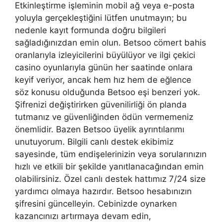
Etkinleştirme işleminin mobil ağ veya e-posta
yoluyla gerçekleştiğini lütfen unutmayın; bu
nedenle kayıt formunda doğru bilgileri
sağladığınızdan emin olun. Betsoo cömert bahis
oranlarıyla izleyicilerini büyülüyor ve ilgi çekici
casino oyunlarıyla günün her saatinde onlara
keyif veriyor, ancak hem hız hem de eğlence
söz konusu olduğunda Betsoo eşi benzeri yok.
Şifrenizi değiştirirken güvenilirliği ön planda
tutmanız ve güvenliğinden ödün vermemeniz
önemlidir. Bazen Betsoo üyelik ayrıntılarımı
unutuyorum. Bilgili canlı destek ekibimiz
sayesinde, tüm endişelerinizin veya sorularınızın
hızlı ve etkili bir şekilde yanıtlanacağından emin
olabilirsiniz. Özel canlı destek hattımız 7/24 size
yardımcı olmaya hazırdır. Betsoo hesabınızın
şifresini güncelleyin. Cebinizde oynarken
kazancınızı artırmaya devam edin,