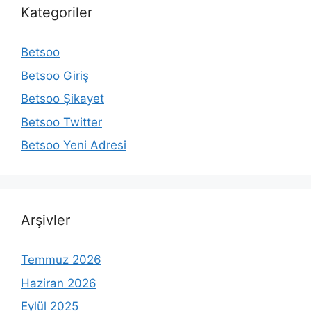
Kategoriler
Betsoo
Betsoo Giriş
Betsoo Şikayet
Betsoo Twitter
Betsoo Yeni Adresi
Arşivler
Temmuz 2026
Haziran 2026
Eylül 2025