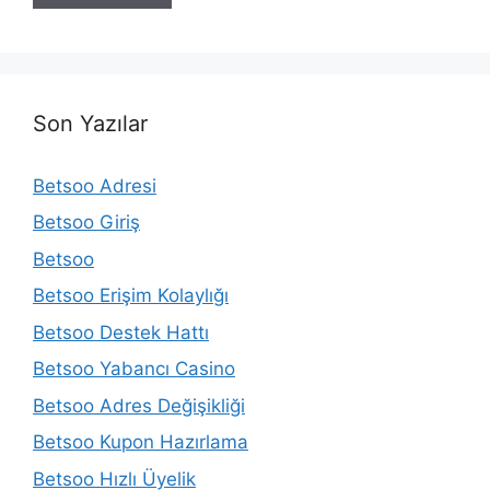
Son Yazılar
Betsoo Adresi
Betsoo Giriş
Betsoo
Betsoo Erişim Kolaylığı
Betsoo Destek Hattı
Betsoo Yabancı Casino
Betsoo Adres Değişikliği
Betsoo Kupon Hazırlama
Betsoo Hızlı Üyelik