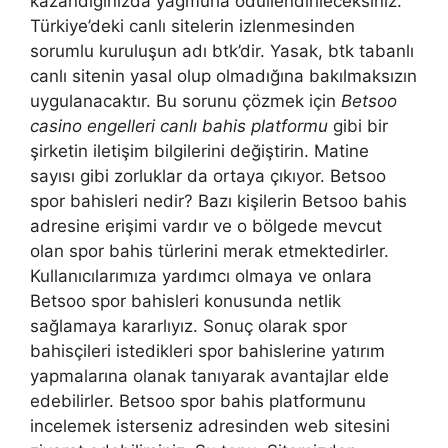
kazandığınızda yağmurla ödüllendirileceksiniz.
Türkiye’deki canlı sitelerin izlenmesinden
sorumlu kuruluşun adı btk’dir. Yasak, btk tabanlı
canlı sitenin yasal olup olmadığına bakılmaksızın
uygulanacaktır. Bu sorunu çözmek için
Betsoo
casino engelleri canlı bahis platformu
gibi bir
şirketin iletişim bilgilerini değiştirin. Matine
sayısı gibi zorluklar da ortaya çıkıyor. Betsoo
spor bahisleri nedir? Bazı kişilerin Betsoo bahis
adresine erişimi vardır ve o bölgede mevcut
olan spor bahis türlerini merak etmektedirler.
Kullanıcılarımıza yardımcı olmaya ve onlara
Betsoo spor bahisleri konusunda netlik
sağlamaya kararlıyız. Sonuç olarak spor
bahisçileri istedikleri spor bahislerine yatırım
yapmalarına olanak tanıyarak avantajlar elde
edebilirler. Betsoo spor bahis platformunu
incelemek isterseniz adresinden web sitesini