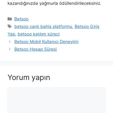
kazandığınızda yağmurla ödüllendirileceksiniz.
Kategoriler
Betsoo
Etiketler
betsoo canlı bahis platformu
,
Betsoo Giriş
Yap
,
betsoo katılım süreci
Yazı
Betsoo Mobil Kullanıcı Deneyimi
dolaşımı
Betsoo Hesap Süresi
Yorum yapın
Yorum