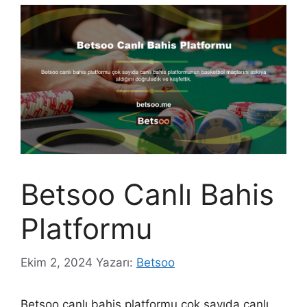
Betsoo Canlı Bahis
Platformu
Ekim 2, 2024
Yazarı:
Betsoo
Betsoo canlı bahis platformu çok sayıda canlı