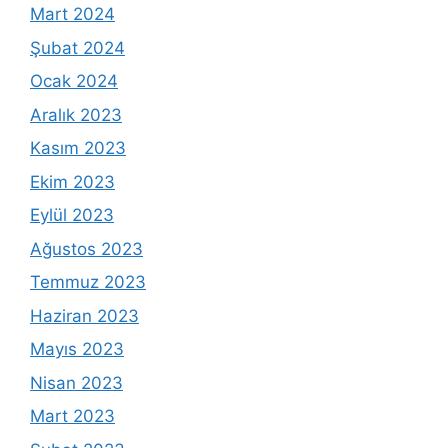
Mart 2024
Şubat 2024
Ocak 2024
Aralık 2023
Kasım 2023
Ekim 2023
Eylül 2023
Ağustos 2023
Temmuz 2023
Haziran 2023
Mayıs 2023
Nisan 2023
Mart 2023