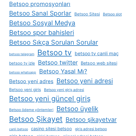
Betsoo promosyonları
Betsoo Sanal Sporlar
Betsoo Sitesi
Betsoo slot
Betsoo Sosyal Medya
Betsoo spor bahisleri
Betsoo Sıkça Sorulan Sorular
Betsoo tv
betsoo tv canli maç
betsoo telegram
Betsoo twitter
Betsoo web sitesi
betsoo tv izle
Betsoo Yasal Mı?
betsoo whatsapp
Betsoo yeni adresi
Betsoo yeni adres
Betsoo yeni giriş
Betsoo yeni giriş adresi
Betsoo yeni güncel giriş
Betsoo üyelik
Betsoo ödeme yöntemleri
Betsoo Şikayet
Betsoo şikayetvar
casino sitesi betsoo
giris adresi betsoo
canli betsoo