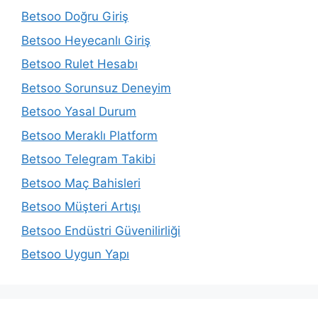
Betsoo Doğru Giriş
Betsoo Heyecanlı Giriş
Betsoo Rulet Hesabı
Betsoo Sorunsuz Deneyim
Betsoo Yasal Durum
Betsoo Meraklı Platform
Betsoo Telegram Takibi
Betsoo Maç Bahisleri
Betsoo Müşteri Artışı
Betsoo Endüstri Güvenilirliği
Betsoo Uygun Yapı