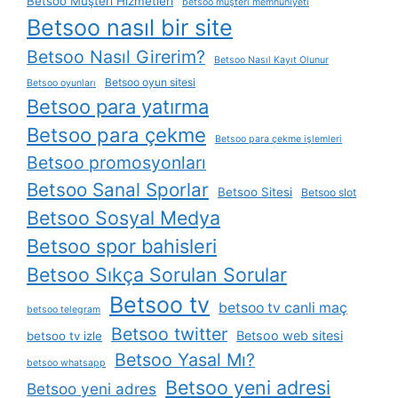
Betsoo Müşteri Hizmetleri
betsoo müşteri memnuniyeti
Betsoo nasıl bir site
Betsoo Nasıl Girerim?
Betsoo Nasıl Kayıt Olunur
Betsoo oyun sitesi
Betsoo oyunları
Betsoo para yatırma
Betsoo para çekme
Betsoo para çekme işlemleri
Betsoo promosyonları
Betsoo Sanal Sporlar
Betsoo Sitesi
Betsoo slot
Betsoo Sosyal Medya
Betsoo spor bahisleri
Betsoo Sıkça Sorulan Sorular
Betsoo tv
betsoo tv canli maç
betsoo telegram
Betsoo twitter
Betsoo web sitesi
betsoo tv izle
Betsoo Yasal Mı?
betsoo whatsapp
Betsoo yeni adresi
Betsoo yeni adres