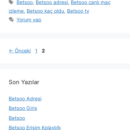
Etiketler
Betsoo
,
Betsoo adresi
,
Betsoo canlı maç
izleme
,
Betsoo kaç oldu
,
Betsoo tv
Yorum yap
Yazı
Sayfa
Sayfa
←
Önceki
1
2
dolaşımı
Son Yazılar
Betsoo Adresi
Betsoo Giriş
Betsoo
Betsoo Erişim Kolaylığı