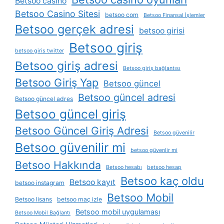
Betsoo casino
Betsoo Casino Sitesi
betsoo com
Betsoo Finansal İşlemler
Betsoo gerçek adresi
betsoo girisi
Betsoo giriş
betsoo giris twitter
Betsoo giriş adresi
Betsoo giriş bağlantısı
Betsoo Giriş Yap
Betsoo güncel
Betsoo güncel adresi
Betsoo güncel adres
Betsoo güncel giriş
Betsoo Güncel Giriş Adresi
Betsoo güvenilir
Betsoo güvenilir mi
betsoo güvenlir mi
Betsoo Hakkında
Betsoo hesabı
betsoo hesap
Betsoo kaç oldu
Betsoo kayıt
betsoo instagram
Betsoo Mobil
Betsoo lisans
betsoo maç izle
Betsoo mobil uygulaması
Betsoo Mobil Bağlantı