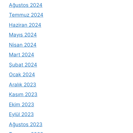
Ağustos 2024
Temmuz 2024
Haziran 2024
Mayıs 2024
Nisan 2024
Mart 2024
Şubat 2024
Ocak 2024
Aralık 2023
Kasım 2023
Ekim 2023
Eylül 2023
Ağustos 2023