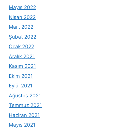
Mayıs 2022
Nisan 2022
Mart 2022
Şubat 2022
Ocak 2022
Aralık 2021
Kasım 2021
Ekim 2021
Eylül 2021
Ağustos 2021
Temmuz 2021
Haziran 2021
Mayıs 2021